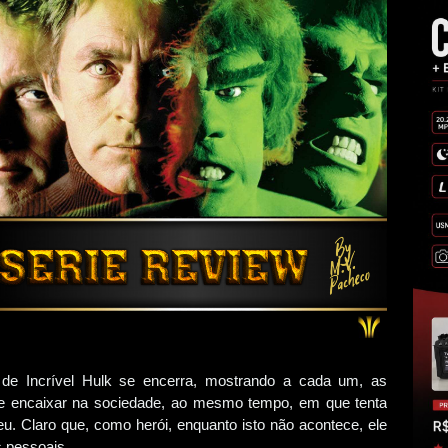
de Incrível Hulk se encerra, mostrando a cada um, as
 se encaixar na sociedade, ao mesmo tempo, em que tenta
reu. Claro que, como herói, enquanto isto não acontece, ele
 pessoais.