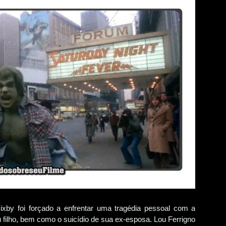
ixby foi forçado a enfrentar uma tragédia pessoal com a
 filho, bem como o suicídio de sua ex-esposa. Lou Ferrigno