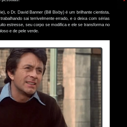
, o Dr. David Banner (Bill Bixby) é um brilhante cientista.
trabalhando sai terrivelmente errado, e o deixa com sérias
to estresse, seu corpo se modifica e ele se transforma no
loso e de pele verde.