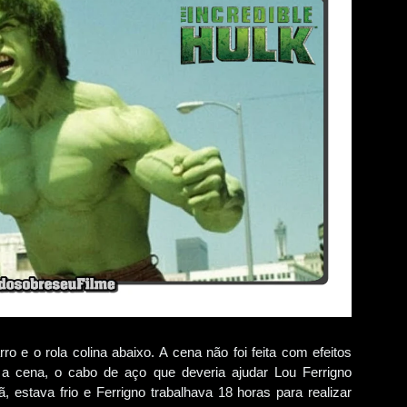
o e o rola colina abaixo. A cena não foi feita com efeitos
 a cena, o cabo de aço que deveria ajudar Lou Ferrigno
 estava frio e Ferrigno trabalhava 18 horas para realizar