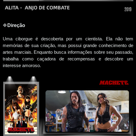
🔷
Direção
Uma ciborgue é descoberta por um cientista. Ela não tem
memórias de sua criação, mas possui grande conhecimento de
artes marciais. Enquanto busca informações sobre seu passado,
trabalha como caçadora de recompensas e descobre um
interesse amoroso.