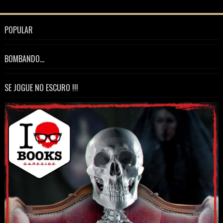
POPULAR
BOMBANDO...
SE JOGUE NO ESCURO !!!