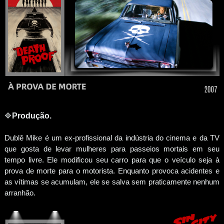
🔷
Produção.
Dublê Mike é um ex-profissional da indústria do cinema e da TV
que gosta de levar mulheres para passeios mortais em seu
tempo livre. Ele modificou seu carro para que o veículo seja à
prova de morte para o motorista. Enquanto provoca acidentes e
as vítimas se acumulam, ele se salva sem praticamente nenhum
arranhão.