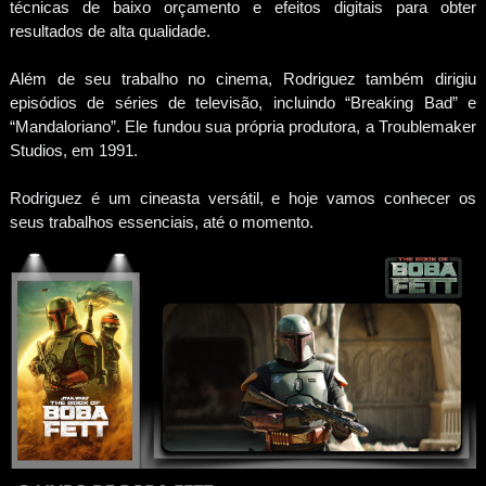
técnicas de baixo orçamento e efeitos digitais para obter
resultados de alta qualidade.
Além de seu trabalho no cinema, Rodriguez também dirigiu
episódios de séries de televisão, incluindo “Breaking Bad” e
“Mandaloriano”. Ele fundou sua própria produtora, a Troublemaker
Studios, em 1991.
Rodriguez é um cineasta versátil, e hoje vamos conhecer os
seus trabalhos essenciais, até o momento.