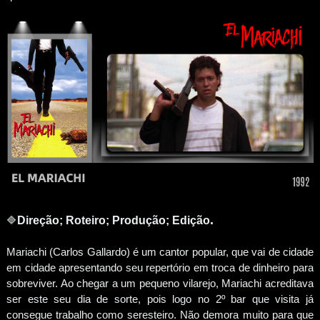
.
🔷
Direção; Roteiro; Produção;
Edição
Mariachi (Carlos Gallardo) é um cantor popular, que vai de cidade
em cidade apresentando seu repertório em troca de dinheiro para
sobreviver. Ao chegar a um pequeno vilarejo, Mariachi acreditava
ser este seu dia de sorte, pois logo no 2º bar que visita já
consegue trabalho como seresteiro. Não demora muito para que