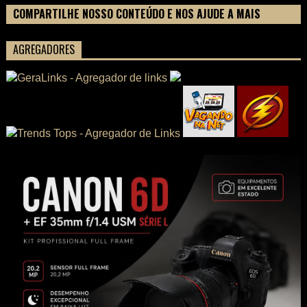
COMPARTILHE NOSSO CONTEÚDO E NOS AJUDE A MAIS
PESSOAS CONHECEREM TUDO SOBRE SEU FILME
AGREGADORES