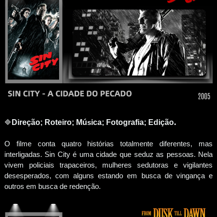
.
🔷
Direção; Roteiro; Mú
s
ica; Fotografia;
Edição
O filme conta quatro histórias totalmente diferentes, mas
interligadas. Sin City é uma cidade que seduz as pessoas. Nela
vivem policiais trapaceiros, mulheres sedutoras e vigilantes
desesperados, com alguns estando em busca de vingança e
outros em busca de redenção.