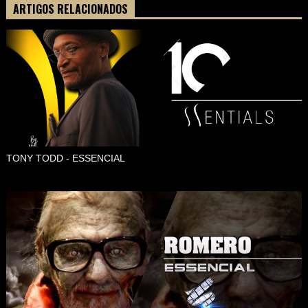
ARTIGOS RELACIONADOS
TONY TODD - ESSENCIAL