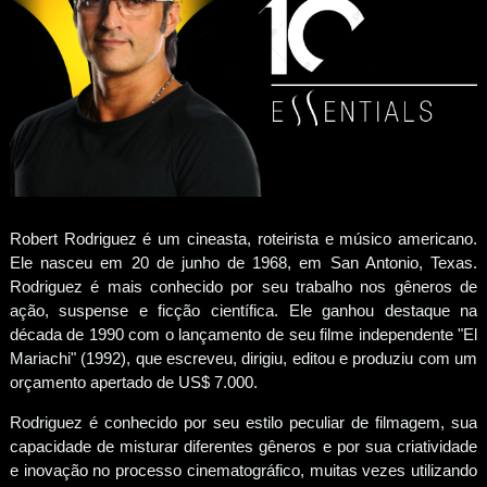
Robert Rodriguez é um cineasta, roteirista e músico americano.
Ele nasceu em 20 de junho de 1968, em San Antonio, Texas.
Rodriguez é mais conhecido por seu trabalho nos gêneros de
ação, suspense e ficção científica. Ele ganhou destaque na
década de 1990 com o lançamento de seu filme independente "El
Mariachi" (1992), que escreveu, dirigiu, editou e produziu com um
orçamento apertado de US$ 7.000.
Rodriguez é conhecido por seu estilo peculiar de filmagem, sua
capacidade de misturar diferentes gêneros e por sua criatividade
e inovação no processo cinematográfico, muitas vezes utilizando