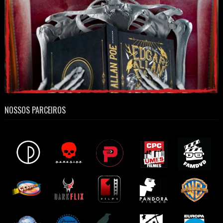
NOSSOS PARCEIROS