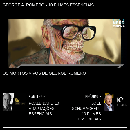
GEORGE A. ROMERO - 10 FILMES ESSENCIAIS
OS MORTOS VIVOS DE GEORGE ROMERO
ANTERIOR
PRÓXIMO
ROALD DAHL -10
JOEL
ADAPTAÇÕES
SCHUMACHER -
ESSENCIAIS
10 FILMES
ESSENCIAIS