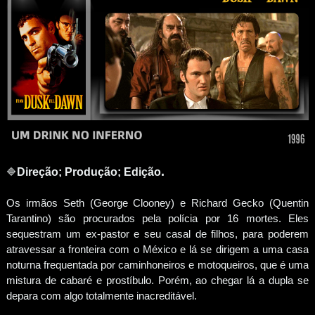
.
🔷
Direção; Produção;
Edição
Os irmãos Seth (George Clooney) e Richard Gecko (Quentin
Tarantino) são procurados pela polícia por 16 mortes. Eles
sequestram um ex-pastor e seu casal de filhos, para poderem
atravessar a fronteira com o México e lá se dirigem a uma casa
noturna frequentada por caminhoneiros e motoqueiros, que é uma
mistura de cabaré e prostíbulo. Porém, ao chegar lá a dupla se
depara com algo totalmente inacreditável.