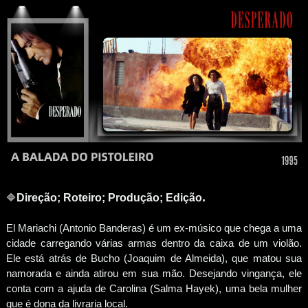
.
🔷
Direção; Roteiro; Produção;
Edição
El Mariachi (Antonio Banderas) é um ex-músico que chega a uma
cidade carregando várias armas dentro da caixa de um violão.
Ele está atrás de Bucho (Joaquim de Almeida), que matou sua
namorada e ainda atirou em sua mão. Desejando vingança, ele
conta com a ajuda de Carolina (Salma Hayek), uma bela mulher
que é dona da livraria local.