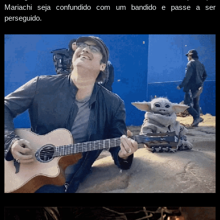
Mariachi seja confundido com um bandido e passe a ser
perseguido.