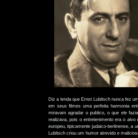
Diz a lenda que Ernst Lubitsch nunca fez um 
em seus filmes uma perfeita harmonia entre
miravam agradar o publico, o que ele fazi
realizava, pois o entretenimento era o alvo
europeu, tipicamente judaico-berlinense, 
Lubitsch criou um humor atrevido e malicios