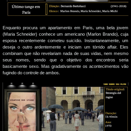
Enquanto procura um apartamento em Paris, uma bela jovem
(Maria Schneider) conhece um americano (Marlon Brando), cuja
esposa recentemente cometeu suicídio. Instantaneamente, um
deseja o outro ardentemente e iniciam um tórrido affair. Eles
combinam que não revelariam nada de suas vidas, nem mesmo
seus nomes, sendo que o objetivo dos encontros seria
basicamente sexo. Mas gradativamente os acontecimentos vão
fugindo do controle de ambos.