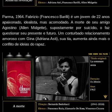
Parma, 1964. Fabrizio (Francesco Barilli) é um jovem de 22 anos
apaixonado, idealista, mas acomodado. A morte de seu amigo
Agostino (Allen Midgette), supostamente por suicídio, o faz
questionar seu presente e futuro. Um conturbado relacionamento
amoroso com Gina (Adriana Asti), sua tia, aumenta ainda mais o
conflito de ideias do rapaz.