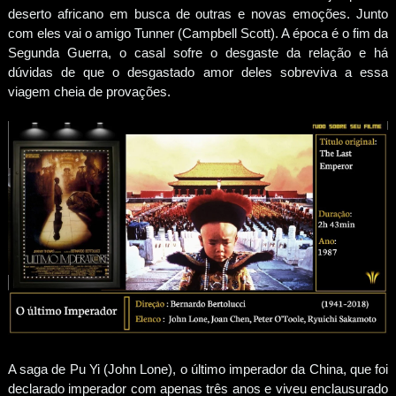
deserto africano em busca de outras e novas emoções. Junto
com eles vai o amigo Tunner (Campbell Scott). A época é o fim da
Segunda Guerra, o casal sofre o desgaste da relação e há
dúvidas de que o desgastado amor deles sobreviva a essa
viagem cheia de provações.
A saga de Pu Yi (John Lone), o último imperador da China, que foi
declarado imperador com apenas três anos e viveu enclausurado