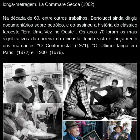
longa-metragem: La Commare Secca (1962).
Na década de 60, entre outros trabalhos, Bertolucci ainda dirigiu
documentários sobre petróleo, e co-assinou a história do clássico
faroeste ''Era Uma Vez no Oeste''. Os anos 70 foram os mais
significativos da carreira do cineasta, tendo visto o lançamento
dos marcantes ''O Conformista'' (1971), ''O Último Tango em
Paris'' (1972) e ''1900'' (1976).