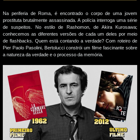
Na periferia de Roma, é encontrado o corpo de uma jovem
prostituta brutalmente assassinada. A polícia interroga uma série
de suspeitos. No estilo de Rashomon, de Akira Kurosawa;
conhecemos as diferentes versões de cada um deles por meio
de flashbacks. Quem está contando a verdade? Com roteiro de
Pier Paolo Pasolini, Bertolucci constrói um filme fascinante sobre
a natureza da verdade e o processo da memória.