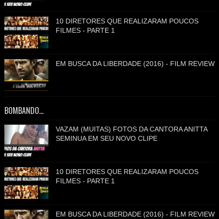
10 DIRETORES QUE REALIZARAM POUCOS
FILMES - PARTE 1
EM BUSCA DA LIBERDADE (2016) - FILM REVIEW
BOMBANDO...
VAZAM (MUITAS) FOTOS DA CANTORA ANITTA
SEMINUA EM SEU NOVO CLIPE
10 DIRETORES QUE REALIZARAM POUCOS
FILMES - PARTE 1
EM BUSCA DA LIBERDADE (2016) - FILM REVIEW