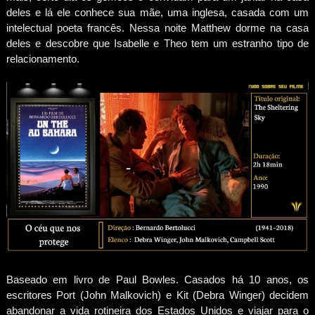
deles e lá ele conhece sua mãe, uma inglesa, casada com um
intelectual poeta francês. Nessa noite Matthew dorme na casa
deles e descobre que Isabelle e Theo tem um estranho tipo de
relacionamento.
Baseado em livro de Paul Bowles. Casados há 10 anos, os
escritores Port (John Malkovich) e Kit (Debra Winger) decidem
abandonar a vida rotineira dos Estados Unidos e viajar para o