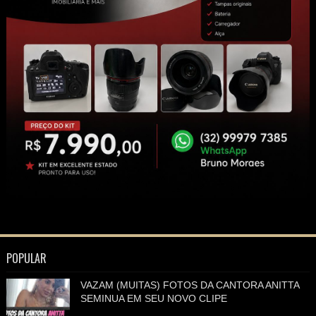
POPULAR
VAZAM (MUITAS) FOTOS DA CANTORA ANITTA
SEMINUA EM SEU NOVO CLIPE