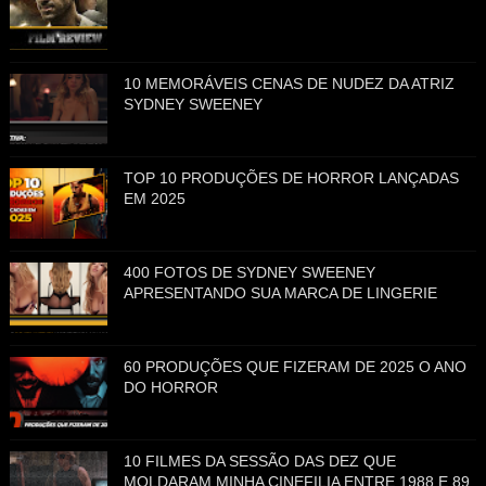
10 MEMORÁVEIS CENAS DE NUDEZ DA ATRIZ
SYDNEY SWEENEY
TOP 10 PRODUÇÕES DE HORROR LANÇADAS
EM 2025
400 FOTOS DE SYDNEY SWEENEY
APRESENTANDO SUA MARCA DE LINGERIE
60 PRODUÇÕES QUE FIZERAM DE 2025 O ANO
DO HORROR
10 FILMES DA SESSÃO DAS DEZ QUE
MOLDARAM MINHA CINEFILIA ENTRE 1988 E 89