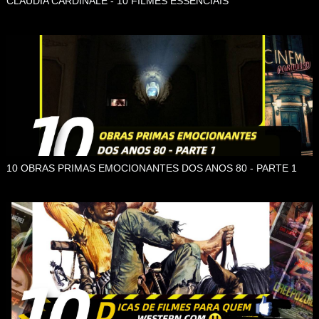
CLAUDIA CARDINALE - 10 FILMES ESSENCIAIS
10 OBRAS PRIMAS EMOCIONANTES DOS ANOS 80 - PARTE 1