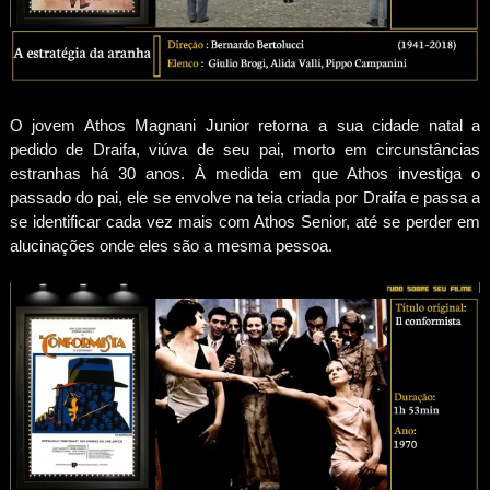
O jovem Athos Magnani Junior retorna a sua cidade natal a
pedido de Draifa, viúva de seu pai, morto em circunstâncias
estranhas há 30 anos. À medida em que Athos investiga o
passado do pai, ele se envolve na teia criada por Draifa e passa a
se identificar cada vez mais com Athos Senior, até se perder em
alucinações onde eles são a mesma pessoa.