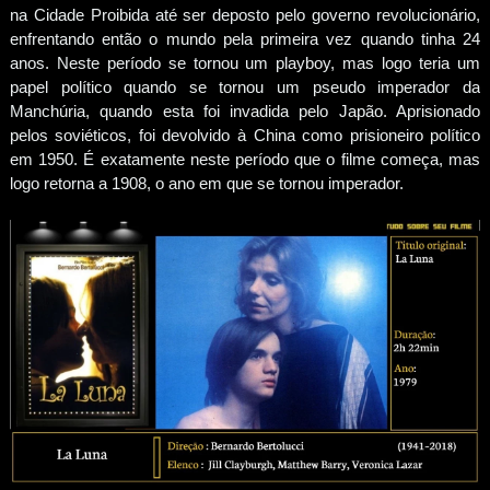
na Cidade Proibida até ser deposto pelo governo revolucionário,
enfrentando então o mundo pela primeira vez quando tinha 24
anos. Neste período se tornou um playboy, mas logo teria um
papel político quando se tornou um pseudo imperador da
Manchúria, quando esta foi invadida pelo Japão. Aprisionado
pelos soviéticos, foi devolvido à China como prisioneiro político
em 1950. É exatamente neste período que o filme começa, mas
logo retorna a 1908, o ano em que se tornou imperador.