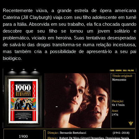
Recentemente viúva, a grande estrela de ópera americana
Caterina (Jill Clayburgh) viaja com seu filho adolescente em turnê
para a Itália. Absorvida em seu trabalho, ela fica chocada quando
descobre que seu filho se tornou um jovem solitário e
problemático, viciado em heroína. Suas tentativas desesperadas
de salvá-lo das drogas transforma-se numa relação incestuosa,
mas também cria a possibilidade de apresentá-lo a seu pai
biológico.