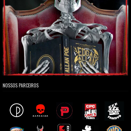
NOSSOS PARCEIROS