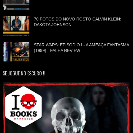
70 FOTOS DO NOVO ROSTO CALVIN KLEIN:
DAKOTA JOHNSON
STAR WARS: EPISÓDIO I - A AMEAÇA FANTASMA
(1999) - FALHA REVIEW
SE JOGUE NO ESCURO !!!