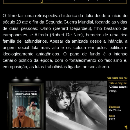
O filme faz uma retrospectiva histórica da Itália desde o início do
século 20 até o fim da Segunda Guerra Mundial, focando as vidas
de duas pessoas: Olmo (Gérard Depardieu), filho bastardo de
camponeses, e Alfredo (Robert De Niro), herdeiro de uma rica
família de latifundiários. Apesar da amizade desde a infância, a
origem social fala mais alto e os coloca em polos política e
ideologicamente antagônicos. O pano de fundo é o intenso
cenário político da época, com o fortalecimento do fascismo e,
em oposição, as lutas trabalhistas ligadas ao socialismo.