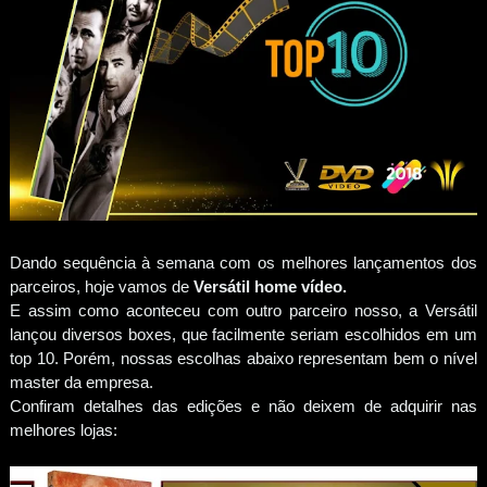
Dando sequência à semana com os melhores lançamentos dos
parceiros, hoje vamos de
Versátil home vídeo.
E assim como aconteceu com outro parceiro nosso, a Versátil
lançou diversos boxes, que facilmente seriam escolhidos em um
top 10. Porém, nossas escolhas abaixo representam bem o nível
master da empresa.
Confiram detalhes das edições e não deixem de adquirir nas
melhores lojas: