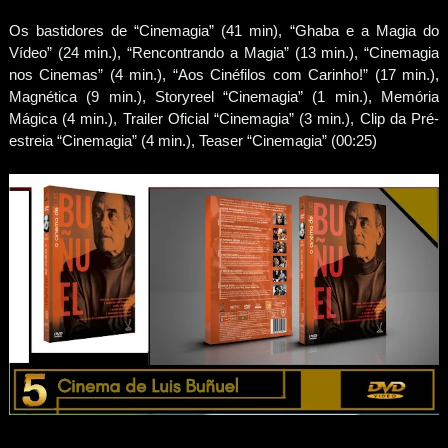
Os bastidores de “Cinemagia” (41 min), “Ghaba e a Magia do
Vídeo” (24 min.), “Rencontrando a Magia” (13 min.), “Cinemagia
nos Cinemas” (4 min.), “Aos Cinéfilos com Carinho!” (17 min.),
Magnética (9 min.), Storyreel “Cinemagia” (1 min.), Memória
Mágica (4 min.), Trailer Oficial “Cinemagia” (3 min.), Clip da Pré-
estreia “Cinemagia” (4 min.), Teaser “Cinemagia” (00:25)