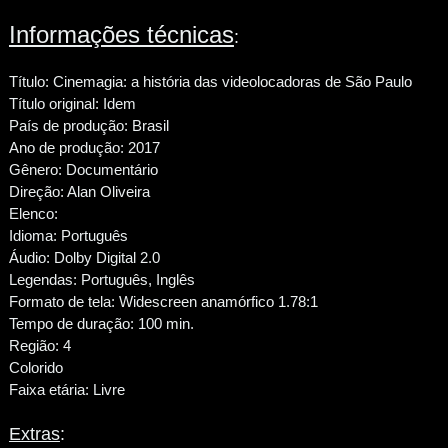
Informações técnicas
:
Título: Cinemagia: a história das videolocadoras de São Paulo
Título original: Idem
País de produção: Brasil
Ano de produção: 2017
Gênero: Documentário
Direção: Alan Oliveira
Elenco:
Idioma: Português
Áudio: Dolby Digital 2.0
Legendas: Português, Inglês
Formato de tela: Widescreen anamórfico 1.78:1
Tempo de duração: 100 min.
Região: 4
Colorido
Faixa etária: Livre
Extras
: