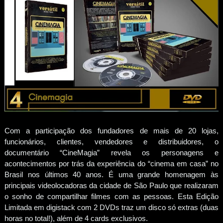
Com a participação dos fundadores de mais de 20 lojas,
funcionários, clientes, vendedores e distribuidores, o
documentário “CineMagia” revela os personagens e
acontecimentos por trás da experiência do “cinema em casa” no
Brasil nos últimos 40 anos. É uma grande homenagem às
principais videolocadoras da cidade de São Paulo que realizaram
o sonho de compartilhar filmes com as pessoas. Esta Edição
Limitada em digistack com 2 DVDs traz um disco só extras (duas
horas no total!), além de 4 cards exclusivos.