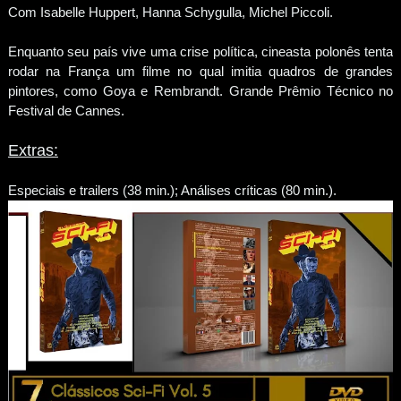
Com Isabelle Huppert, Hanna Schygulla, Michel Piccoli.
Enquanto seu país vive uma crise política, cineasta polonês tenta
rodar na França um filme no qual imitia quadros de grandes
pintores, como Goya e Rembrandt. Grande Prêmio Técnico no
Festival de Cannes.
Extras:
Especiais e trailers (38 min.); Análises críticas (80 min.).