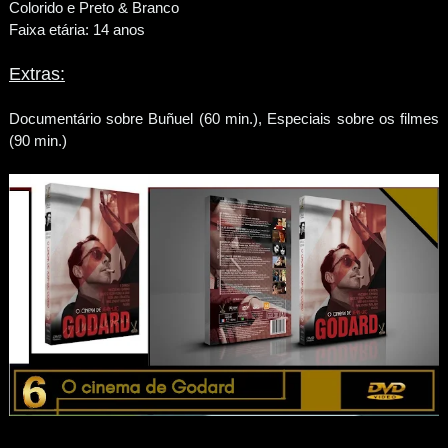
Colorido e Preto & Branco
Faixa etária: 14 anos
Extras:
Documentário sobre Buñuel (60 min.), Especiais sobre os filmes
(90 min.)