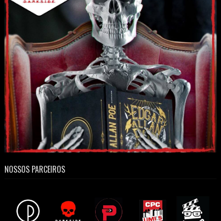
NOSSOS PARCEIROS