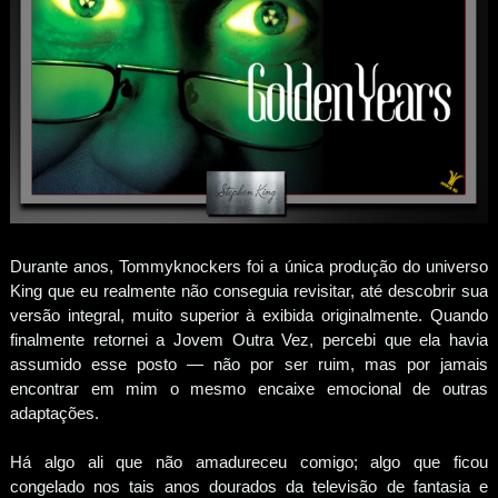
Durante anos, Tommyknockers foi a única produção do universo
King que eu realmente não conseguia revisitar, até descobrir sua
versão integral, muito superior à exibida originalmente. Quando
finalmente retornei a Jovem Outra Vez, percebi que ela havia
assumido esse posto — não por ser ruim, mas por jamais
encontrar em mim o mesmo encaixe emocional de outras
adaptações.
Há algo ali que não amadureceu comigo; algo que ficou
congelado nos tais anos dourados da televisão de fantasia e