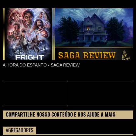
A HORA DO ESPANTO - SAGA REVIEW
COMPARTILHE NOSSO CONTEÚDO E NOS AJUDE A MAIS
PESSOAS CONHECEREM TUDO SOBRE SEU FILME
AGREGADORES