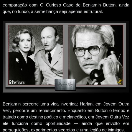
comparação com O Curioso Caso de Benjamin Button, ainda
que, no fundo, a semelhança seja apenas estrutural.
Benjamin percorre uma vida invertida; Harlan, em Jovem Outra
Vez, percorre um renascimento. Enquanto em Button o tempo é
tratado como destino poético e melancólico, em Jovem Outra Vez
ele funciona como oportunidade — ainda que envolto em
perseguições, experimentos secretos e uma legião de inimigos.