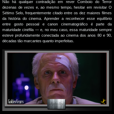
Não há qualquer contradição em rever Comboio do Terror
dezenas de vezes e, ao mesmo tempo, hesitar em revisitar O
Sétimo Selo, frequentemente citado entre os dez maiores filmes
da história do cinema. Aprender a reconhecer esse equilíbrio
entre gosto pessoal e canon cinematográfico é parte da
maturidade cinéfila — e, no meu caso, essa maturidade sempre
esteve profundamente conectada ao cinema dos anos 80 e 90,
décadas tão marcantes quanto imperfeitas.