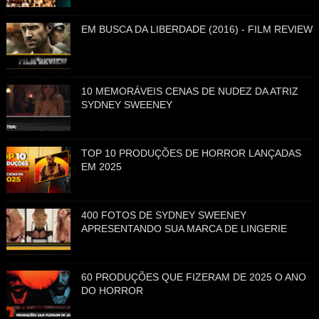
EM BUSCA DA LIBERDADE (2016) - FILM REVIEW
10 MEMORÁVEIS CENAS DE NUDEZ DA ATRIZ
SYDNEY SWEENEY
TOP 10 PRODUÇÕES DE HORROR LANÇADAS
EM 2025
400 FOTOS DE SYDNEY SWEENEY
APRESENTANDO SUA MARCA DE LINGERIE
60 PRODUÇÕES QUE FIZERAM DE 2025 O ANO
DO HORROR