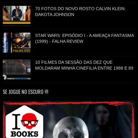
70 FOTOS DO NOVO ROSTO CALVIN KLEIN:
DAKOTA JOHNSON
STAR WARS: EPISÓDIO I - A AMEAÇA FANTASMA
(1999) - FALHA REVIEW
10 FILMES DA SESSÃO DAS DEZ QUE
MOLDARAM MINHA CINEFILIA ENTRE 1988 E 89
SE JOGUE NO ESCURO !!!