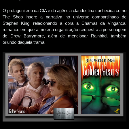
O protagonismo da CIA e da agência clandestina conhecida como
The Shop insere a narrativa no universo compartilhado de
Stephen King, relacionando a obra a Chamas da Vingança,
romance em que a mesma organização sequestra a personagem
de Drew Barrymore, além de mencionar Rainbird, também
oriundo daquela trama.