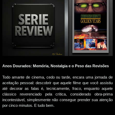
Anos Dourados: Memória, Nostalgia e o Peso das Revisões
Todo amante de cinema, cedo ou tarde, encara uma jornada de
aceitação pessoal: descobrir que aquele filme que você assistiu
até decorar as falas é, tecnicamente, fraco, enquanto aquele
clássico reverenciado pela crítica, considerado obra-prima
incontestável, simplesmente não consegue prender sua atenção
por cinco minutos. E tudo bem.