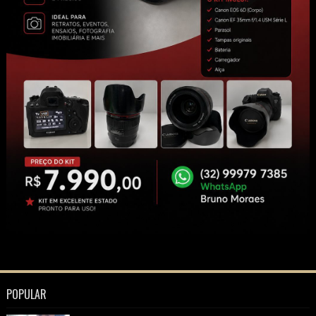
POPULAR