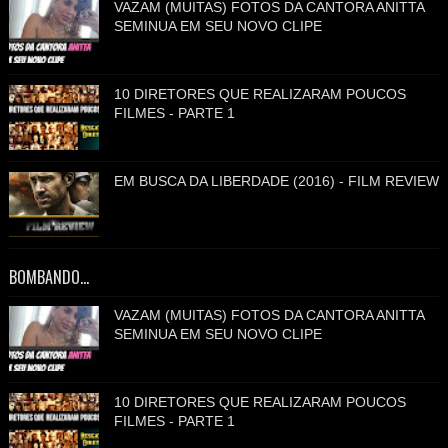
VAZAM (MUITAS) FOTOS DA CANTORA ANITTA
SEMINUA EM SEU NOVO CLIPE
10 DIRETORES QUE REALIZARAM POUCOS
FILMES - PARTE 1
EM BUSCA DA LIBERDADE (2016) - FILM REVIEW
BOMBANDO...
VAZAM (MUITAS) FOTOS DA CANTORA ANITTA
SEMINUA EM SEU NOVO CLIPE
10 DIRETORES QUE REALIZARAM POUCOS
FILMES - PARTE 1