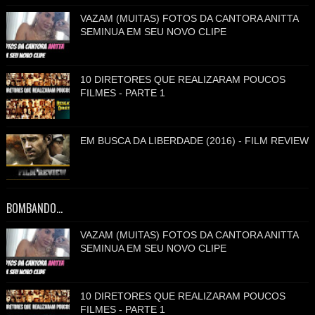
VAZAM (MUITAS) FOTOS DA CANTORA ANITTA
SEMINUA EM SEU NOVO CLIPE
10 DIRETORES QUE REALIZARAM POUCOS
FILMES - PARTE 1
EM BUSCA DA LIBERDADE (2016) - FILM REVIEW
BOMBANDO...
VAZAM (MUITAS) FOTOS DA CANTORA ANITTA
SEMINUA EM SEU NOVO CLIPE
10 DIRETORES QUE REALIZARAM POUCOS
FILMES - PARTE 1