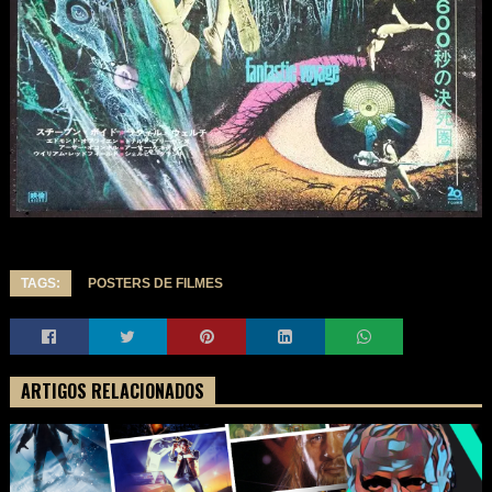
TAGS:
POSTERS DE FILMES
ARTIGOS RELACIONADOS