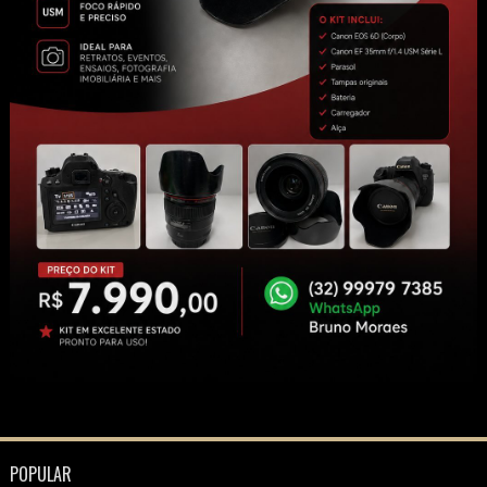
POPULAR