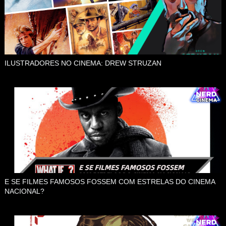
ILUSTRADORES NO CINEMA: DREW STRUZAN
E SE FILMES FAMOSOS FOSSEM COM ESTRELAS DO CINEMA
NACIONAL?