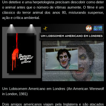
Um detetive e uma herpetologista precisam descobrir como deter
o animal antes que o número de vítimas aumente. O filme é um
clássico do terror animal dos anos 80, misturando suspense,
ação e crítica ambiental.
Um Lobisomem Americano em Londres (An American Werewolf
in London, 1981)
Dois amigos americanos viajam pela Inglaterra e são atacados