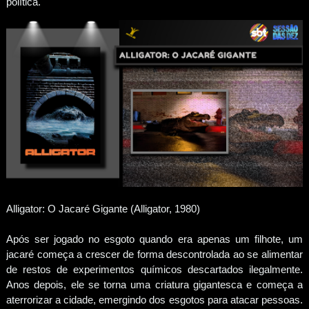
política.
Alligator: O Jacaré Gigante (Alligator, 1980)
Após ser jogado no esgoto quando era apenas um filhote, um
jacaré começa a crescer de forma descontrolada ao se alimentar
de restos de experimentos químicos descartados ilegalmente.
Anos depois, ele se torna uma criatura gigantesca e começa a
aterrorizar a cidade, emergindo dos esgotos para atacar pessoas.