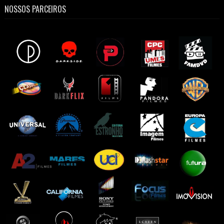
NOSSOS PARCEIROS