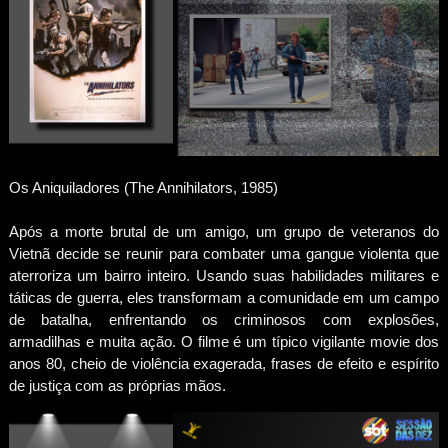
Os Aniquiladores (The Annihilators, 1985)
Após a morte brutal de um amigo, um grupo de veteranos do
Vietnã decide se reunir para combater uma gangue violenta que
aterroriza um bairro inteiro. Usando suas habilidades militares e
táticas de guerra, eles transformam a comunidade em um campo
de batalha, enfrentando os criminosos com explosões,
armadilhas e muita ação. O filme é um típico vigilante movie dos
anos 80, cheio de violência exagerada, frases de efeito e espírito
de justiça com as próprias mãos.