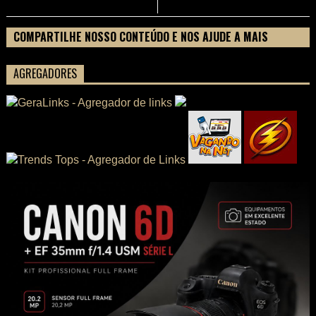
COMPARTILHE NOSSO CONTEÚDO E NOS AJUDE A MAIS
PESSOAS CONHECEREM TUDO SOBRE SEU FILME
AGREGADORES