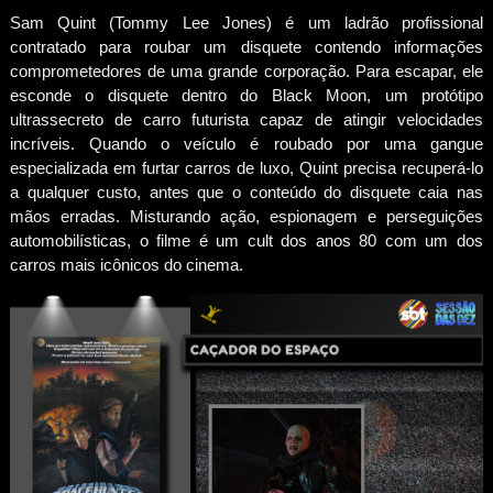
Sam Quint (Tommy Lee Jones) é um ladrão profissional
contratado para roubar um disquete contendo informações
comprometedores de uma grande corporação. Para escapar, ele
esconde o disquete dentro do Black Moon, um protótipo
ultrassecreto de carro futurista capaz de atingir velocidades
incríveis. Quando o veículo é roubado por uma gangue
especializada em furtar carros de luxo, Quint precisa recuperá-lo
a qualquer custo, antes que o conteúdo do disquete caia nas
mãos erradas. Misturando ação, espionagem e perseguições
automobilísticas, o filme é um cult dos anos 80 com um dos
carros mais icônicos do cinema.