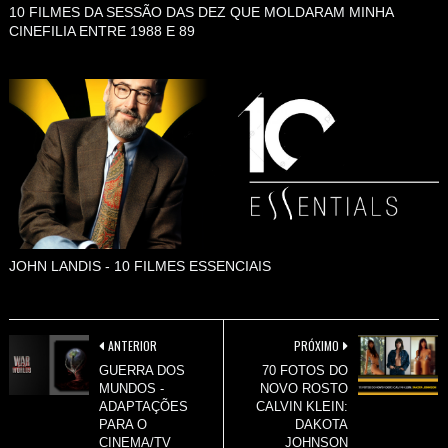
10 FILMES DA SESSÃO DAS DEZ QUE MOLDARAM MINHA
CINEFILIA ENTRE 1988 E 89
JOHN LANDIS - 10 FILMES ESSENCIAIS
ANTERIOR
PRÓXIMO
GUERRA DOS
70 FOTOS DO
MUNDOS -
NOVO ROSTO
ADAPTAÇÕES
CALVIN KLEIN:
PARA O
DAKOTA
CINEMA/TV
JOHNSON