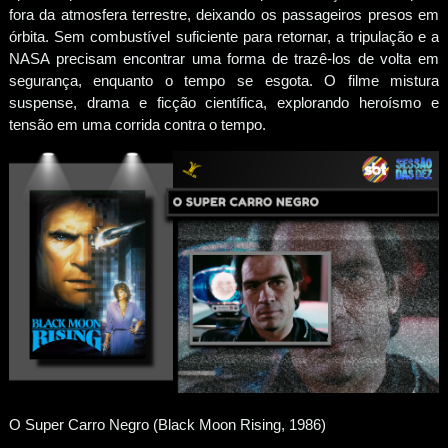
fora da atmosfera terrestre, deixando os passageiros presos em
órbita. Sem combustível suficiente para retornar, a tripulação e a
NASA precisam encontrar uma forma de trazê-los de volta em
segurança, enquanto o tempo se esgota. O filme mistura
suspense, drama e ficção científica, explorando heroísmo e
tensão em uma corrida contra o tempo.
O Super Carro Negro (Black Moon Rising, 1986)