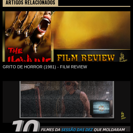
ARTIGOS RELACIONADOS
GRITO DE HORROR (1981) - FILM REVIEW