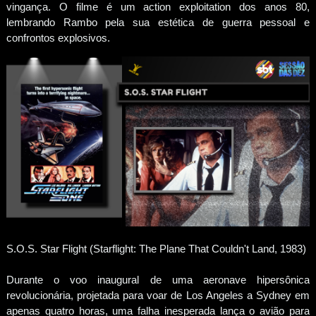
vingança. O filme é um action exploitation dos anos 80,
lembrando Rambo pela sua estética de guerra pessoal e
confrontos explosivos.
S.O.S. Star Flight (Starflight: The Plane That Couldn't Land, 1983)
Durante o voo inaugural de uma aeronave hipersônica
revolucionária, projetada para voar de Los Angeles a Sydney em
apenas quatro horas, uma falha inesperada lança o avião para