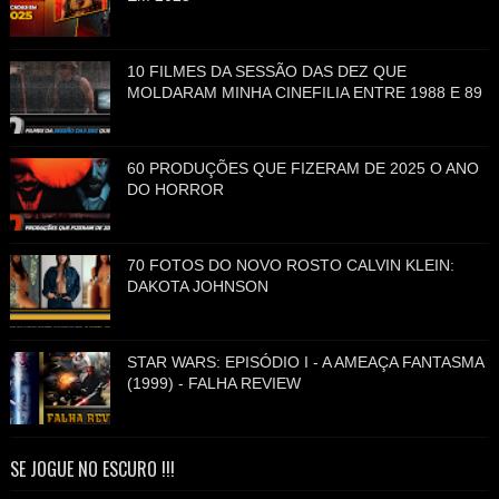
10 FILMES DA SESSÃO DAS DEZ QUE
MOLDARAM MINHA CINEFILIA ENTRE 1988 E 89
60 PRODUÇÕES QUE FIZERAM DE 2025 O ANO
DO HORROR
70 FOTOS DO NOVO ROSTO CALVIN KLEIN:
DAKOTA JOHNSON
STAR WARS: EPISÓDIO I - A AMEAÇA FANTASMA
(1999) - FALHA REVIEW
SE JOGUE NO ESCURO !!!