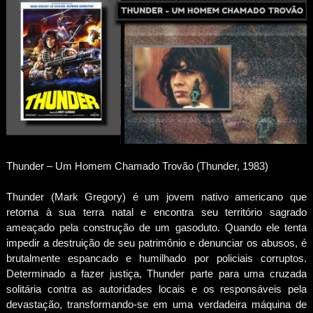
Thunder – Um Homem Chamado Trovão (Thunder, 1983)
Thunder (Mark Gregory) é um jovem nativo americano que
retorna à sua terra natal e encontra seu território sagrado
ameaçado pela construção de um gasoduto. Quando ele tenta
impedir a destruição de seu patrimônio e denunciar os abusos, é
brutalmente espancado e humilhado por policiais corruptos.
Determinado a fazer justiça, Thunder parte para uma cruzada
solitária contra as autoridades locais e os responsáveis pela
devastação, transformando-se em uma verdadeira máquina de