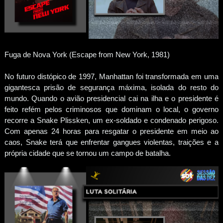
Fuga de Nova York (Escape from New York, 1981)
No futuro distópico de 1997, Manhattan foi transformada em uma
gigantesca prisão de segurança máxima, isolada do resto do
mundo. Quando o avião presidencial cai na ilha e o presidente é
feito refém pelos criminosos que dominam o local, o governo
recorre a Snake Plissken, um ex-soldado e condenado perigoso.
Com apenas 24 horas para resgatar o presidente em meio ao
caos, Snake terá que enfrentar gangues violentas, traições e a
própria cidade que se tornou um campo de batalha.