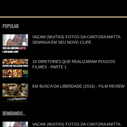
POPULAR
VAZAM (MUITAS) FOTOS DA CANTORA ANITTA
SEMINUA EM SEU NOVO CLIPE
10 DIRETORES QUE REALIZARAM POUCOS
FILMES - PARTE 1
EM BUSCA DA LIBERDADE (2016) - FILM REVIEW
BOMBANDO...
VAZAM (MUITAS) FOTOS DA CANTORA ANITTA