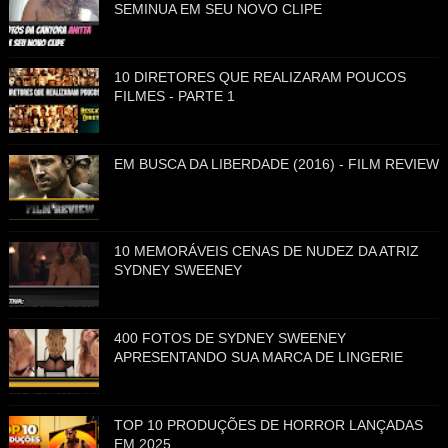
SEMINUA EM SEU NOVO CLIPE
10 DIRETORES QUE REALIZARAM POUCOS
FILMES - PARTE 1
EM BUSCA DA LIBERDADE (2016) - FILM REVIEW
10 MEMORÁVEIS CENAS DE NUDEZ DA ATRIZ
SYDNEY SWEENEY
400 FOTOS DE SYDNEY SWEENEY
APRESENTANDO SUA MARCA DE LINGERIE
TOP 10 PRODUÇÕES DE HORROR LANÇADAS
EM 2025