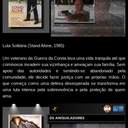
Luta Solitária (Stand Alone, 1985)
Um veterano da Guerra da Coreia leva uma vida tranquila até que
criminosos invadem sua vizinhança e ameaçam sua família. Sem
apoio das autoridades e sentindo-se abandonado pela
comunidade, ele decide fazer justiça com as próprias mãos. O
que começa como uma defesa desesperada se transforma em
uma luta intensa pela sobrevivência e pela proteção de quem
ama.