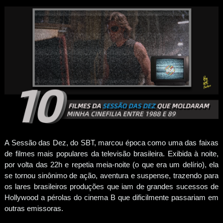
A Sessão das Dez, do SBT, marcou época como uma das faixas
de filmes mais populares da televisão brasileira. Exibida à noite,
por volta das 22h e repetia meia-noite (o que era um delírio), ela
se tornou sinônimo de ação, aventura e suspense, trazendo para
os lares brasileiros produções que iam de grandes sucessos de
Hollywood a pérolas do cinema B que dificilmente passariam em
outras emissoras.