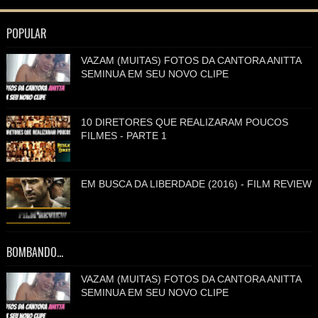
POPULAR
VAZAM (MUITAS) FOTOS DA CANTORA ANITTA
SEMINUA EM SEU NOVO CLIPE
10 DIRETORES QUE REALIZARAM POUCOS
FILMES - PARTE 1
EM BUSCA DA LIBERDADE (2016) - FILM REVIEW
BOMBANDO...
VAZAM (MUITAS) FOTOS DA CANTORA ANITTA
SEMINUA EM SEU NOVO CLIPE