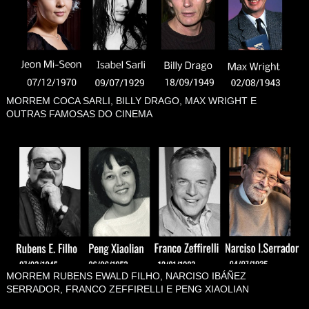
MORREM COCA SARLI, BILLY DRAGO, MAX WRIGHT E
OUTRAS FAMOSAS DO CINEMA
MORREM RUBENS EWALD FILHO, NARCISO IBÁÑEZ
SERRADOR, FRANCO ZEFFIRELLI E PENG XIAOLIAN