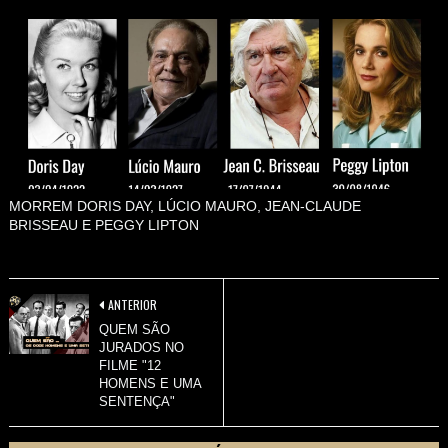
MORREM DORIS DAY, LÚCIO MAURO, JEAN-CLAUDE
BRISSEAU E PEGGY LIPTON
ANTERIOR
QUEM SÃO
JURADOS NO
FILME "12
HOMENS E UMA
SENTENÇA"