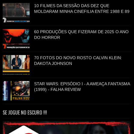
10 FILMES DA SESSÃO DAS DEZ QUE
MOLDARAM MINHA CINEFILIA ENTRE 1988 E 89
60 PRODUÇÕES QUE FIZERAM DE 2025 O ANO
DO HORROR
70 FOTOS DO NOVO ROSTO CALVIN KLEIN:
DAKOTA JOHNSON
STAR WARS: EPISÓDIO I - A AMEAÇA FANTASMA
(1999) - FALHA REVIEW
SE JOGUE NO ESCURO !!!