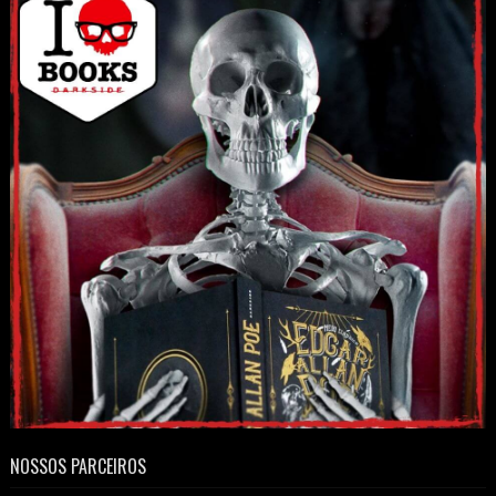
NOSSOS PARCEIROS