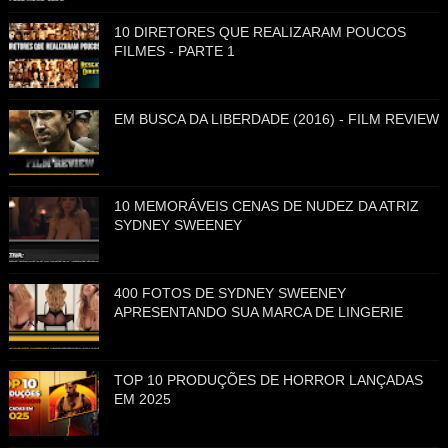
10 DIRETORES QUE REALIZARAM POUCOS
FILMES - PARTE 1
EM BUSCA DA LIBERDADE (2016) - FILM REVIEW
10 MEMORÁVEIS CENAS DE NUDEZ DA ATRIZ
SYDNEY SWEENEY
400 FOTOS DE SYDNEY SWEENEY
APRESENTANDO SUA MARCA DE LINGERIE
TOP 10 PRODUÇÕES DE HORROR LANÇADAS
EM 2025