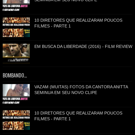
10 DIRETORES QUE REALIZARAM POUCOS
FILMES - PARTE 1
EM BUSCA DA LIBERDADE (2016) - FILM REVIEW
BOMBANDO...
VAZAM (MUITAS) FOTOS DA CANTORA ANITTA
SEMINUA EM SEU NOVO CLIPE
10 DIRETORES QUE REALIZARAM POUCOS
FILMES - PARTE 1