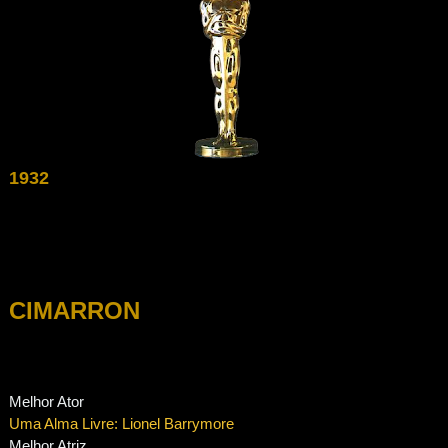
1932
CIMARRON
Melhor Ator
Uma Alma Livre: Lionel Barrymore
Melhor Atriz