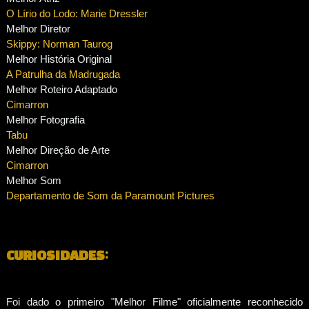
O Lírio do Lodo: Marie Dressler
Melhor Diretor
Skippy: Norman Taurog
Melhor História Original
A Patrulha da Madrugada
Melhor Roteiro Adaptado
Cimarron
Melhor Fotografia
Tabu
Melhor Direção de Arte
Cimarron
Melhor Som
Departamento de Som da Paramount Pictures
CURIOSIDADES:
Foi dado o primeiro "Melhor Filme" oficialmente reconhecido