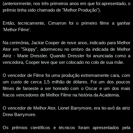
(anteriormente, nos três primeiros anos em que foi apresentado, o
prêmio tinha sido chamado de "Melhor Produção").
Então, tecnicamente, Cimarron foi o primeiro filme a ganhar
'Melhor Filme'.
Na cerimônia, Jackie Cooper de nove anos, indicado para Melhor
Ator em "Skippy", adormeceu no ombro da indicada de Melhor
Atriz - Marie Dressler. Quando Dressler foi anunciada como a
vencedora, Cooper teve que ser colocado no colo de sua mãe.
O vencedor de Filme foi uma produção extremamente cara, com
um custo de cerca 1,5 milhão de dólares. Foi um dos poucos
filmes de faroeste a ser honrado com o Oscar e um dos mais
fracos vencedores de Melhor Filme na história da Academia.
O vencedor de Melhor Ator, Lionel Barrymore, era tio-avô da atriz
Drew Barrymore.
Os prêmios científicos e técnicos foram apresentados pela