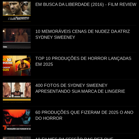
EM BUSCA DA LIBERDADE (2016) - FILM REVIEW
10 MEMORÁVEIS CENAS DE NUDEZ DA ATRIZ
SYDNEY SWEENEY
TOP 10 PRODUÇÕES DE HORROR LANÇADAS
EM 2025
400 FOTOS DE SYDNEY SWEENEY
APRESENTANDO SUA MARCA DE LINGERIE
60 PRODUÇÕES QUE FIZERAM DE 2025 O ANO
DO HORROR