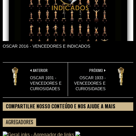
OSCAR 2016 - VENCEDORES E INDICADOS
ANTERIOR
PRÓXIMO
OSCAR 1931 -
OSCAR 1933 -
VENCEDORES E
VENCEDORES E
CURIOSIDADES
CURIOSIDADES
COMPARTILHE NOSSO CONTEÚDO E NOS AJUDE A MAIS
PESSOAS CONHECEREM TUDO SOBRE SEU FILME
AGREGADORES