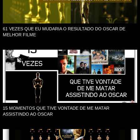
61 VEZES QUE EU MUDARIA O RESULTADO DO OSCAR DE
MELHOR FILME
15 MOMENTOS QUE TIVE VONTADE DE ME MATAR
ASSISTINDO AO OSCAR