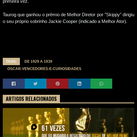
primeira vez.
Taurog que ganhou o prêmio de Melhor Diretor por "Skippy" dirigiu
o seu próprio sobrinho Jackie Cooper (indicado a Melhor Ator).
TAGS:
DE 1929 A 1939
OSCAR-VENCEDORES-E-CURIOSIDADES
ARTIGOS RELACIONADOS