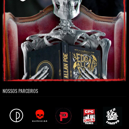
NOSSOS PARCEIROS