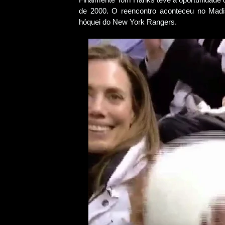
de 2000. O reencontro aconteceu no Mad
hóquei do New York Rangers.