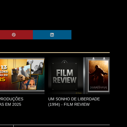
 PRODUÇÕES
UM SONHO DE LIBERDADE
S EM 2025
(1994) - FILM REVIEW