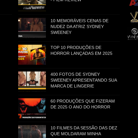
10 MEMORÁVEIS CENAS DE
NUDEZ DA ATRIZ SYDNEY
SWEENEY
TOP 10 PRODUÇÕES DE
HORROR LANÇADAS EM 2025
400 FOTOS DE SYDNEY
SWEENEY APRESENTANDO SUA
MARCA DE LINGERIE
60 PRODUÇÕES QUE FIZERAM
DE 2025 O ANO DO HORROR
10 FILMES DA SESSÃO DAS DEZ
QUE MOLDARAM MINHA