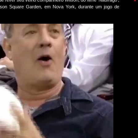
ison Square Garden, em Nova York, durante um jogo de