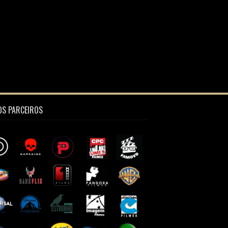
S PARCEIROS