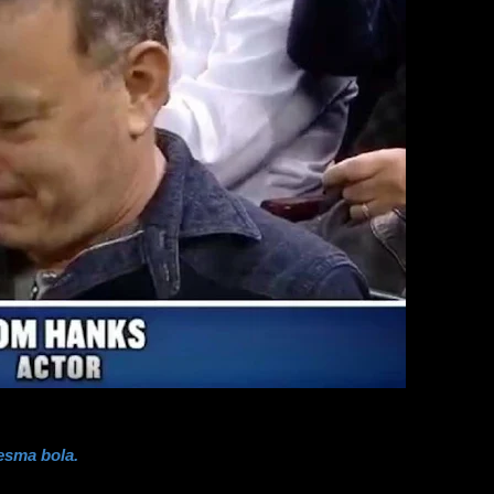
esma bola.