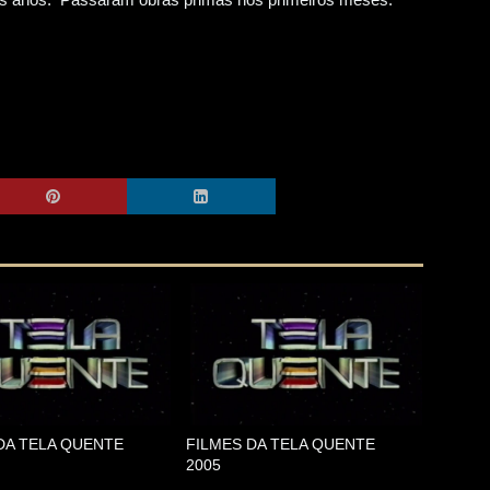
DA TELA QUENTE
FILMES DA TELA QUENTE
2005