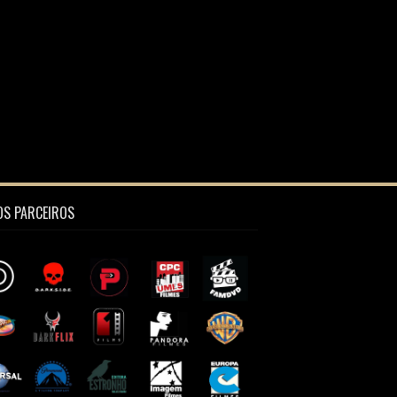
S PARCEIROS