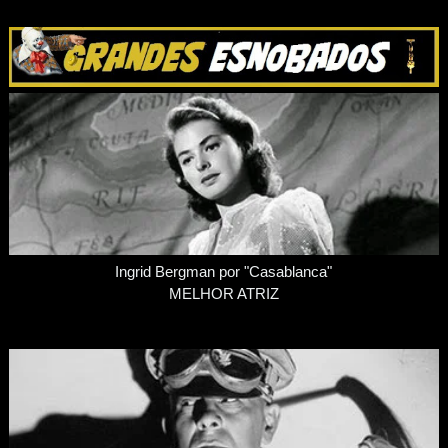
Ingrid Bergman por "Casablanca"
MELHOR ATRIZ