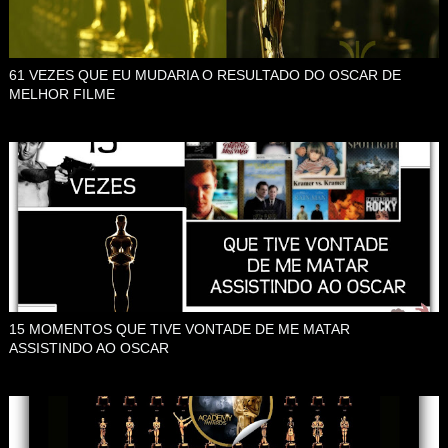
61 VEZES QUE EU MUDARIA O RESULTADO DO OSCAR DE
MELHOR FILME
15 MOMENTOS QUE TIVE VONTADE DE ME MATAR
ASSISTINDO AO OSCAR