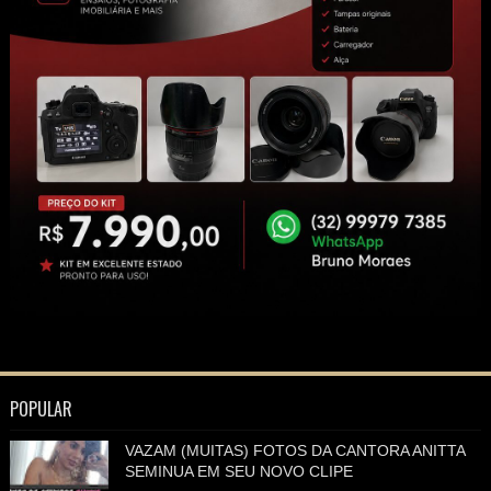
POPULAR
VAZAM (MUITAS) FOTOS DA CANTORA ANITTA
SEMINUA EM SEU NOVO CLIPE