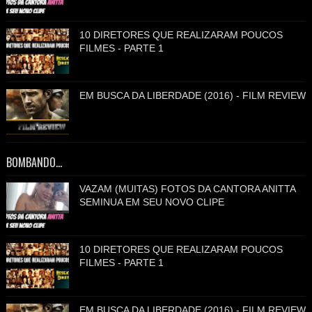
10 DIRETORES QUE REALIZARAM POUCOS
FILMES - PARTE 1
EM BUSCA DA LIBERDADE (2016) - FILM REVIEW
BOMBANDO...
VAZAM (MUITAS) FOTOS DA CANTORA ANITTA
SEMINUA EM SEU NOVO CLIPE
10 DIRETORES QUE REALIZARAM POUCOS
FILMES - PARTE 1
EM BUSCA DA LIBERDADE (2016) - FILM REVIEW