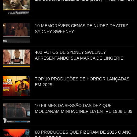
10 MEMORÁVEIS CENAS DE NUDEZ DA ATRIZ
SYDNEY SWEENEY
400 FOTOS DE SYDNEY SWEENEY
APRESENTANDO SUA MARCA DE LINGERIE
TOP 10 PRODUÇÕES DE HORROR LANÇADAS
EM 2025
10 FILMES DA SESSÃO DAS DEZ QUE
MOLDARAM MINHA CINEFILIA ENTRE 1988 E 89
60 PRODUÇÕES QUE FIZERAM DE 2025 O ANO