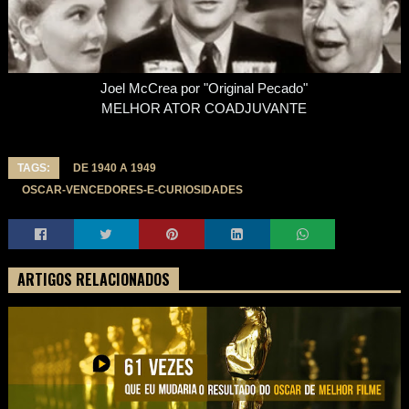
Joel McCrea por "Original Pecado"
MELHOR ATOR COADJUVANTE
TAGS:
DE 1940 A 1949
OSCAR-VENCEDORES-E-CURIOSIDADES
ARTIGOS RELACIONADOS