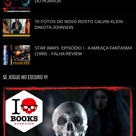
DO HORROR
70 FOTOS DO NOVO ROSTO CALVIN KLEIN:
DAKOTA JOHNSON
STAR WARS: EPISÓDIO I - A AMEAÇA FANTASMA
(1999) - FALHA REVIEW
SE JOGUE NO ESCURO !!!