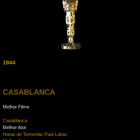
1944
CASABLANCA
Melhor Filme
Casablanca
Melhor Ator
Horas de Tormenta: Paul Lukas