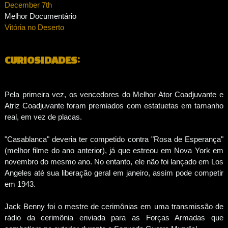
December 7th
Melhor Documentário
Vitória no Deserto
CURIOSIDADES:
Pela primeira vez, os vencedores do Melhor Ator Coadjuvante e
Atriz Coadjuvante foram premiados com estatuetas em tamanho
real, em vez de placas.
"Casablanca" deveria ter competido contra "Rosa de Esperança"
(melhor filme do ano anterior), já que estreou em Nova York em
novembro do mesmo ano. No entanto, ele não foi lançado em Los
Angeles até sua liberação geral em janeiro, assim pode competir
em 1943.
Jack Benny foi o mestre de cerimônias em uma transmissão de
rádio da cerimônia enviada para as Forças Armadas que