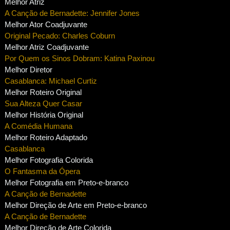
Melhor Atriz
A Canção de Bernadette: Jennifer Jones
Melhor Ator Coadjuvante
Original Pecado: Charles Coburn
Melhor Atriz Coadjuvante
Por Quem os Sinos Dobram: Katina Paxinou
Melhor Diretor
Casablanca: Michael Curtiz
Melhor Roteiro Original
Sua Alteza Quer Casar
Melhor História Original
A Comédia Humana
Melhor Roteiro Adaptado
Casablanca
Melhor Fotografia Colorida
O Fantasma da Ópera
Melhor Fotografia em Preto-e-branco
A Canção de Bernadette
Melhor Direção de Arte em Preto-e-branco
A Canção de Bernadette
Melhor Direção de Arte Colorida