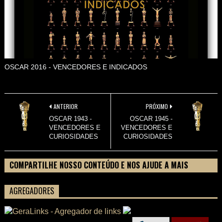
OSCAR 2016 - VENCEDORES E INDICADOS
ANTERIOR
PRÓXIMO
OSCAR 1943 -
OSCAR 1945 -
VENCEDORES E
VENCEDORES E
CURIOSIDADES
CURIOSIDADES
COMPARTILHE NOSSO CONTEÚDO E NOS AJUDE A MAIS
PESSOAS CONHECEREM TUDO SOBRE SEU FILME
AGREGADORES