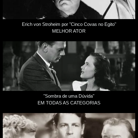
Erich von Stroheim por "Cinco Covas no Egito"
MELHOR ATOR
"Sombra de uma Dúvida"
EM TODAS AS CATEGORIAS