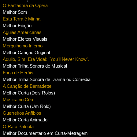
O Fantasma da Ópera
Melhor Som
Esta Terra é Minha
Melhor Edição
Águias Americanas
Melhor Efeitos Visuais
Mergulho no Inferno
Melhor Canção Original
Aquilo, Sim, Era Vida!: "You'll Never Know".
Melhor Trilha Sonora de Musical
Forja de Heróis
Melhor Trilha Sonora de Drama ou Comédia
A Canção de Bernadette
Melhor Curta (Dois Rolos)
Música no Céu
Melhor Curta (Um Rolo)
Guerreiros Anfíbios
Melhor Curta Animado
O Rato Patriota
Melhor Documentário em Curta-Metragem