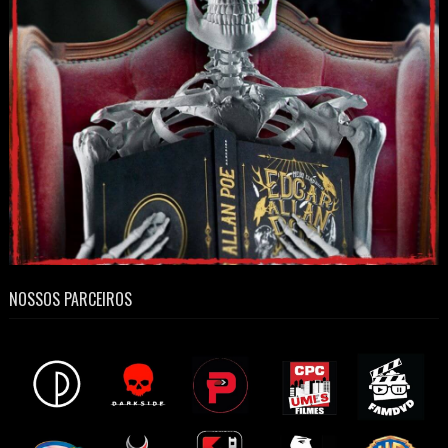
NOSSOS PARCEIROS