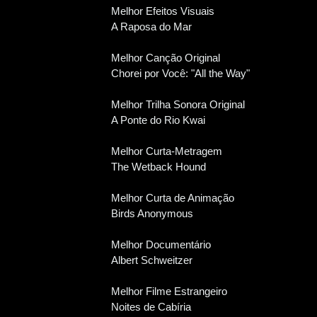
Melhor Efeitos Visuais
A Raposa do Mar
Melhor Canção Original
Chorei por Você: "All the Way"
Melhor Trilha Sonora Original
A Ponte do Rio Kwai
Melhor Curta-Metragem
The Wetback Hound
Melhor Curta de Animação
Birds Anonymous
Melhor Documentário
Albert Schweitzer
Melhor Filme Estrangeiro
Noites de Cabíria