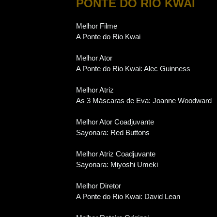
PONTE DO RIO KWAI
Melhor Filme
A Ponte do Rio Kwai
Melhor Ator
A Ponte do Rio Kwai: Alec Guinness
Melhor Atriz
As 3 Máscaras de Eva: Joanne Woodward
Melhor Ator Coadjuvante
Sayonara: Red Buttons
Melhor Atriz Coadjuvante
Sayonara: Miyoshi Umeki
Melhor Diretor
A Ponte do Rio Kwai: David Lean