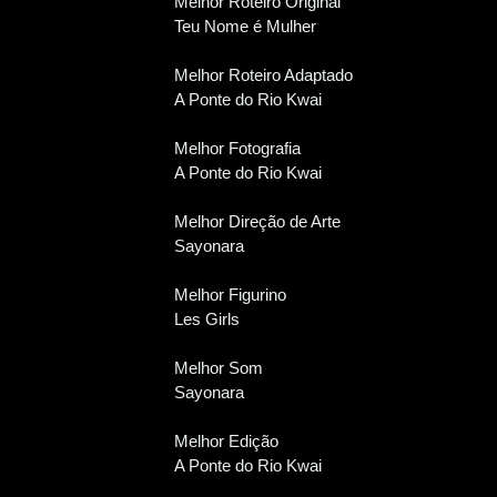
Melhor Roteiro Original
Teu Nome é Mulher
Melhor Roteiro Adaptado
A Ponte do Rio Kwai
Melhor Fotografia
A Ponte do Rio Kwai
Melhor Direção de Arte
Sayonara
Melhor Figurino
Les Girls
Melhor Som
Sayonara
Melhor Edição
A Ponte do Rio Kwai