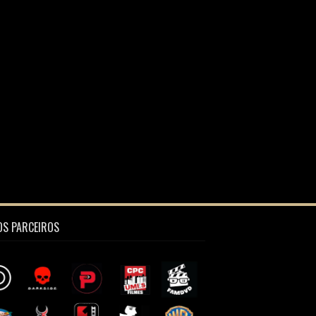
S PARCEIROS