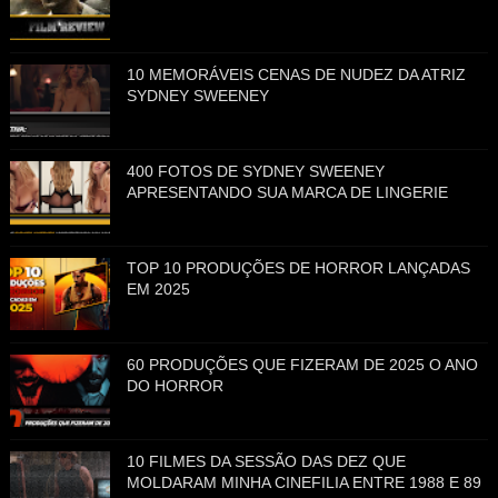
10 MEMORÁVEIS CENAS DE NUDEZ DA ATRIZ
SYDNEY SWEENEY
400 FOTOS DE SYDNEY SWEENEY
APRESENTANDO SUA MARCA DE LINGERIE
TOP 10 PRODUÇÕES DE HORROR LANÇADAS
EM 2025
60 PRODUÇÕES QUE FIZERAM DE 2025 O ANO
DO HORROR
10 FILMES DA SESSÃO DAS DEZ QUE
MOLDARAM MINHA CINEFILIA ENTRE 1988 E 89