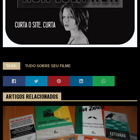
TAGS:
TUDO SOBRE SEU FILME
ARTIGOS RELACIONADOS