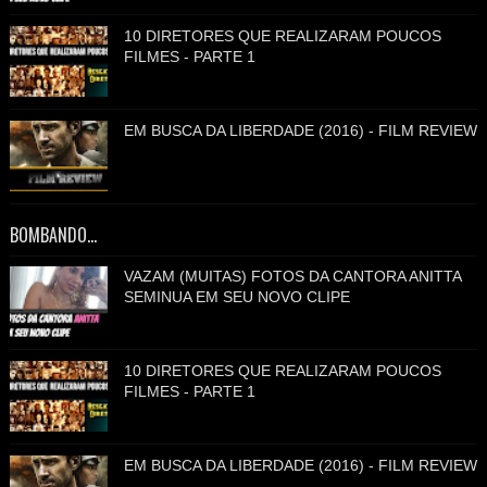
10 DIRETORES QUE REALIZARAM POUCOS
FILMES - PARTE 1
EM BUSCA DA LIBERDADE (2016) - FILM REVIEW
BOMBANDO...
VAZAM (MUITAS) FOTOS DA CANTORA ANITTA
SEMINUA EM SEU NOVO CLIPE
10 DIRETORES QUE REALIZARAM POUCOS
FILMES - PARTE 1
EM BUSCA DA LIBERDADE (2016) - FILM REVIEW