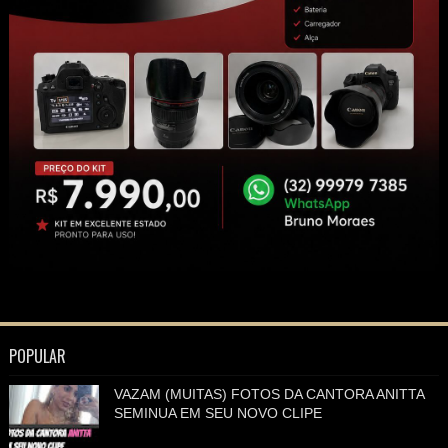
POPULAR
VAZAM (MUITAS) FOTOS DA CANTORA ANITTA
SEMINUA EM SEU NOVO CLIPE