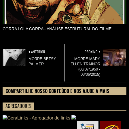
CORRA LOLA CORRA - ANÁLISE ESTRUTURAL DO FILME
ANTERIOR
PRÓXIMO
MORRE BETSY
MORRE MARY
PALMER
ELLEN TRAINOR
(08/07/1950 -
08/06/2015)
COMPARTILHE NOSSO CONTEÚDO E NOS AJUDE A MAIS
PESSOAS CONHECEREM TUDO SOBRE SEU FILME
AGREGADORES