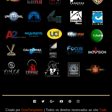
Criado por
SoraTemplates
| Todos os direitos reservados ao site
Tudo