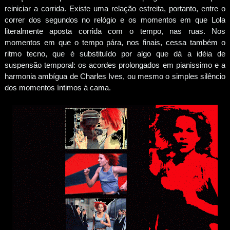
reiniciar a corrida. Existe uma relação estreita, portanto, entre o
correr dos segundos no relógio e os momentos em que Lola
literalmente aposta corrida com o tempo, nas ruas. Nos
momentos em que o tempo pára, nos finais, cessa também o
ritmo tecno, que é substituído por algo que dá a idéia de
suspensão temporal: os acordes prolongados em pianissimo e a
harmonia ambígua de Charles Ives, ou mesmo o simples silêncio
dos momentos íntimos à cama.