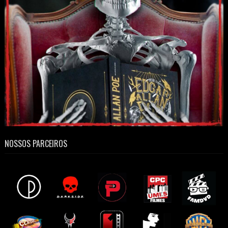
NOSSOS PARCEIROS