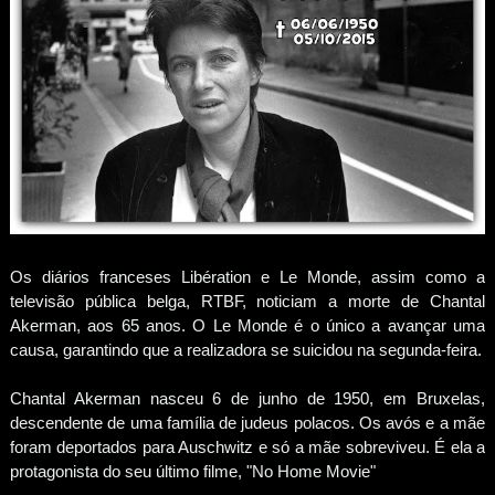
Os diários franceses Libération e Le Monde, assim como a
televisão pública belga, RTBF, noticiam a morte de Chantal
Akerman, aos 65 anos. O Le Monde é o único a avançar uma
causa, garantindo que a realizadora se suicidou na segunda-feira.
Chantal Akerman nasceu 6 de junho de 1950, em Bruxelas,
descendente de uma família de judeus polacos. Os avós e a mãe
foram deportados para Auschwitz e só a mãe sobreviveu. É ela a
protagonista do seu último filme, "No Home Movie"