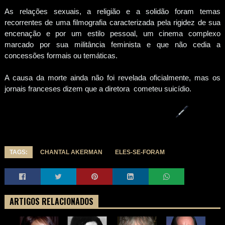
As relações sexuais, a religião e a solidão foram temas
recorrentes de uma filmografia caracterizada pela rigidez de sua
encenação e por um estilo pessoal, um cinema complexo
marcado por sua militância feminista e que não cedia a
concessões formais ou temáticas.
A causa da morte ainda não foi revelada oficialmente, mas os
jornais franceses dizem que a diretora cometeu suicídio.
TAGS:
CHANTAL AKERMAN
ELES-SE-FORAM
ARTIGOS RELACIONADOS