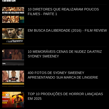
10 DIRETORES QUE REALIZARAM POUCOS
FILMES - PARTE 1
EM BUSCA DA LIBERDADE (2016) - FILM REVIEW
10 MEMORÁVEIS CENAS DE NUDEZ DA ATRIZ
SYDNEY SWEENEY
400 FOTOS DE SYDNEY SWEENEY
APRESENTANDO SUA MARCA DE LINGERIE
TOP 10 PRODUÇÕES DE HORROR LANÇADAS
EM 2025