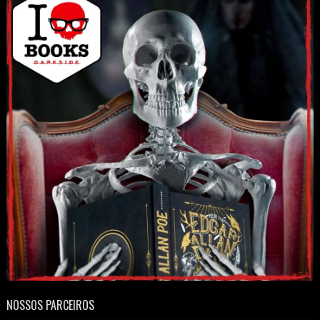
NOSSOS PARCEIROS