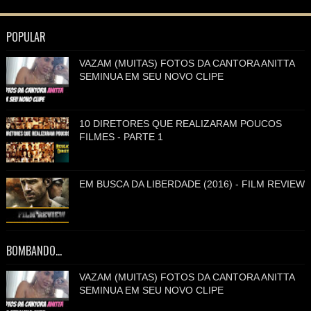
POPULAR
VAZAM (MUITAS) FOTOS DA CANTORA ANITTA
SEMINUA EM SEU NOVO CLIPE
10 DIRETORES QUE REALIZARAM POUCOS
FILMES - PARTE 1
EM BUSCA DA LIBERDADE (2016) - FILM REVIEW
BOMBANDO...
VAZAM (MUITAS) FOTOS DA CANTORA ANITTA
SEMINUA EM SEU NOVO CLIPE