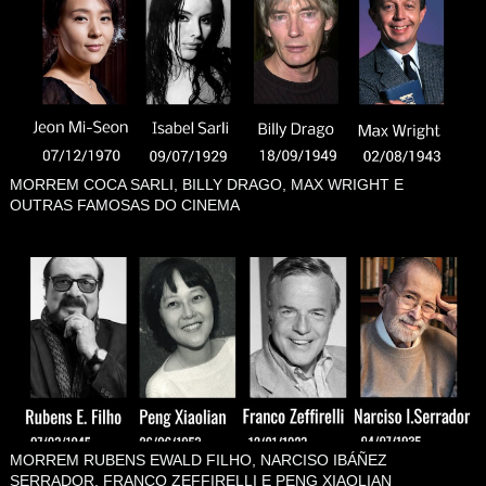
MORREM COCA SARLI, BILLY DRAGO, MAX WRIGHT E
OUTRAS FAMOSAS DO CINEMA
MORREM RUBENS EWALD FILHO, NARCISO IBÁÑEZ
SERRADOR, FRANCO ZEFFIRELLI E PENG XIAOLIAN