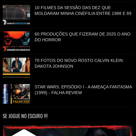
10 FILMES DA SESSÃO DAS DEZ QUE
MOLDARAM MINHA CINEFILIA ENTRE 1988 E 89
60 PRODUÇÕES QUE FIZERAM DE 2025 O ANO
DO HORROR
70 FOTOS DO NOVO ROSTO CALVIN KLEIN:
DAKOTA JOHNSON
STAR WARS: EPISÓDIO I - A AMEAÇA FANTASMA
(1999) - FALHA REVIEW
SE JOGUE NO ESCURO !!!