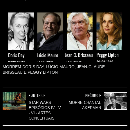
MORREM DORIS DAY, LÚCIO MAURO, JEAN-CLAUDE
BRISSEAU E PEGGY LIPTON
ANTERIOR
PRÓXIMO
STAR WARS -
MORRE CHANTAL
EPISÓDIOS IV - V
AKERMAN
- VI - ARTES
CONCEITUAIS