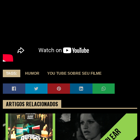
TAGS:
HUMOR
YOU TUBE SOBRE SEU FILME
ARTIGOS RELACIONADOS