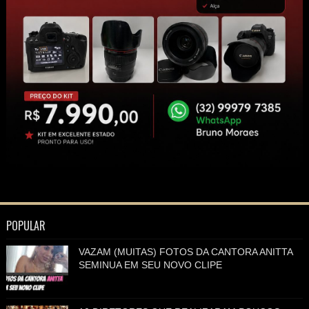
POPULAR
VAZAM (MUITAS) FOTOS DA CANTORA ANITTA
SEMINUA EM SEU NOVO CLIPE