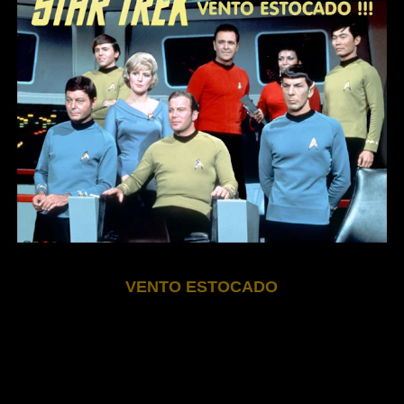
VENTO ESTOCADO