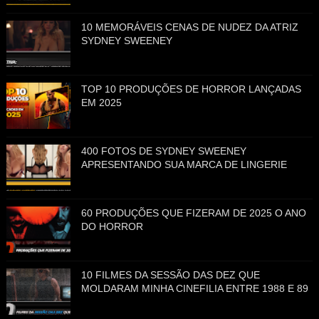
10 MEMORÁVEIS CENAS DE NUDEZ DA ATRIZ
SYDNEY SWEENEY
TOP 10 PRODUÇÕES DE HORROR LANÇADAS
EM 2025
400 FOTOS DE SYDNEY SWEENEY
APRESENTANDO SUA MARCA DE LINGERIE
60 PRODUÇÕES QUE FIZERAM DE 2025 O ANO
DO HORROR
10 FILMES DA SESSÃO DAS DEZ QUE
MOLDARAM MINHA CINEFILIA ENTRE 1988 E 89