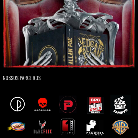
NOSSOS PARCEIROS