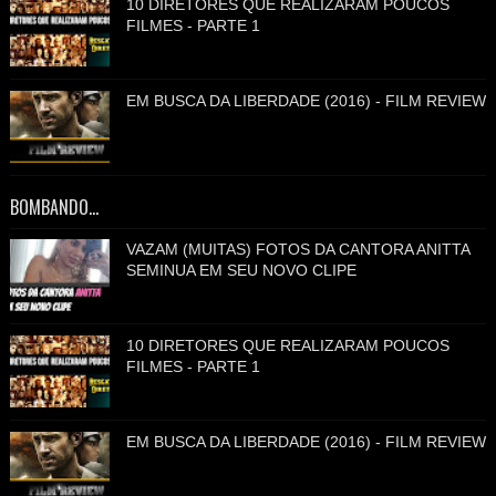
10 DIRETORES QUE REALIZARAM POUCOS
FILMES - PARTE 1
EM BUSCA DA LIBERDADE (2016) - FILM REVIEW
BOMBANDO...
VAZAM (MUITAS) FOTOS DA CANTORA ANITTA
SEMINUA EM SEU NOVO CLIPE
10 DIRETORES QUE REALIZARAM POUCOS
FILMES - PARTE 1
EM BUSCA DA LIBERDADE (2016) - FILM REVIEW