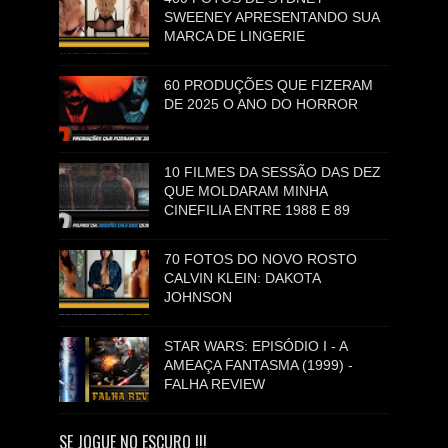
SWEENEY APRESENTANDO SUA
MARCA DE LINGERIE
60 PRODUÇÕES QUE FIZERAM
DE 2025 O ANO DO HORROR
10 FILMES DA SESSÃO DAS DEZ
QUE MOLDARAM MINHA
CINEFILIA ENTRE 1988 E 89
70 FOTOS DO NOVO ROSTO
CALVIN KLEIN: DAKOTA
JOHNSON
STAR WARS: EPISÓDIO I - A
AMEAÇA FANTASMA (1999) -
FALHA REVIEW
SE JOGUE NO ESCURO !!!