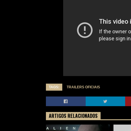
TAGS:
TRAILERS OFICIAIS
ARTIGOS RELACIONADOS