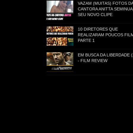
VAZAM (MUITAS) FOTOS D
CANTORA ANITTA SEMINUA
SEU NOVO CLIPE
10 DIRETORES QUE
REALIZARAM POUCOS FILM
PARTE 1
EM BUSCA DA LIBERDADE (
- FILM REVIEW