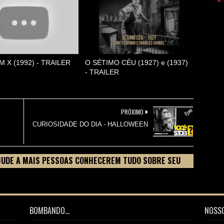
 X (1992) - TRAILER
O SÉTIMO CÉU (1927) e (1937)
- TRAILER
PRÓXIMO
CURIOSIDADE DO DIA - HALLOWEEN
JUDE A MAIS PESSOAS CONHECEREM TUDO SOBRE SEU
BOMBANDO...
NOSSO