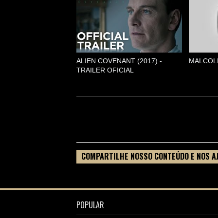
ALIEN COVENANT (2017) -
MALCOLM
TRAILER OFICIAL
COMPARTILHE NOSSO CONTEÚDO E NOS A
FILME
POPULAR