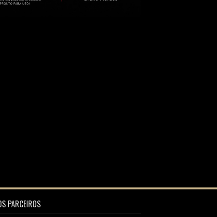
S PARCEIROS