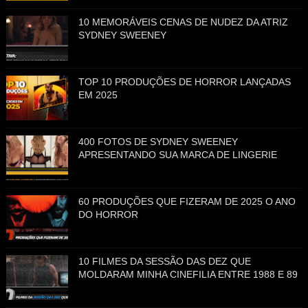
10 MEMORÁVEIS CENAS DE NUDEZ DA ATRIZ
SYDNEY SWEENEY
TOP 10 PRODUÇÕES DE HORROR LANÇADAS
EM 2025
400 FOTOS DE SYDNEY SWEENEY
APRESENTANDO SUA MARCA DE LINGERIE
60 PRODUÇÕES QUE FIZERAM DE 2025 O ANO
DO HORROR
10 FILMES DA SESSÃO DAS DEZ QUE
MOLDARAM MINHA CINEFILIA ENTRE 1988 E 89