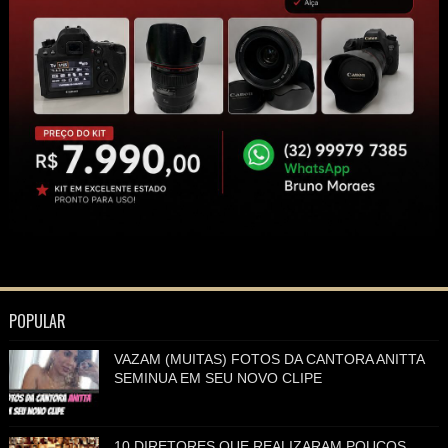
POPULAR
VAZAM (MUITAS) FOTOS DA CANTORA ANITTA
SEMINUA EM SEU NOVO CLIPE
10 DIRETORES QUE REALIZARAM POUCOS