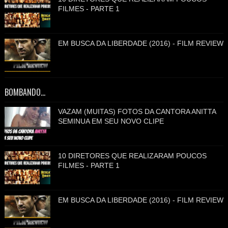
FILMES - PARTE 1
EM BUSCA DA LIBERDADE (2016) - FILM REVIEW
BOMBANDO...
VAZAM (MUITAS) FOTOS DA CANTORA ANITTA
SEMINUA EM SEU NOVO CLIPE
10 DIRETORES QUE REALIZARAM POUCOS
FILMES - PARTE 1
EM BUSCA DA LIBERDADE (2016) - FILM REVIEW