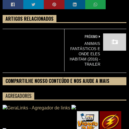
ARTIGOS RELACIONADOS
PRÓXIMO
ANIMAIS
FANTÁSTICOS E
ONDE ELES
HABITAM (2016) -
TRAILER
COMPARTILHE NOSSO CONTEÚDO E NOS AJUDE A MAIS
PESSOAS CONHECEREM TUDO SOBRE SEU FILME
AGREGADORES