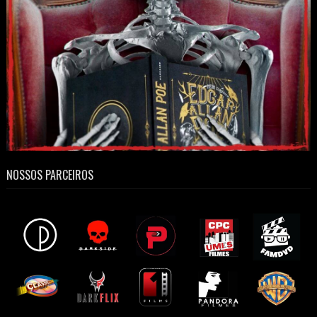
NOSSOS PARCEIROS