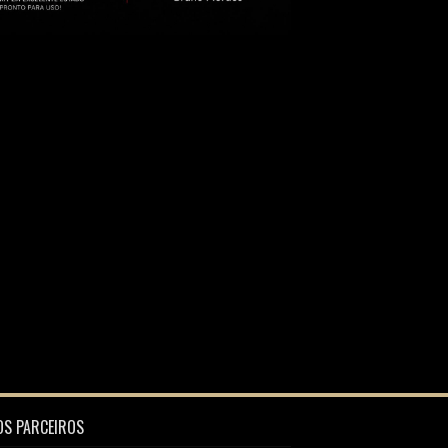
S PARCEIROS