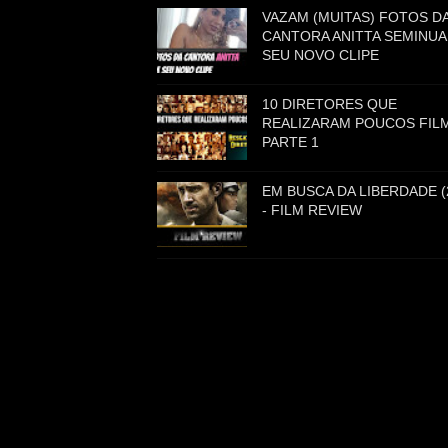
VAZAM (MUITAS) FOTOS D
CANTORA ANITTA SEMINUA
SEU NOVO CLIPE
10 DIRETORES QUE
REALIZARAM POUCOS FILM
PARTE 1
EM BUSCA DA LIBERDADE (
- FILM REVIEW