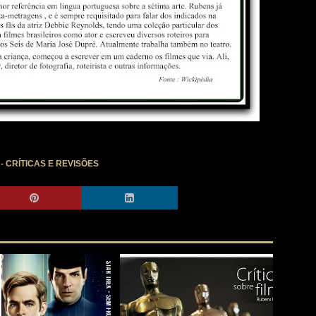
- CRÍTICAS E REVISÕES