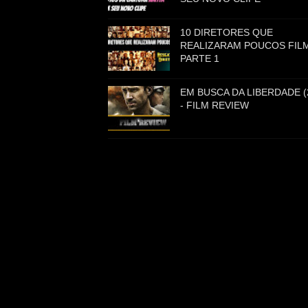
10 DIRETORES QUE
REALIZARAM POUCOS FILM
PARTE 1
EM BUSCA DA LIBERDADE (
- FILM REVIEW