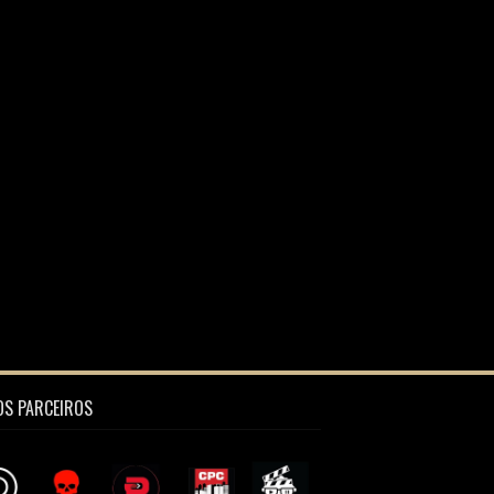
S PARCEIROS