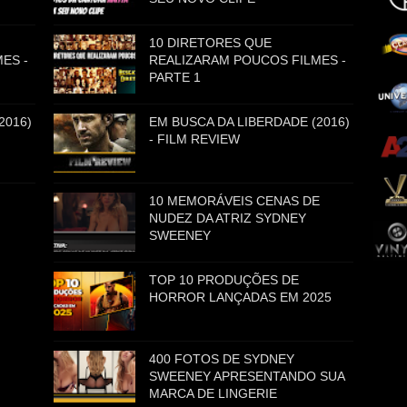
10 DIRETORES QUE
ES -
REALIZARAM POUCOS FILMES -
PARTE 1
2016)
EM BUSCA DA LIBERDADE (2016)
- FILM REVIEW
10 MEMORÁVEIS CENAS DE
NUDEZ DA ATRIZ SYDNEY
SWEENEY
TOP 10 PRODUÇÕES DE
HORROR LANÇADAS EM 2025
400 FOTOS DE SYDNEY
SWEENEY APRESENTANDO SUA
MARCA DE LINGERIE