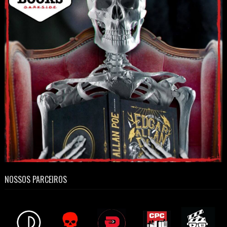
NOSSOS PARCEIROS