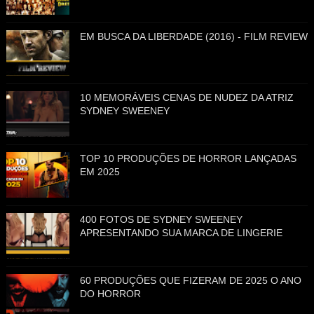
EM BUSCA DA LIBERDADE (2016) - FILM REVIEW
10 MEMORÁVEIS CENAS DE NUDEZ DA ATRIZ
SYDNEY SWEENEY
TOP 10 PRODUÇÕES DE HORROR LANÇADAS
EM 2025
400 FOTOS DE SYDNEY SWEENEY
APRESENTANDO SUA MARCA DE LINGERIE
60 PRODUÇÕES QUE FIZERAM DE 2025 O ANO
DO HORROR