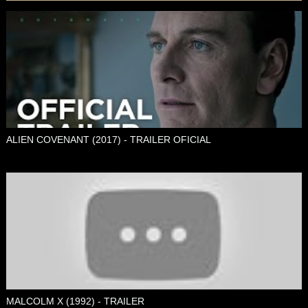
ALIEN COVENANT (2017) - TRAILER OFICIAL
MALCOLM X (1992) - TRAILER