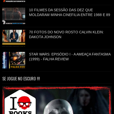
10 FILMES DA SESSÃO DAS DEZ QUE
MOLDARAM MINHA CINEFILIA ENTRE 1988 E 89
70 FOTOS DO NOVO ROSTO CALVIN KLEIN:
DAKOTA JOHNSON
STAR WARS: EPISÓDIO I - A AMEAÇA FANTASMA
(1999) - FALHA REVIEW
SE JOGUE NO ESCURO !!!