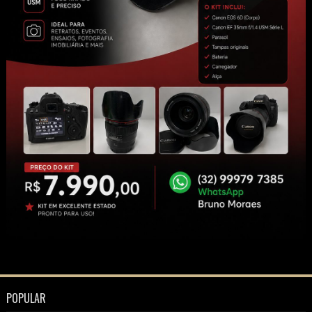
POPULAR