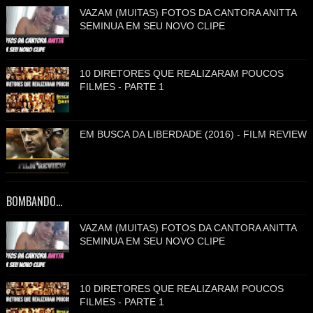
VAZAM (MUITAS) FOTOS DA CANTORA ANITTA
SEMINUA EM SEU NOVO CLIPE
10 DIRETORES QUE REALIZARAM POUCOS
FILMES - PARTE 1
EM BUSCA DA LIBERDADE (2016) - FILM REVIEW
BOMBANDO...
VAZAM (MUITAS) FOTOS DA CANTORA ANITTA
SEMINUA EM SEU NOVO CLIPE
10 DIRETORES QUE REALIZARAM POUCOS
FILMES - PARTE 1