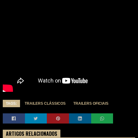
TAGS:
TRAILERS CLÁSSICOS
TRAILERS OFICIAIS
ARTIGOS RELACIONADOS