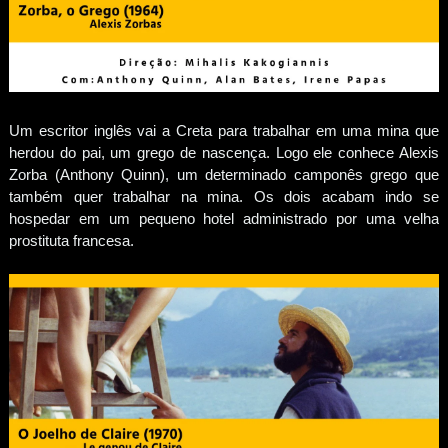
Um escritor inglês vai a Creta para trabalhar em uma mina que
herdou do pai, um grego de nascença. Logo ele conhece Alexis
Zorba (Anthony Quinn), um determinado camponês grego que
também quer trabalhar na mina. Os dois acabam indo se
hospedar em um pequeno hotel administrado por uma velha
prostituta francesa.