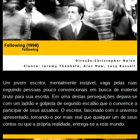
Um jovem escritor, mentalmente instável, vaga pelas ruas
seguindo pessoas pouco convencionais em busca de material
bruto para sua escrita. Em uma destas perseguições depara-se
com um ladrão e golpista de segundo escalão que o convence a
participar de seus assaltos. O escritor, fascinado com o universo
apresentado, tomando-o por mais real que qualquer um de seus
contos ou que a própria realidade, entrega-se a este mundo.