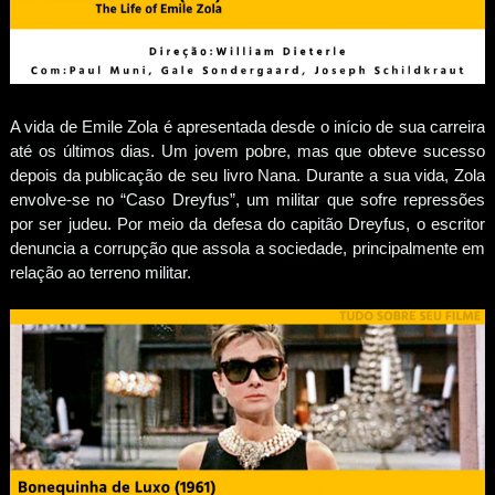
A vida de Emile Zola é apresentada desde o início de sua carreira
até os últimos dias. Um jovem pobre, mas que obteve sucesso
depois da publicação de seu livro Nana. Durante a sua vida, Zola
envolve-se no “Caso Dreyfus”, um militar que sofre repressões
por ser judeu. Por meio da defesa do capitão Dreyfus, o escritor
denuncia a corrupção que assola a sociedade, principalmente em
relação ao terreno militar.