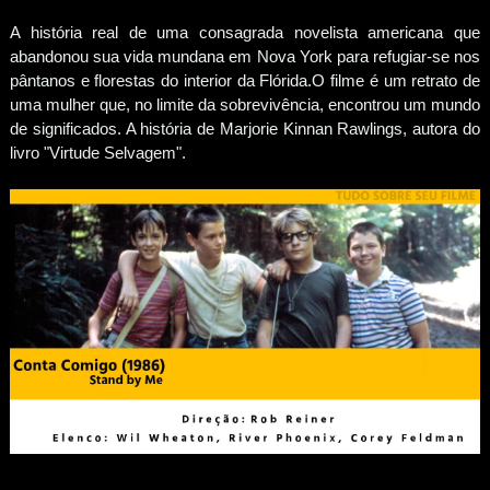
A história real de uma consagrada novelista americana que
abandonou sua vida mundana em Nova York para refugiar-se nos
pântanos e florestas do interior da Flórida.O filme é um retrato de
uma mulher que, no limite da sobrevivência, encontrou um mundo
de significados. A história de Marjorie Kinnan Rawlings, autora do
livro "Virtude Selvagem".