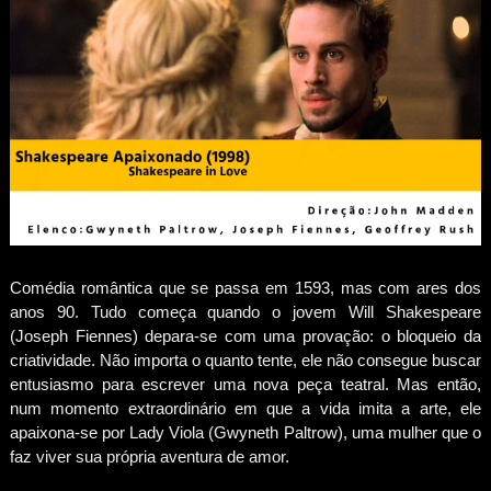
Comédia romântica que se passa em 1593, mas com ares dos
anos 90. Tudo começa quando o jovem Will Shakespeare
(Joseph Fiennes) depara-se com uma provação: o bloqueio da
criatividade. Não importa o quanto tente, ele não consegue buscar
entusiasmo para escrever uma nova peça teatral. Mas então,
num momento extraordinário em que a vida imita a arte, ele
apaixona-se por Lady Viola (Gwyneth Paltrow), uma mulher que o
faz viver sua própria aventura de amor.