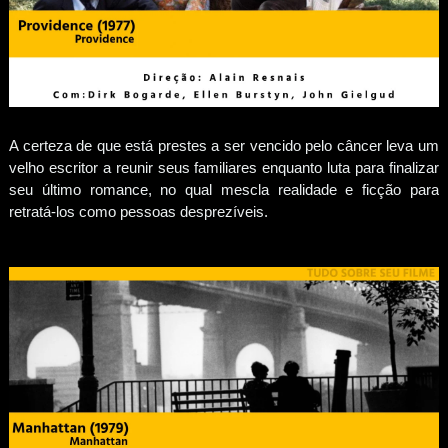
A certeza de que está prestes a ser vencido pelo câncer leva um
velho escritor a reunir seus familiares enquanto luta para finalizar
seu último romance, no qual mescla realidade e ficção para
retratá-los como pessoas desprezíveis.