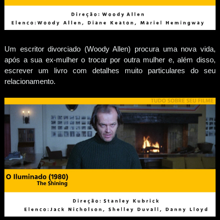
Um escritor divorciado (Woody Allen) procura uma nova vida,
após a sua ex-mulher o trocar por outra mulher e, além disso,
escrever um livro com detalhes muito particulares do seu
relacionamento.