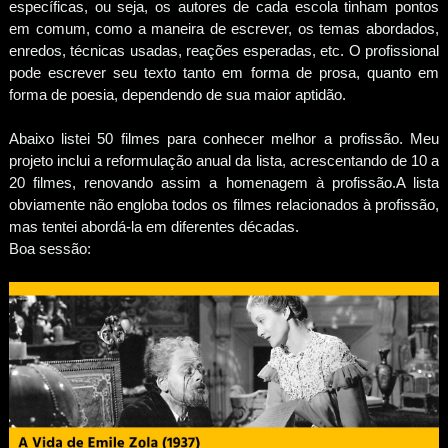
específicas, ou seja, os autores de cada escola tinham pontos
em comum, como a maneira de escrever, os temas abordados,
enredos, técnicas usadas, reações esperadas, etc. O profissional
pode escrever seu texto tanto em forma de prosa, quanto em
forma de poesia, dependendo de sua maior aptidão.
Abaixo listei 50 filmes para conhecer melhor a profissão. Meu
projeto inclui a reformulação anual da lista, acrescentando de 10 a
20 filmes, renovando assim a homenagem à profissão.A lista
obviamente não engloba todos os filmes relacionados à profissão,
mas tentei abordá-la em diferentes décadas.
Boa sessão: