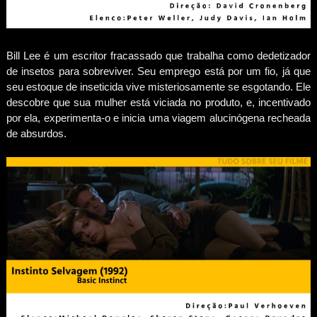
Bill Lee é um escritor fracassado que trabalha como dedetizador
de insetos para sobreviver. Seu emprego está por um fio, já que
seu estoque de inseticida vive misteriosamente se esgotando. Ele
descobre que sua mulher está viciada no produto, e, incentivado
por ela, experimenta-o e inicia uma viagem alucinógena recheada
de absurdos.