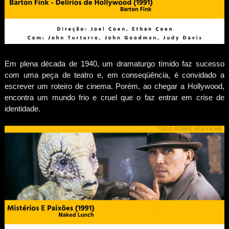
Em plena década de 1940, um dramaturgo tímido faz sucesso
com uma peça de teatro e, em conseqüência, é convidado a
escrever um roteiro de cinema. Porém, ao chegar a Hollywood,
encontra um mundo frio e cruel que o faz entrar em crise de
identidade.