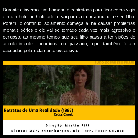
Durante o inverno, um homem, é contratado para ficar como vigia
em um hotel no Colorado, e vai para lá com a mulher e seu filho.
Porém, o contínuo isolamento começa a lhe causar problemas
mentais sérios e ele vai se tornado cada vez mais agressivo e
perigoso, ao mesmo tempo que seu filho passa a ter visões de
acontecimentos ocorridos no passado, que também foram
causados pelo isolamento excessivo.