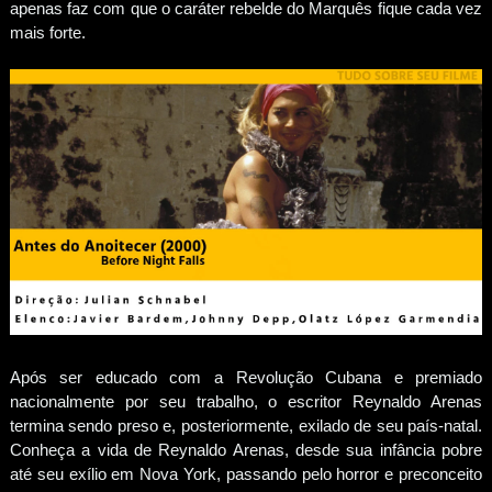
apenas faz com que o caráter rebelde do Marquês fique cada vez
mais forte.
Após ser educado com a Revolução Cubana e premiado
nacionalmente por seu trabalho, o escritor Reynaldo Arenas
termina sendo preso e, posteriormente, exilado de seu país-natal.
Conheça a vida de Reynaldo Arenas, desde sua infância pobre
até seu exílio em Nova York, passando pelo horror e preconceito