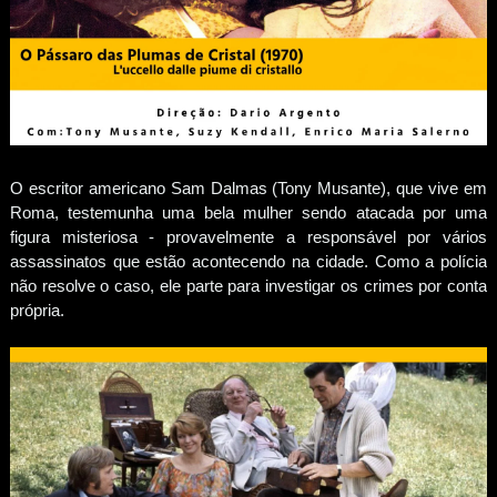
O escritor americano Sam Dalmas (Tony Musante), que vive em
Roma, testemunha uma bela mulher sendo atacada por uma
figura misteriosa - provavelmente a responsável por vários
assassinatos que estão acontecendo na cidade. Como a polícia
não resolve o caso, ele parte para investigar os crimes por conta
própria.