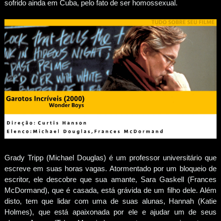
sofrido ainda em Cuba, pelo fato de ser homossexual.
Grady Tripp (Michael Douglas) é um professor universitário que
escreve em suas horas vagas. Atormentado por um bloqueio de
escritor, ele descobre que sua amante, Sara Gaskell (Frances
McDormand), que é casada, está grávida de um filho dele. Além
disto, tem que lidar com uma de suas alunas, Hannah (Katie
Holmes), que está apaixonada por ele e ajudar um de seus