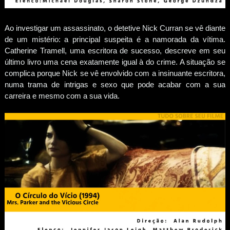
Ao investigar um assassinato, o detetive Nick Curran se vê diante
de um mistério: a principal suspeita é a namorada da vítima.
Catherine Tramell, uma escritora de sucesso, descreve em seu
último livro uma cena exatamente igual à do crime. A situação se
complica porque Nick se vê envolvido com a insinuante escritora,
numa trama de intrigas e sexo que pode acabar com a sua
carreira e mesmo com a sua vida.