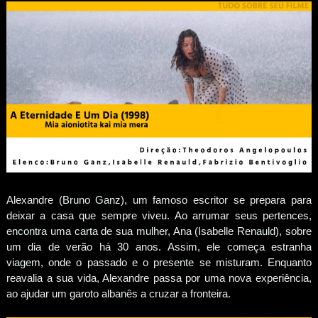
Alexandre (Bruno Ganz), um famoso escritor se prepara para
deixar a casa que sempre viveu. Ao arrumar seus pertences,
encontra uma carta de sua mulher, Ana (Isabelle Renauld), sobre
um dia de verão há 30 anos. Assim, ele começa estranha
viagem, onde o passado e o presente se misturam. Enquanto
reavalia a sua vida, Alexandre passa por uma nova experiência,
ao ajudar um garoto albanês a cruzar a fronteira.