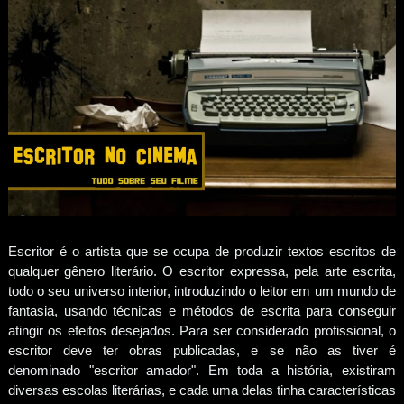
Escritor é o artista que se ocupa de produzir textos escritos de
qualquer gênero literário. O escritor expressa, pela arte escrita,
todo o seu universo interior, introduzindo o leitor em um mundo de
fantasia, usando técnicas e métodos de escrita para conseguir
atingir os efeitos desejados. Para ser considerado profissional, o
escritor deve ter obras publicadas, e se não as tiver é
denominado "escritor amador". Em toda a história, existiram
diversas escolas literárias, e cada uma delas tinha características