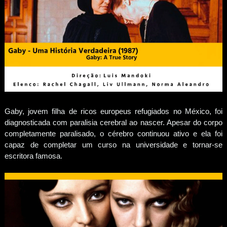
Gaby, jovem filha de ricos europeus refugiados no México, foi
diagnosticada com paralisia cerebral ao nascer. Apesar do corpo
completamente paralisado, o cérebro continuou ativo e ela foi
capaz de completar um curso na universidade e tornar-se
escritora famosa.