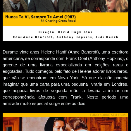
Durante vinte anos Helene Hanff (Anne Bancroft), uma escritora
americana, se corresponde com Frank Doel (Anthony Hopkins), o
gerente de uma livraria especializada em edições raras e
esgotadas. Tudo começou pelo fato de Helene adorar livros raros,
que não se encontram em Nova York. Só que ela não poderia
imaginar que uma carta para uma pequena livraria em Londres,
que negocia livros de segunda mão, a levaria a iniciar um
correspondência afetuosa com Frank. Neste período uma
amizade muito especial surge entre os dois.