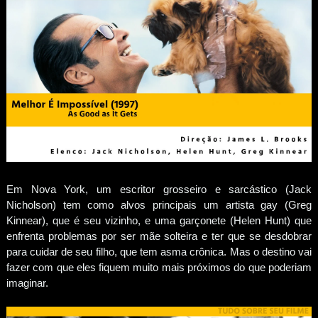
Em Nova York, um escritor grosseiro e sarcástico (Jack
Nicholson) tem como alvos principais um artista gay (Greg
Kinnear), que é seu vizinho, e uma garçonete (Helen Hunt) que
enfrenta problemas por ser mãe solteira e ter que se desdobrar
para cuidar de seu filho, que tem asma crônica. Mas o destino vai
fazer com que eles fiquem muito mais próximos do que poderiam
imaginar.