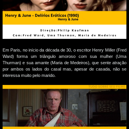
Em Paris, no início da década de 30, o escritor Henry Miller (Fred
Ward) forma um triângulo amoroso com sua mulher (Uma
Thurman) e sua amante (Maria de Medeiros), que sente atração
por ambos os lados do casal mas, apesar de casada, não se
interessa muito pelo marido.