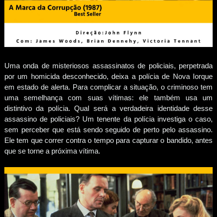
Uma onda de misteriosos assassinatos de policiais, perpetrada
por um homicida desconhecido, deixa a polícia de Nova Iorque
em estado de alerta. Para complicar a situação, o criminoso tem
uma semelhança com suas vítimas: ele também usa um
distintivo da polícia. Qual será a verdadeira identidade desse
assassino de policiais? Um tenente da polícia investiga o caso,
sem perceber que está sendo seguido de perto pelo assassino.
Ele tem que correr contra o tempo para capturar o bandido, antes
que se torne a próxima vítima.