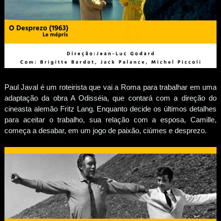
Paul Javal é um roteirista que vai a Roma para trabalhar em uma
adaptação da obra A Odisséia, que contará com a direção do
cineasta alemão Fritz Lang. Enquanto decide os últimos detalhes
para aceitar o trabalho, sua relação com a esposa, Camille,
começa a desabar, em um jogo de paixão, ciúmes e desprezo.