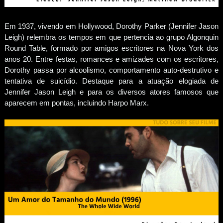
Em 1937, vivendo em Hollywood, Dorothy Parker (Jennifer Jason
Leigh) relembra os tempos em que pertencia ao grupo Algonquin
Round Table, formado por amigos escritores na Nova York dos
anos 20. Entre festas, romances e amizades com os escritores,
Dorothy passa por alcoolismo, comportamento auto-destrutivo e
tentativa de suicídio. Destaque para a atuação elogiada de
Jennifer Jason Leigh e para os diversos atores famosos que
aparecem em pontas, incluindo Harpo Marx.