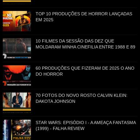
TOP 10 PRODUÇÕES DE HORROR LANÇADAS
EM 2025
10 FILMES DA SESSÃO DAS DEZ QUE
MOLDARAM MINHA CINEFILIA ENTRE 1988 E 89
60 PRODUÇÕES QUE FIZERAM DE 2025 O ANO
DO HORROR
70 FOTOS DO NOVO ROSTO CALVIN KLEIN:
DAKOTA JOHNSON
STAR WARS: EPISÓDIO I - A AMEAÇA FANTASMA
(1999) - FALHA REVIEW