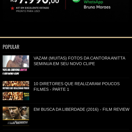
POPULAR
VAZAM (MUITAS) FOTOS DA CANTORA ANITTA
SEMINUA EM SEU NOVO CLIPE
10 DIRETORES QUE REALIZARAM POUCOS
FILMES - PARTE 1
EM BUSCA DA LIBERDADE (2016) - FILM REVIEW