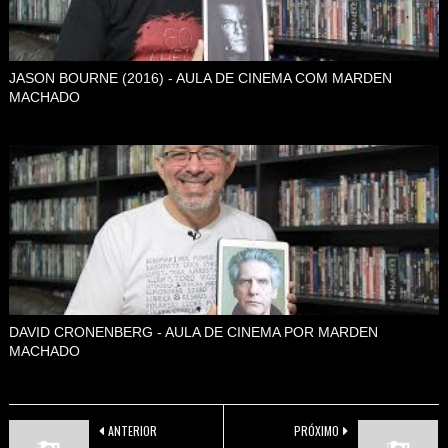
JASON BOURNE (2016) - AULA DE CINEMA COM MARDEN
MACHADO
DAVID CRONENBERG - AULA DE CINEMA POR MARDEN
MACHADO
ANTERIOR
PRÓXIMO