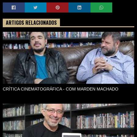
ARTIGOS RELACIONADOS
CRÍTICA CINEMATOGRÁFICA - COM MARDEN MACHADO