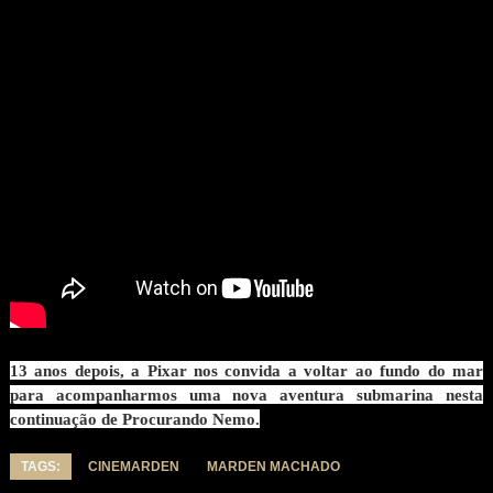
13 anos depois, a Pixar nos convida a voltar ao fundo do mar
para acompanharmos uma nova aventura submarina nesta
continuação de Procurando Nemo.
TAGS:
CINEMARDEN
MARDEN MACHADO