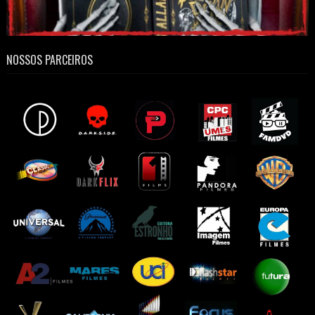
NOSSOS PARCEIROS