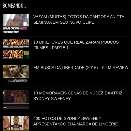
BOMBANDO...
VAZAM (MUITAS) FOTOS DA CANTORA ANITTA
SEMINUA EM SEU NOVO CLIPE
10 DIRETORES QUE REALIZARAM POUCOS
FILMES - PARTE 1
EM BUSCA DA LIBERDADE (2016) - FILM REVIEW
10 MEMORÁVEIS CENAS DE NUDEZ DA ATRIZ
SYDNEY SWEENEY
400 FOTOS DE SYDNEY SWEENEY
APRESENTANDO SUA MARCA DE LINGERIE