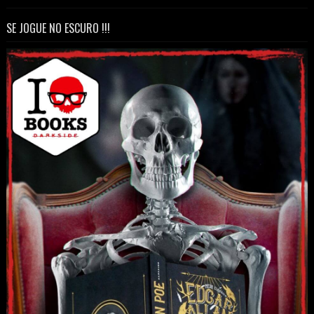
SE JOGUE NO ESCURO !!!