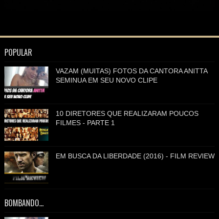
POPULAR
VAZAM (MUITAS) FOTOS DA CANTORA ANITTA
SEMINUA EM SEU NOVO CLIPE
10 DIRETORES QUE REALIZARAM POUCOS
FILMES - PARTE 1
EM BUSCA DA LIBERDADE (2016) - FILM REVIEW
BOMBANDO...