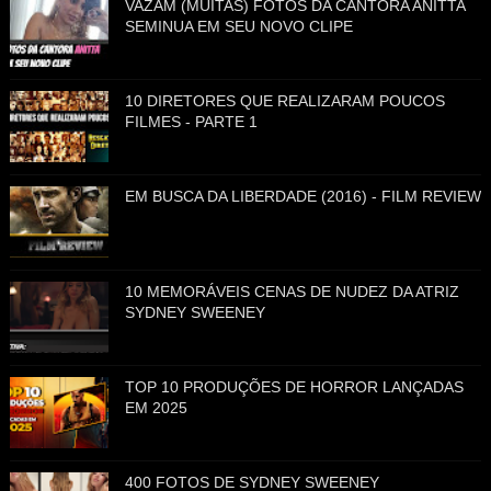
VAZAM (MUITAS) FOTOS DA CANTORA ANITTA
SEMINUA EM SEU NOVO CLIPE
10 DIRETORES QUE REALIZARAM POUCOS
FILMES - PARTE 1
EM BUSCA DA LIBERDADE (2016) - FILM REVIEW
10 MEMORÁVEIS CENAS DE NUDEZ DA ATRIZ
SYDNEY SWEENEY
TOP 10 PRODUÇÕES DE HORROR LANÇADAS
EM 2025
400 FOTOS DE SYDNEY SWEENEY