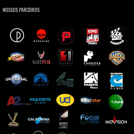
NOSSOS PARCEIROS