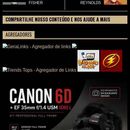
FISHER
REYNOLDS
COMPARTILHE NOSSO CONTEÚDO E NOS AJUDE A MAIS
PESSOAS CONHECEREM TUDO SOBRE SEU FILME
AGREGADORES