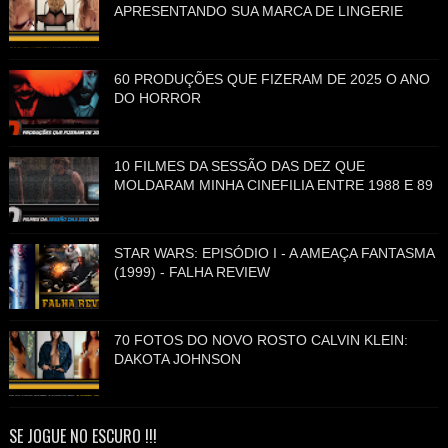
APRESENTANDO SUA MARCA DE LINGERIE
60 PRODUÇÕES QUE FIZERAM DE 2025 O ANO
DO HORROR
10 FILMES DA SESSÃO DAS DEZ QUE
MOLDARAM MINHA CINEFILIA ENTRE 1988 E 89
STAR WARS: EPISÓDIO I - A AMEAÇA FANTASMA
(1999) - FALHA REVIEW
70 FOTOS DO NOVO ROSTO CALVIN KLEIN:
DAKOTA JOHNSON
SE JOGUE NO ESCURO !!!