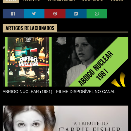
ARTIGOS RELACIONADOS
ABRIGO NUCLEAR (1981) - FILME DISPONÍVEL NO CANAL