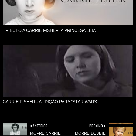
TRIBUTO A CARRIE FISHER, A PRINCESA LEIA
CARRIE FISHER - AUDIÇÃO PARA "STAR WARS"
ANTERIOR
PRÓXIMO
MORRE CARRIE
MORRE DEBBIE