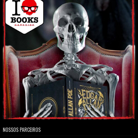
NOSSOS PARCEIROS