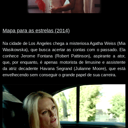
Mapa para as estrelas (2014)
Na cidade de Los Angeles chega a misteriosa Agatha Weiss (Mia
Wasikowska), que busca acertar as contas com o passado. Ela
conhece Jerome Fontana (Robert Pattinson), aspirante a ator,
que, por enquanto, é apenas motorista de limusine e assistente
da atriz decadente Havana Segrand (Julianne Moore), que está
envelhecendo sem conseguir o grande papel de sua carreira.