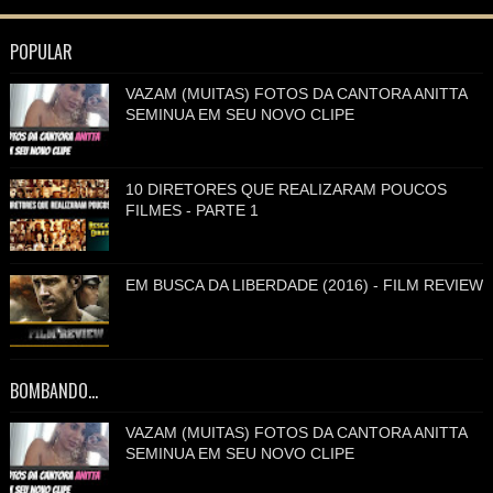
POPULAR
VAZAM (MUITAS) FOTOS DA CANTORA ANITTA
SEMINUA EM SEU NOVO CLIPE
10 DIRETORES QUE REALIZARAM POUCOS
FILMES - PARTE 1
EM BUSCA DA LIBERDADE (2016) - FILM REVIEW
BOMBANDO...
VAZAM (MUITAS) FOTOS DA CANTORA ANITTA
SEMINUA EM SEU NOVO CLIPE