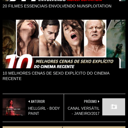
20 FILMES ESSENCIAIS ENVOLVENDO NUNSPLOITATION
10 MELHORES CENAS DE SEXO EXPLÍCITO DO CINEMA
RECENTE
ANTERIOR
PRÓXIMO
HELLGIRL - BODY
CANAL VERSÁTIL
PAINT
- JANEIRO/2017