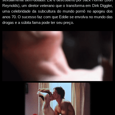
Reynolds), um diretor veterano que o transforma em Dirk Diggler,
uma celebridade da subcultura do mundo pornô no apogeu dos
anos 70. O sucesso faz com que Eddie se envolva no mundo das
drogas e a súbita fama pode ter seu preço.