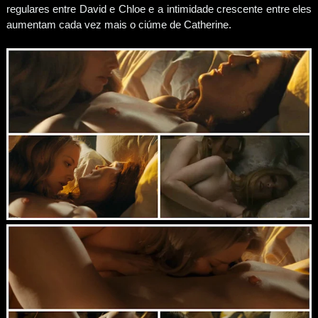
regulares entre David e Chloe e a intimidade crescente entre eles
aumentam cada vez mais o ciúme de Catherine.