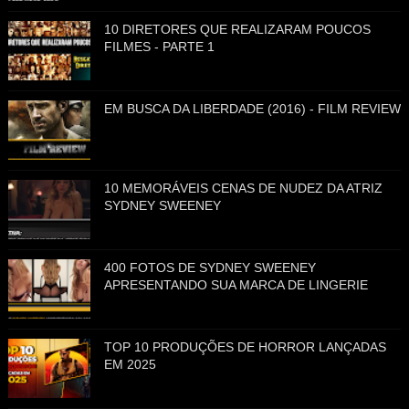
10 DIRETORES QUE REALIZARAM POUCOS
FILMES - PARTE 1
EM BUSCA DA LIBERDADE (2016) - FILM REVIEW
10 MEMORÁVEIS CENAS DE NUDEZ DA ATRIZ
SYDNEY SWEENEY
400 FOTOS DE SYDNEY SWEENEY
APRESENTANDO SUA MARCA DE LINGERIE
TOP 10 PRODUÇÕES DE HORROR LANÇADAS
EM 2025