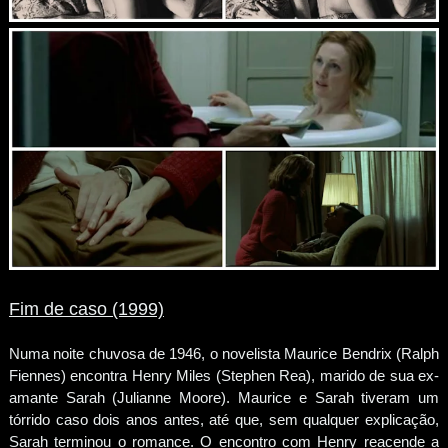
Fim de caso (1999)
Numa noite chuvosa de 1946, o novelista Maurice Bendrix (Ralph
Fiennes) encontra Henry Miles (Stephen Rea), marido de sua ex-
amante Sarah (Julianne Moore). Maurice e Sarah tiveram um
tórrido caso dois anos antes, até que, sem qualquer explicação,
Sarah terminou o romance. O encontro com Henry reacende a