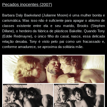
Pecados inocentes (2007)
Barbara Daly Baekeland (Julianne Moore) é uma mulher bonita e
carismática. Mas isso não é suficiente para apagar o abismo de
classes existente entre ela e seu marido, Brooks (Stephen
Dillane), o herdeiro da fábrica de plásticos Bakelite. Quando Tony
(Eddie Redmayne), o único filho do casal, nasce, essa delicada
relação desaba. Tony é visto pelo pai como um fracassado e,
conforme amadurece, se aproxima da solitária mãe.