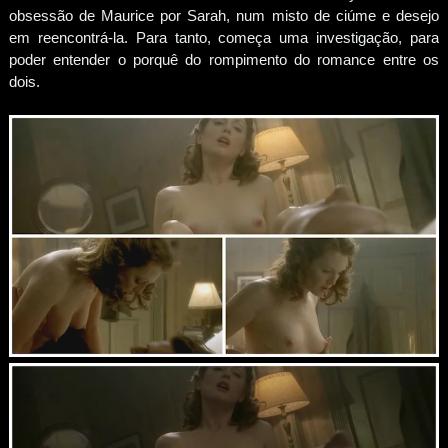
obsessão de Maurice por Sarah, num misto de ciúme e desejo
em reencontrá-la. Para tanto, começa uma investigação, para
poder entender o porquê do rompimento do romance entre os
dois.