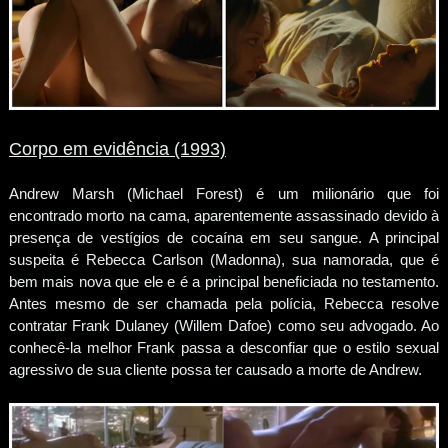
Corpo em evidência (1993)
Andrew Marsh (Michael Forest) é um milionário que foi
encontrado morto na cama, aparentemente assassinado devido à
presença de vestígios de cocaína em seu sangue. A principal
suspeita é Rebecca Carlson (Madonna), sua namorada, que é
bem mais nova que ele e é a principal beneficiada no testamento.
Antes mesmo de ser chamada pela polícia, Rebecca resolve
contratar Frank Dulaney (Willem Dafoe) como seu advogado. Ao
conhecê-la melhor Frank passa a desconfiar que o estilo sexual
agressivo de sua cliente possa ter causado a morte de Andrew.