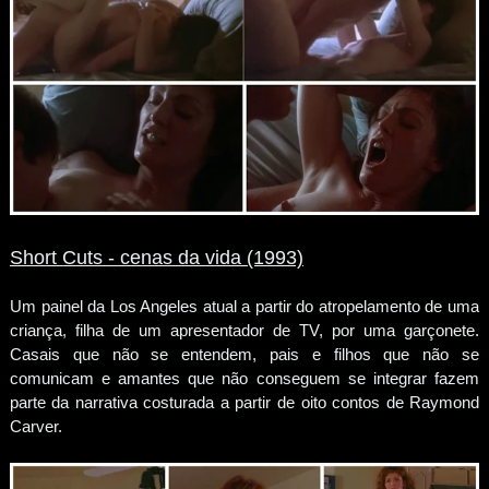
Short Cuts - cenas da vida (1993)
Um painel da Los Angeles atual a partir do atropelamento de uma
criança, filha de um apresentador de TV, por uma garçonete.
Casais que não se entendem, pais e filhos que não se
comunicam e amantes que não conseguem se integrar fazem
parte da narrativa costurada a partir de oito contos de Raymond
Carver.