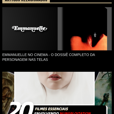
EMMANUELLE NO CINEMA - O DOSSIÊ COMPLETO DA
PERSONAGEM NAS TELAS