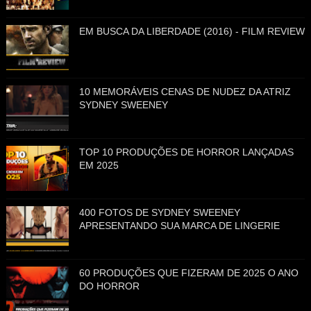
EM BUSCA DA LIBERDADE (2016) - FILM REVIEW
10 MEMORÁVEIS CENAS DE NUDEZ DA ATRIZ
SYDNEY SWEENEY
TOP 10 PRODUÇÕES DE HORROR LANÇADAS
EM 2025
400 FOTOS DE SYDNEY SWEENEY
APRESENTANDO SUA MARCA DE LINGERIE
60 PRODUÇÕES QUE FIZERAM DE 2025 O ANO
DO HORROR