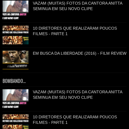
VAZAM (MUITAS) FOTOS DA CANTORA ANITTA
SEMINUA EM SEU NOVO CLIPE
10 DIRETORES QUE REALIZARAM POUCOS
FILMES - PARTE 1
EM BUSCA DA LIBERDADE (2016) - FILM REVIEW
BOMBANDO...
VAZAM (MUITAS) FOTOS DA CANTORA ANITTA
SEMINUA EM SEU NOVO CLIPE
10 DIRETORES QUE REALIZARAM POUCOS
FILMES - PARTE 1