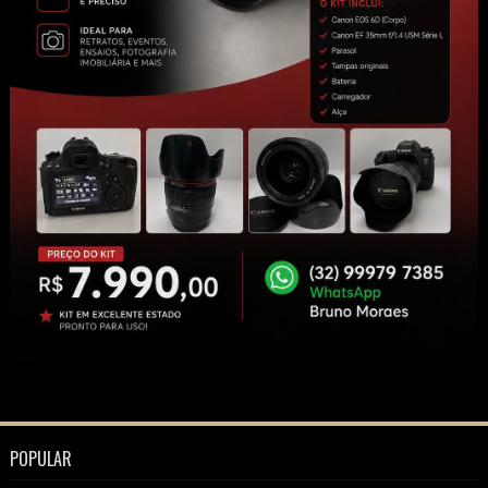
POPULAR