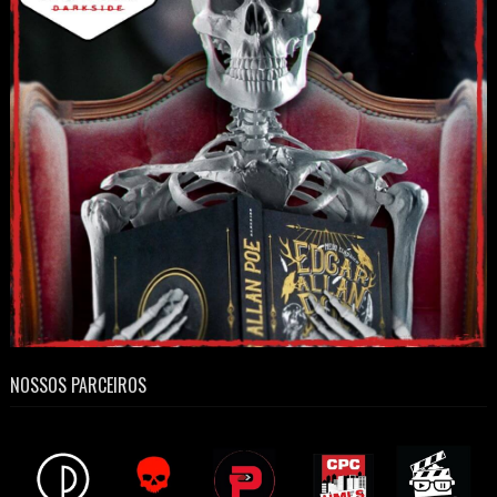
NOSSOS PARCEIROS