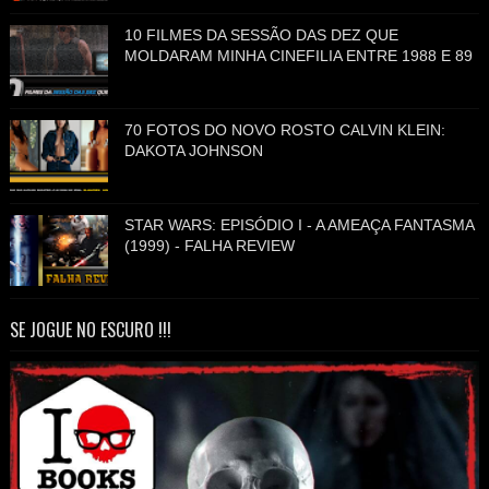
10 FILMES DA SESSÃO DAS DEZ QUE
MOLDARAM MINHA CINEFILIA ENTRE 1988 E 89
70 FOTOS DO NOVO ROSTO CALVIN KLEIN:
DAKOTA JOHNSON
STAR WARS: EPISÓDIO I - A AMEAÇA FANTASMA
(1999) - FALHA REVIEW
SE JOGUE NO ESCURO !!!