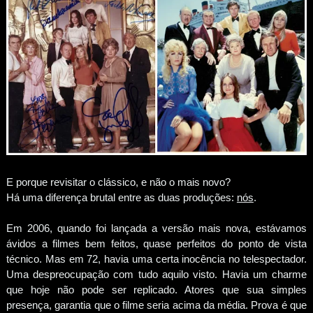
E porque revisitar o clássico, e não o mais novo?
Há uma diferença brutal entre as duas produções:
nós
.
Em 2006, quando foi lançada a versão mais nova, estávamos
ávidos a filmes bem feitos, quase perfeitos do ponto de vista
técnico. Mas em 72, havia uma certa inocência no telespectador.
Uma despreocupação com tudo aquilo visto. Havia um charme
que hoje não pode ser replicado. Atores que sua simples
presença, garantia que o filme seria acima da média. Prova é que