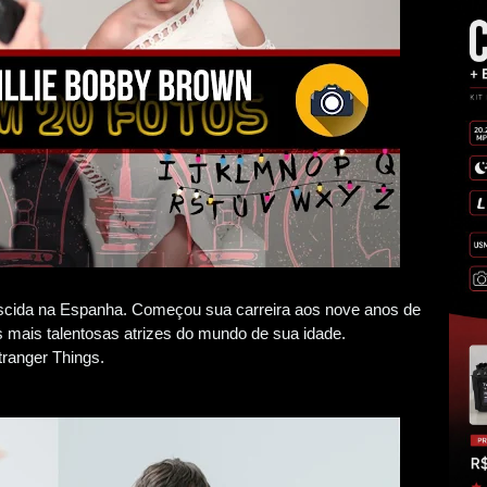
ascida na Espanha. Começou sua carreira aos nove anos de
mais talentosas atrizes do mundo de sua idade.
ranger Things.