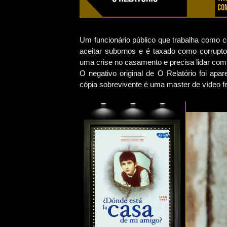
Um funcionário público que trabalha como c
aceitar subornos e é taxado como corrupto
uma crise no casamento e precisa lidar com 
O negativo original de O Relatório foi apa
cópia sobrevivente é uma master de vídeo fei