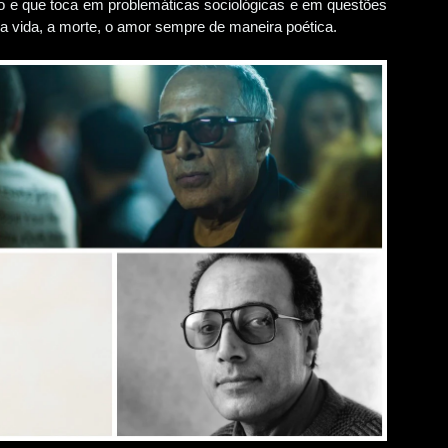
cção e que toca em problemáticas sociológicas e em questões
 vida, a morte, o amor sempre de maneira poética.