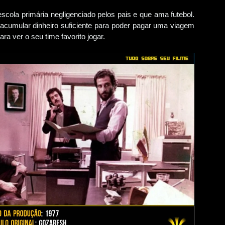
ola primária negligenciado pelos pais e que ama futebol.
acumular dinheiro suficiente para poder pagar uma viagem
ra ver o seu time favorito jogar.