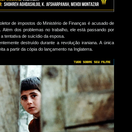
oletor de impostos do Ministério de Finanças é acusado de
. Além dos problemas no trabalho, ele está passando por
a tentativa de suicídio da esposa.
rentemente destruído durante a revolução iraniana. A única
ta a partir da cópia do lançamento na Inglaterra.