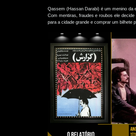
Qassem (Hassan Darabi) é um menino da esc
Com mentiras, fraudes e roubos ele decide 
para a cidade grande e comprar um bilhete pa