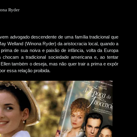
nona Ryder
vem advogado descendente de uma família tradicional que
 Welland (Winona Ryder) da aristocracia local, quando a
, prima de sua noiva e paixão de infância, volta da Europa
a chocam a tradicional sociedade americana e, ao tentar
 Ellen também o deseja, mas não quer trair a prima e expôr
or essa relação proibida.