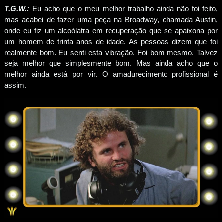
T.G.W.:
Eu acho que o meu melhor trabalho ainda não foi feito,
mas acabei de fazer uma peça na Broadway, chamada Austin,
onde eu fiz um alcoólatra em recuperação que se apaixona por
um homem de trinta anos de idade. As pessoas dizem que foi
realmente bom. Eu senti esta vibração. Foi bom mesmo. Talvez
seja melhor que simplesmente bom. Mas ainda acho que o
melhor ainda está por vir. O amadurecimento profissional é
assim.