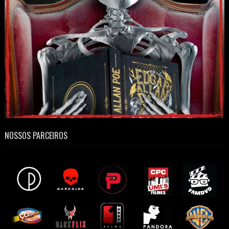
NOSSOS PARCEIROS