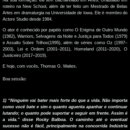
roteiro na New School, além de ter feito um Mestrado de Belas
Artes em dramaturgia na Universidade de Iowa. Ele é membro do
Actors Studio desde 1984.
O ator é conhecido por papéis como O Enigma de Outro Mundo
(1982), Warriors, Selvagens da Noite e Justiça para Todos (1979)
e Assalto Sobre Trilhos(1995), além de séries como Oz (1997–
2003), Lei e Ordem (2001–2011), Homeland (2011–2020), O
Justiceiro (2017–2019).
E hoje, com vocês, Thomas G. Waites.
Boa sessão:
1) “Ninguém vai bater mais forte do que a vida. Não importa
como você bate e sim o quanto aguenta apanhar e continuar
lutando; o quanto pode suportar e seguir em frente. Assim é
a vida.” disse Rocky Balboa. O caminho até o eventual
sucesso não é fácil, principalmente na concorrida Indústria