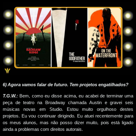
6) Agora vamos falar de futuro. Tem projetos engatilhados?
T.G.W.:
Bem, como eu disse acima, eu acabei de terminar uma
peça de teatro na Broadway chamada Austin e gravei seis
músicas novas em Studio. Estou muito orgulhoso destes
projetos. Eu vou continuar dirigindo. Eu atuei recentemente para
os meus alunos, mas não posso dizer muito, pois está ligado
ainda a problemas com direitos autorais.