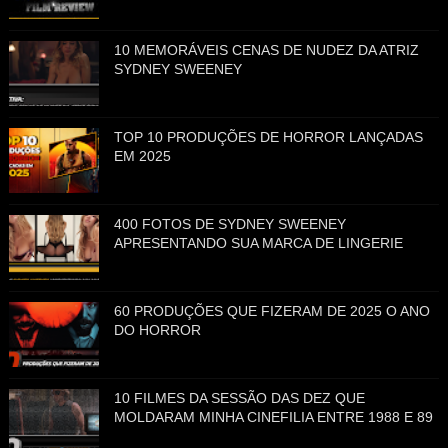
10 MEMORÁVEIS CENAS DE NUDEZ DA ATRIZ
SYDNEY SWEENEY
TOP 10 PRODUÇÕES DE HORROR LANÇADAS
EM 2025
400 FOTOS DE SYDNEY SWEENEY
APRESENTANDO SUA MARCA DE LINGERIE
60 PRODUÇÕES QUE FIZERAM DE 2025 O ANO
DO HORROR
10 FILMES DA SESSÃO DAS DEZ QUE
MOLDARAM MINHA CINEFILIA ENTRE 1988 E 89