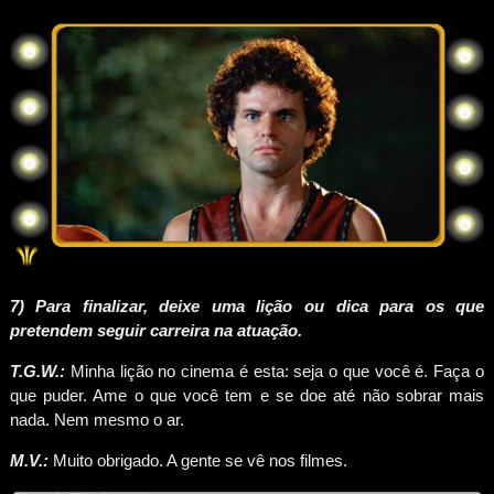
7) Para finalizar, deixe uma lição ou dica para os que
pretendem seguir carreira na atuação.
T.G.W.:
Minha lição no cinema é esta: seja o que você é. Faça o
que puder. Ame o que você tem e se doe até não sobrar mais
nada. Nem mesmo o ar.
M.V.:
Muito obrigado. A gente se vê nos filmes.