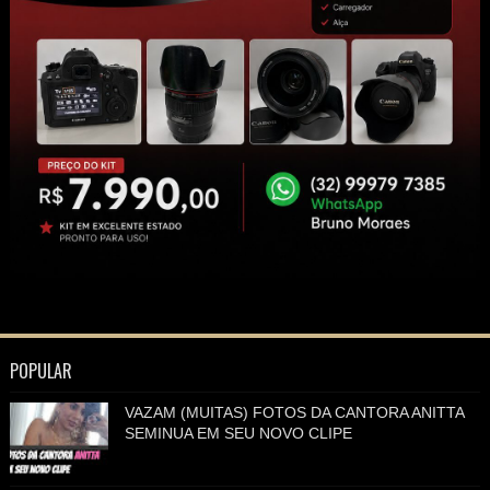
POPULAR
VAZAM (MUITAS) FOTOS DA CANTORA ANITTA
SEMINUA EM SEU NOVO CLIPE