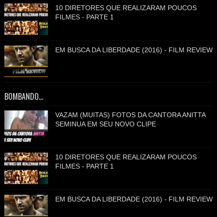
10 DIRETORES QUE REALIZARAM POUCOS
FILMES - PARTE 1
EM BUSCA DA LIBERDADE (2016) - FILM REVIEW
BOMBANDO...
VAZAM (MUITAS) FOTOS DA CANTORA ANITTA
SEMINUA EM SEU NOVO CLIPE
10 DIRETORES QUE REALIZARAM POUCOS
FILMES - PARTE 1
EM BUSCA DA LIBERDADE (2016) - FILM REVIEW