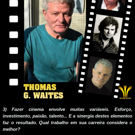
3) Fazer cinema envolve muitas variáveis. Esforço,
investimento, paixão, talento... E a sinergia destes elementos
faz o resultado. Qual trabalho em sua carreira considera o
melhor?