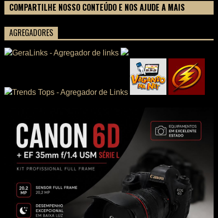
COMPARTILHE NOSSO CONTEÚDO E NOS AJUDE A MAIS
PESSOAS CONHECEREM TUDO SOBRE SEU FILME
AGREGADORES