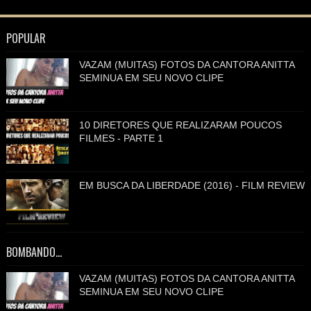
POPULAR
VAZAM (MUITAS) FOTOS DA CANTORA ANITTA
SEMINUA EM SEU NOVO CLIPE
10 DIRETORES QUE REALIZARAM POUCOS
FILMES - PARTE 1
EM BUSCA DA LIBERDADE (2016) - FILM REVIEW
BOMBANDO...
VAZAM (MUITAS) FOTOS DA CANTORA ANITTA
SEMINUA EM SEU NOVO CLIPE