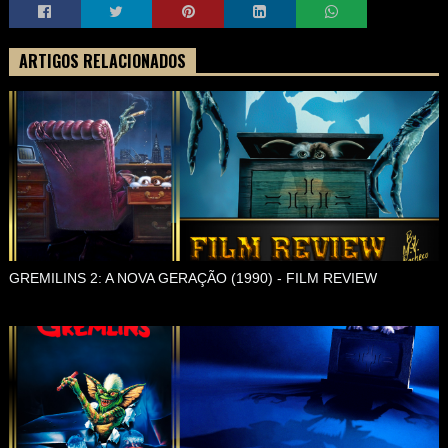
ARTIGOS RELACIONADOS
GREMILINS 2: A NOVA GERAÇÃO (1990) - FILM REVIEW