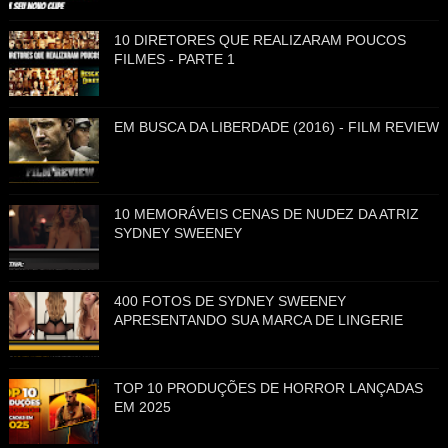
10 DIRETORES QUE REALIZARAM POUCOS
FILMES - PARTE 1
EM BUSCA DA LIBERDADE (2016) - FILM REVIEW
10 MEMORÁVEIS CENAS DE NUDEZ DA ATRIZ
SYDNEY SWEENEY
400 FOTOS DE SYDNEY SWEENEY
APRESENTANDO SUA MARCA DE LINGERIE
TOP 10 PRODUÇÕES DE HORROR LANÇADAS
EM 2025