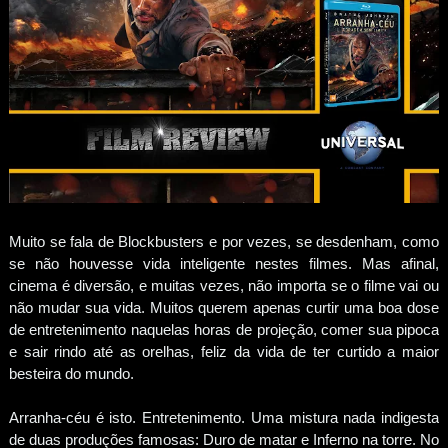
Muito se fala de Blockbusters e por vezes, se desdenham, como
se não houvesse vida inteligente nestes filmes. Mas afinal,
cinema é diversão, e muitas vezes, não importa se o filme vai ou
não mudar sua vida. Muitos querem apenas curtir uma boa dose
de entretenimento naquelas horas de projeção, comer sua pipoca
e sair rindo até as orelhas, feliz da vida de ter curtido a maior
besteira do mundo.
Arranha-céu é isto. Entretenimento. Uma mistura nada indigesta
de duas produções famosas: Duro de matar e Inferno na torre. No