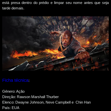
está presa dentro do prédio e limpar seu nome antes que seja
tarde demais.
Ficha técnica
:
Gênero: Ação
Direção: Rawson Marshall Thurber
Elenco: Dwayne Johnson, Neve Campbell e Chin Han
País: EUA