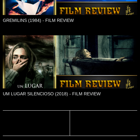
GREMILINS (1984) - FILM REVIEW
UM LUGAR SILENCIOSO (2018) - FILM REVIEW