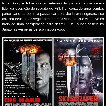
filme, Dwayne Johnson é um veterano de guerra americano e ex-
líder da operação de resgate do FBI. Por conta de uma bomba,
perde parte da perna e passa dar consultoria em segurança de
arranha-céus. Tudo segue bem em sua vida, até que ele se vê no
meio de uma conspiração para destruir um super edifício no
Japão, às vésperas de sua inauguração.