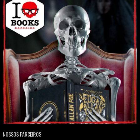
NOSSOS PARCEIROS