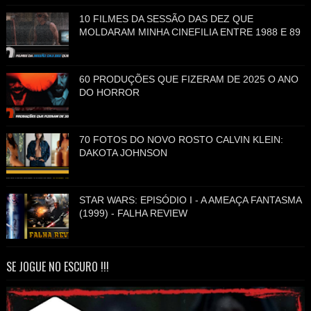
10 FILMES DA SESSÃO DAS DEZ QUE
MOLDARAM MINHA CINEFILIA ENTRE 1988 E 89
60 PRODUÇÕES QUE FIZERAM DE 2025 O ANO
DO HORROR
70 FOTOS DO NOVO ROSTO CALVIN KLEIN:
DAKOTA JOHNSON
STAR WARS: EPISÓDIO I - A AMEAÇA FANTASMA
(1999) - FALHA REVIEW
SE JOGUE NO ESCURO !!!