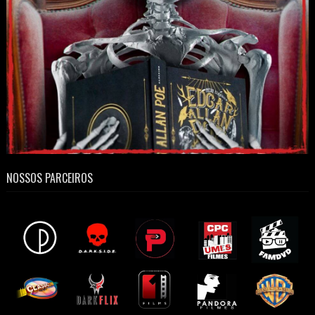
NOSSOS PARCEIROS