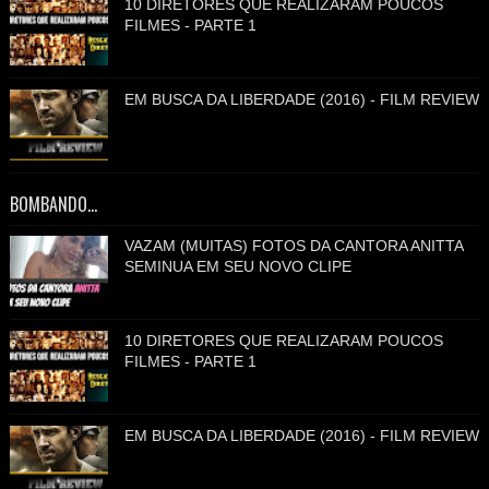
10 DIRETORES QUE REALIZARAM POUCOS
FILMES - PARTE 1
EM BUSCA DA LIBERDADE (2016) - FILM REVIEW
BOMBANDO...
VAZAM (MUITAS) FOTOS DA CANTORA ANITTA
SEMINUA EM SEU NOVO CLIPE
10 DIRETORES QUE REALIZARAM POUCOS
FILMES - PARTE 1
EM BUSCA DA LIBERDADE (2016) - FILM REVIEW