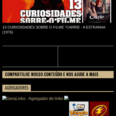
13 CURIOSIDADES SOBRE O FILME "CARRIE - A ESTRANHA
(1976)
COMPARTILHE NOSSO CONTEÚDO E NOS AJUDE A MAIS
PESSOAS CONHECEREM TUDO SOBRE SEU FILME
AGREGADORES