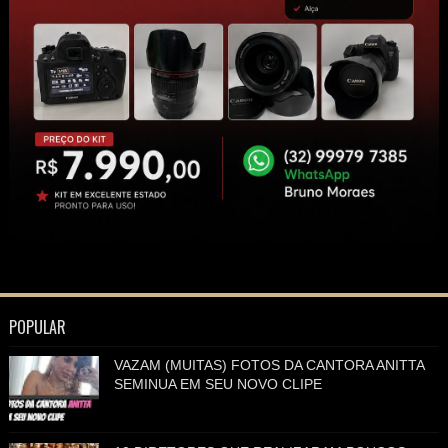
POPULAR
VAZAM (MUITAS) FOTOS DA CANTORA ANITTA
SEMINUA EM SEU NOVO CLIPE