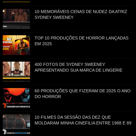
10 MEMORÁVEIS CENAS DE NUDEZ DA ATRIZ
SYDNEY SWEENEY
TOP 10 PRODUÇÕES DE HORROR LANÇADAS
EM 2025
400 FOTOS DE SYDNEY SWEENEY
APRESENTANDO SUA MARCA DE LINGERIE
60 PRODUÇÕES QUE FIZERAM DE 2025 O ANO
DO HORROR
10 FILMES DA SESSÃO DAS DEZ QUE
MOLDARAM MINHA CINEFILIA ENTRE 1988 E 89