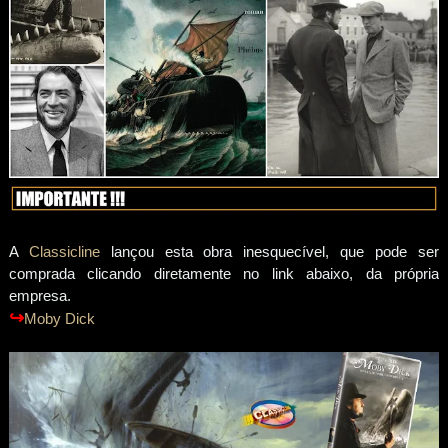
A
Classicline
lançou esta obra inesquecível, que pode ser
comprada clicando diretamente no link abaixo, da própria
empresa.
↪
Moby Dick