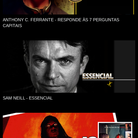
ANTHONY C. FERRANTE - RESPONDE ÀS 7 PERGUNTAS
CAPITAIS
SAM NEILL - ESSENCIAL