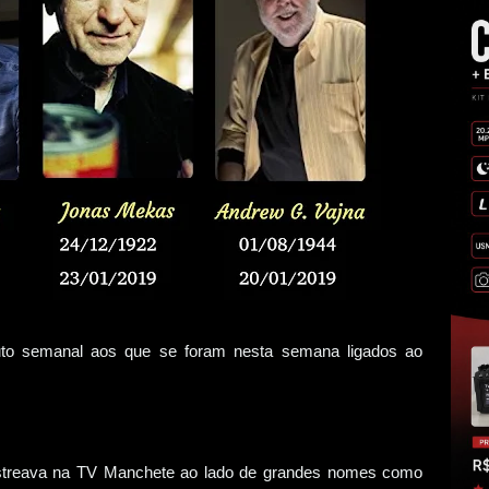
to semanal aos que se foram nesta semana ligados ao
streava na TV Manchete ao lado de grandes nomes como