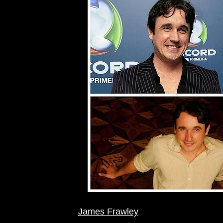
James Frawley