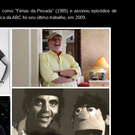
 como "Férias da Pesada" (1985) e assinou episódios de
ica da ABC foi seu último trabalho, em 2009.