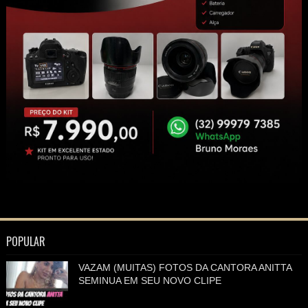
POPULAR
VAZAM (MUITAS) FOTOS DA CANTORA ANITTA
SEMINUA EM SEU NOVO CLIPE