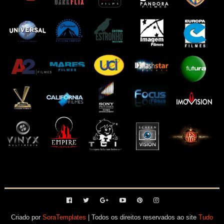
Criado por
SoraTemplates
| Todos os direitos reservados ao site
Tudo