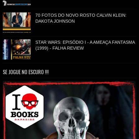
70 FOTOS DO NOVO ROSTO CALVIN KLEIN:
DAKOTA JOHNSON
STAR WARS: EPISÓDIO I - A AMEAÇA FANTASMA
(1999) - FALHA REVIEW
SE JOGUE NO ESCURO !!!