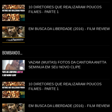
10 DIRETORES QUE REALIZARAM POUCOS
FILMES - PARTE 1
EM BUSCA DA LIBERDADE (2016) - FILM REVIEW
BOMBANDO...
VAZAM (MUITAS) FOTOS DA CANTORA ANITTA
SEMINUA EM SEU NOVO CLIPE
10 DIRETORES QUE REALIZARAM POUCOS
FILMES - PARTE 1
EM BUSCA DA LIBERDADE (2016) - FILM REVIEW