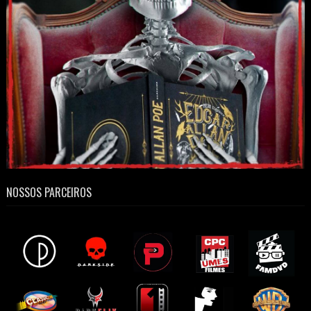
NOSSOS PARCEIROS