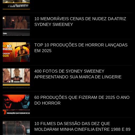
10 MEMORÁVEIS CENAS DE NUDEZ DA ATRIZ
SYDNEY SWEENEY
TOP 10 PRODUÇÕES DE HORROR LANÇADAS
EM 2025
400 FOTOS DE SYDNEY SWEENEY
APRESENTANDO SUA MARCA DE LINGERIE
60 PRODUÇÕES QUE FIZERAM DE 2025 O ANO
DO HORROR
10 FILMES DA SESSÃO DAS DEZ QUE
MOLDARAM MINHA CINEFILIA ENTRE 1988 E 89