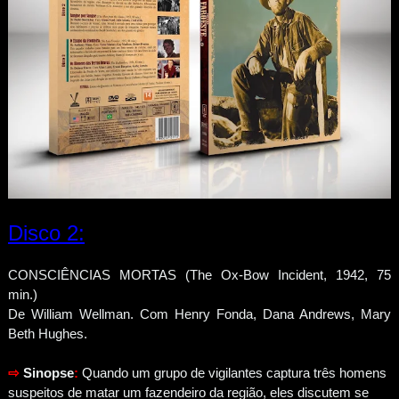
Disco 2:
CONSCIÊNCIAS MORTAS (The Ox-Bow Incident, 1942, 75
min.)
De William Wellman. Com Henry Fonda, Dana Andrews, Mary
Beth Hughes.
⇨
Sinopse
:
Quando um grupo de vigilantes captura três homens
suspeitos de matar um fazendeiro da região, eles discutem se