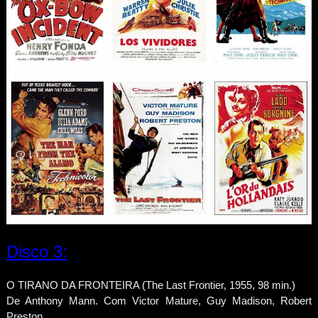
Disco 3:
O TIRANO DA FRONTEIRA (The Last Frontier, 1955, 98 min.)
De Anthony Mann. Com Victor Mature, Guy Madison, Robert
Preston.