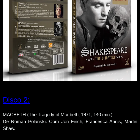
Disco 2:
MACBETH (The Tragedy of Macbeth, 1971, 140 min.)
De Roman Polanski. Com Jon Finch, Francesca Annis, Martin
Shaw.