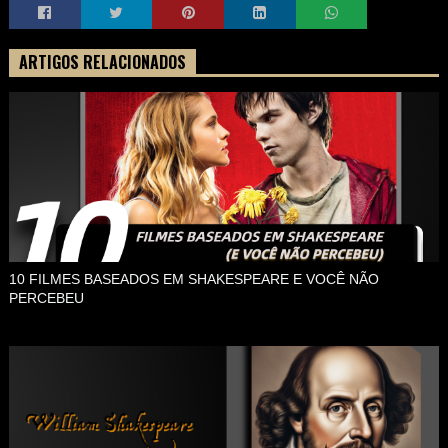
ARTIGOS RELACIONADOS
10 FILMES BASEADOS EM SHAKESPEARE E VOCÊ NÃO
PERCEBEU