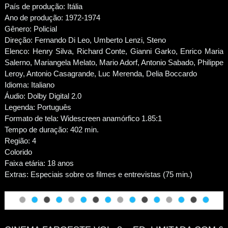
País de produção: Itália
Ano de produção: 1972-1974
Gênero: Policial
Direção: Fernando Di Leo, Umberto Lenzi, Steno
Elenco: Henry Silva, Richard Conte, Gianni Garko, Enrico Maria
Salerno, Mariangela Melato, Mario Adorf, Antonio Sabado, Philippe
Leroy, Antonio Casagrande, Luc Merenda, Delia Boccardo
Idioma: Italiano
Áudio: Dolby Digital 2.0
Legenda: Português
Formato de tela: Widescreen anamórfico 1.85:1
Tempo de duração: 402 min.
Região: 4
Colorido
Faixa etária: 18 anos
Extras: Especiais sobre os filmes e entrevistas (75 min.)