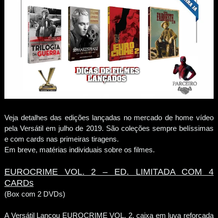
Veja detalhes das edições lançadas no mercado de home vídeo
pela Versátil em julho de 2019. São coleções sempre belíssimas
e com cards nas primeiras tiragens.
Em breve, matérias individuais sobre os filmes.
EUROCRIME VOL. 2 – ED. LIMITADA COM 4
CARDs
(Box com 2 DVDs)
A Versátil Lançou EUROCRIME VOL. 2, caixa em luva reforçada