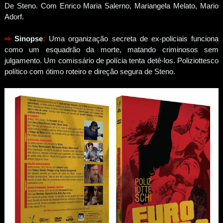
De Steno. Com Enrico Maria Salerno, Mariangela Melato, Mario
Adorf.
⇨
Sinopse
:
Uma organização secreta de ex-policiais funciona
como um esquadrão da morte, matando criminosos sem
julgamento. Um comissário de polícia tenta detê-los. Poliziottesco
político com ótimo roteiro e direção segura de Steno.