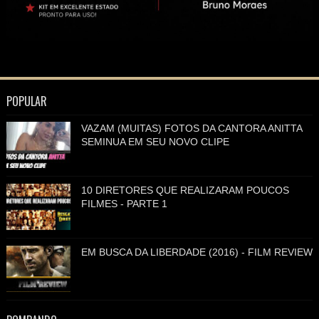
POPULAR
VAZAM (MUITAS) FOTOS DA CANTORA ANITTA
SEMINUA EM SEU NOVO CLIPE
10 DIRETORES QUE REALIZARAM POUCOS
FILMES - PARTE 1
EM BUSCA DA LIBERDADE (2016) - FILM REVIEW