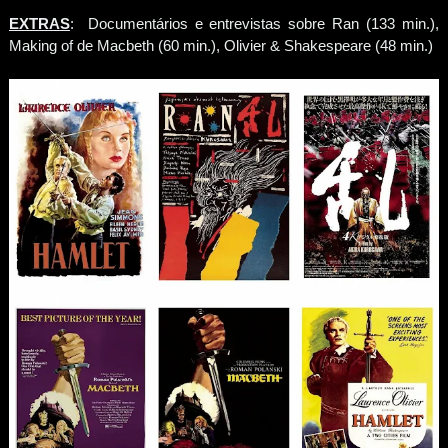
EXTRAS
: Documentários e entrevistas sobre Ran (133 min.),
Making of de Macbeth (60 min.), Olivier & Shakespeare (48 min.)