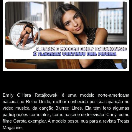
Emily O'Hara Ratajkowski é uma modelo norte-americana
nascida no Reino Unido, melhor conhecida por sua aparição no
vídeo musical da canção Blurred Lines. Ela tem feito algumas
participações como atriz, como na série de televisão iCarly, ou no
filme Garota exemplar. A modelo posou nua para a revista Treats
Magazine.