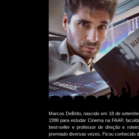
Marcos DeBrito, nascido em 18 de setembr
1998 para estudar Cinema na FAAP, faculdad
best-seller e professor de direção e rotei
premiado diversas vezes. Ficou conhecido 