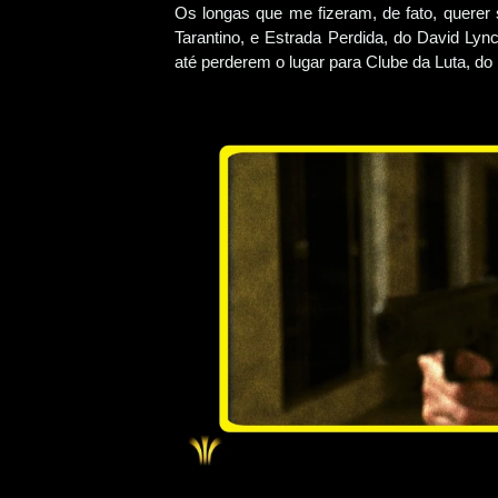
Os longas que me fizeram, de fato, querer 
Tarantino, e Estrada Perdida, do David Ly
até perderem o lugar para Clube da Luta, do