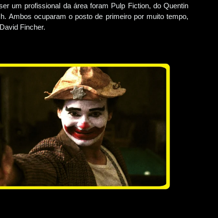
ser um profissional da área foram Pulp Fiction, do Quentin
nch. Ambos ocuparam o posto de primeiro por muito tempo,
 David Fincher.