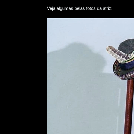
Veja algumas belas fotos da atriz: