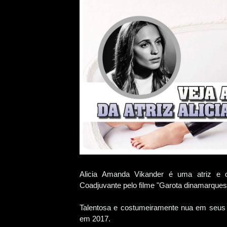
Alicia Amanda Vikander é uma atriz e 
Coadjuvante pelo filme "Garota dinamarques
Talentosa e costumeiramente nua em seus 
em 2017.