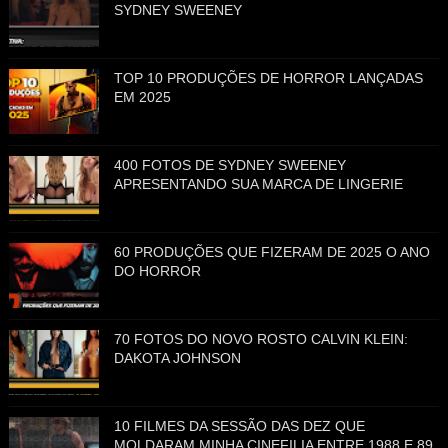
SYDNEY SWEENEY
TOP 10 PRODUÇÕES DE HORROR LANÇADAS
EM 2025
400 FOTOS DE SYDNEY SWEENEY
APRESENTANDO SUA MARCA DE LINGERIE
60 PRODUÇÕES QUE FIZERAM DE 2025 O ANO
DO HORROR
70 FOTOS DO NOVO ROSTO CALVIN KLEIN:
DAKOTA JOHNSON
10 FILMES DA SESSÃO DAS DEZ QUE
MOLDARAM MINHA CINEFILIA ENTRE 1988 E 89