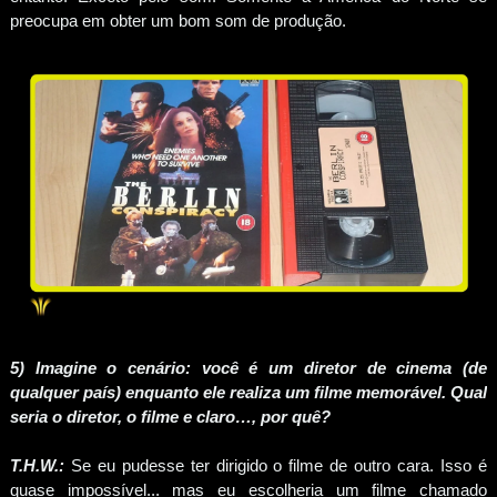
preocupa em obter um bom som de produção.
5) Imagine o cenário: você é um diretor de cinema (de
qualquer país) enquanto ele realiza um filme memorável. Qual
seria o diretor, o filme e claro…, por quê?
T.H.W.:
Se eu pudesse ter dirigido o filme de outro cara. Isso é
quase impossível... mas eu escolheria um filme chamado