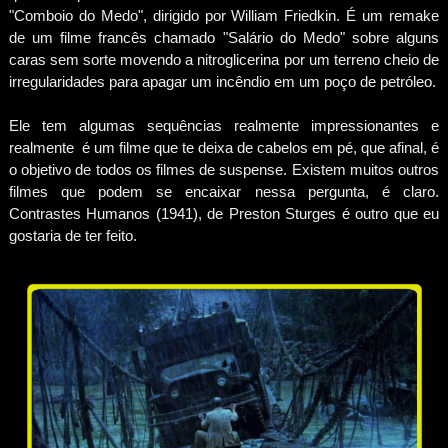
"Comboio do Medo", dirigido por William Friedkin. É um remake
de um filme francês chamado "Salário do Medo" sobre alguns
caras sem sorte movendo a nitroglicerina por um terreno cheio de
irregularidades para apagar um incêndio em um poço de petróleo.
Ele tem algumas sequências realmente impressionantes e
realmente é um filme que te deixa de cabelos em pé, que afinal, é
o objetivo de todos os filmes de suspense. Existem muitos outros
filmes que podem se encaixar nessa pergunta, é claro.
Contrastes Humanos (1941), de Preston Sturges é outro que eu
gostaria de ter feito.