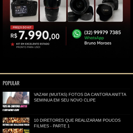
POPULAR
VAZAM (MUITAS) FOTOS DA CANTORA ANITTA
SEMINUA EM SEU NOVO CLIPE
10 DIRETORES QUE REALIZARAM POUCOS
FILMES - PARTE 1