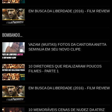
EM BUSCA DA LIBERDADE (2016) - FILM REVIEW
BOMBANDO...
VAZAM (MUITAS) FOTOS DA CANTORA ANITTA
SEMINUA EM SEU NOVO CLIPE
10 DIRETORES QUE REALIZARAM POUCOS
FILMES - PARTE 1
EM BUSCA DA LIBERDADE (2016) - FILM REVIEW
10 MEMORÁVEIS CENAS DE NUDEZ DA ATRIZ