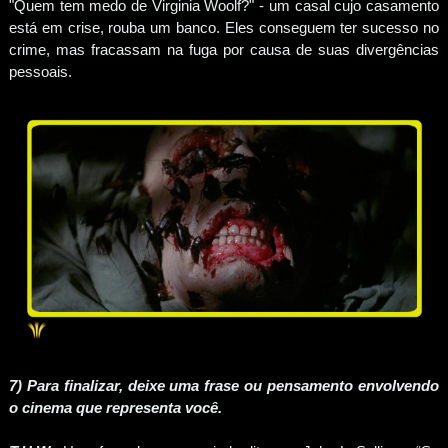
"Quem tem medo de Virginia Woolf?" - um casal cujo casamento
está em crise, rouba um banco. Eles conseguem ter sucesso no
crime, mas fracassam na fuga por causa de suas divergências
pessoais.
7) Para finalizar, deixe uma frase ou pensamento envolvendo
o cinema que representa você.