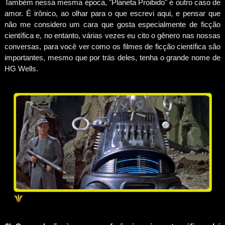
Também nessa mesma época, "Planeta Proibido" é outro caso de
amor. É irônico, ao olhar para o que escrevi aqui, e pensar que
não me considero um cara que gosta especialmente de ficção
científica e, no entanto, várias vezes eu cito o gênero nas nossas
conversas, para você ver como os filmes de ficção científica são
importantes, mesmo que por trás deles, tenha o grande nome de
HG Wells.