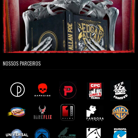
NOSSOS PARCEIROS