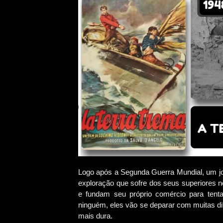
Logo após a Segunda Guerra Mundial, um jov
exploração que sofre dos seus superiores no
e fundam seu próprio comércio para tent
ninguém, eles vão se deparar com muitas di
mais dura.