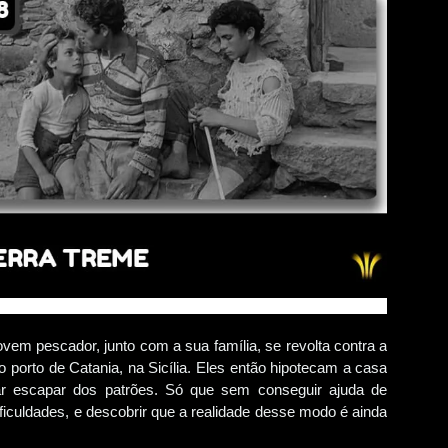
em pescador, junto com a sua família, se revolta contra a
 porto de Catania, na Sicília. Eles então hipotecam a casa
ar escapar dos patrões. Só que sem conseguir ajuda de
ficuldades, e descobrir que a realidade desse modo é ainda