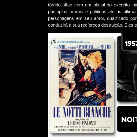
tórrido affair com um oficial do exército 
princípios morais e políticos até as últi
personagens em seu amor, qualificado po
conduzirá à sua recíproca destruição. Eles 