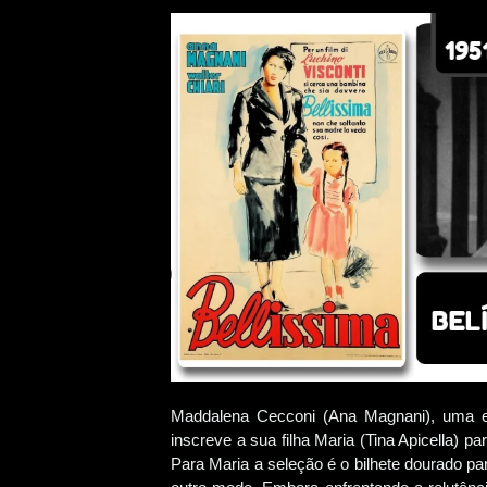
Maddalena Cecconi (Ana Magnani), uma en
inscreve a sua filha Maria (Tina Apicella) pa
Para Maria a seleção é o bilhete dourado par