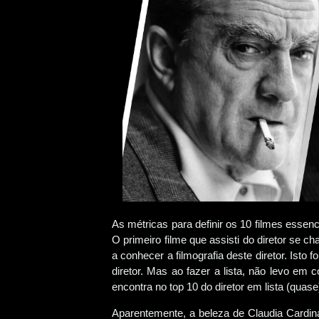
As métricas para definir os 10 filmes essenc
O primeiro filme que assisti do diretor se 
a conhecer a filmografia deste diretor. Isto 
diretor. Mas ao fazer a lista, não levo em 
encontra no top 10 do diretor em lista (quas
Aparentemente, a beleza de Claudia Cardi