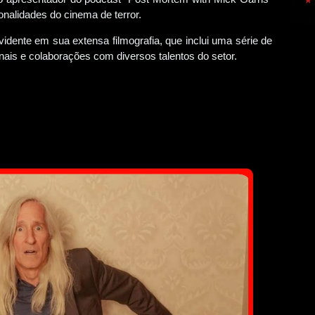
onalidades do cinema de terror.
vidente em sua extensa filmografia, que inclui uma série de
ais e colaborações com diversos talentos do setor.