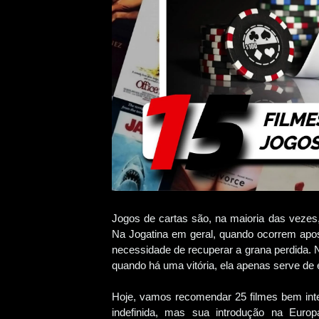
Jogos de cartas são, na maioria das vezes,
Na Jogatina em geral, quando ocorrem apos
necessidade de recuperar a grana perdida. 
quando há uma vitória, ela apenas serve de
Hoje, vamos recomendar 25 filmes bem inte
indefinida, mas sua introdução na Euro