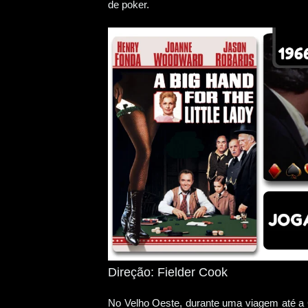
de poker.
Direção: Fielder Cook
No Velho Oeste, durante uma viagem até a 