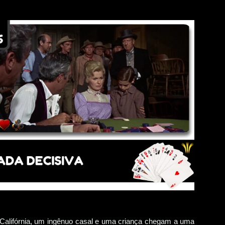
Califórnia, um ingênuo casal e uma criança chegam a uma