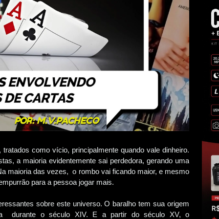
 tratados como vício, principalmente quando vale dinheiro.
tas, a maioria evidentemente sai perdedora, gerando uma
Na maioria das vezes, o rombo vai ficando maior, e mesmo
 empurrão para a pessoa jogar mais.
ressantes sobre este universo. O baralho tem sua origem
pa durante o século XIV. E a partir do século XV, o