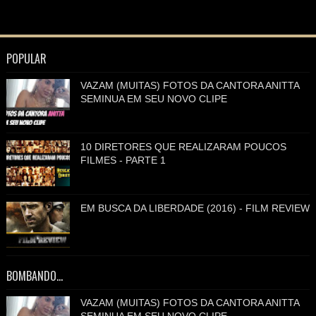
POPULAR
VAZAM (MUITAS) FOTOS DA CANTORA ANITTA
SEMINUA EM SEU NOVO CLIPE
10 DIRETORES QUE REALIZARAM POUCOS
FILMES - PARTE 1
EM BUSCA DA LIBERDADE (2016) - FILM REVIEW
BOMBANDO...
VAZAM (MUITAS) FOTOS DA CANTORA ANITTA