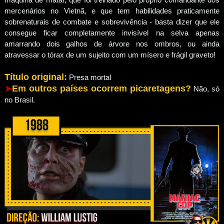
mercenários no Vietnã, e que tem habilidades praticamente
sobrenaturais de combate e sobrevivência - basta dizer que ele
consegue ficar completamente invisível na selva apenas
amarrando dois galhos de árvore nos ombros, ou ainda
atravessar o tórax de um sujeito com um mísero e frágil graveto!
Título original:
Presa mortal
➤
Em outros países ocorrem picaretagens?
Não, só
no Brasil.