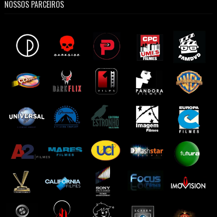
NOSSOS PARCEIROS