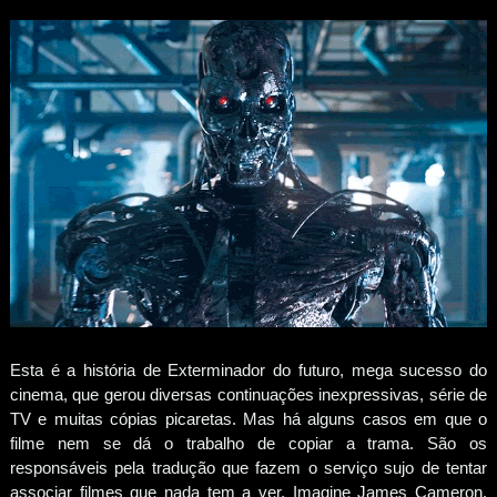
Esta é a história de Exterminador do futuro, mega sucesso do
cinema, que gerou diversas continuações inexpressivas, série de
TV e muitas cópias picaretas. Mas há alguns casos em que o
filme nem se dá o trabalho de copiar a trama. São os
responsáveis pela tradução que fazem o serviço sujo de tentar
associar filmes que nada tem a ver. Imagine James Cameron,