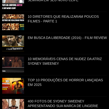
SEMINUA EM SEU NOVO CLIPE
10 DIRETORES QUE REALIZARAM POUCOS
FILMES - PARTE 1
EM BUSCA DA LIBERDADE (2016) - FILM REVIEW
10 MEMORÁVEIS CENAS DE NUDEZ DA ATRIZ
SYDNEY SWEENEY
TOP 10 PRODUÇÕES DE HORROR LANÇADAS
EM 2025
400 FOTOS DE SYDNEY SWEENEY
APRESENTANDO SUA MARCA DE LINGERIE