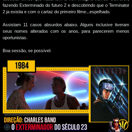
fazendo Exterminado do futuro 2 e descobrindo que o Terminator
2 ja existia e com o cartaz do primeiro filme...espelhado.
Assistam 11 casos absurdos abaixo. Alguns inclusive tiveram
seus nomes alterados com os anos, para parecerem menos
oportunistas.
Boa sessão, se possível: