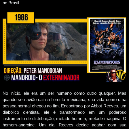
no Brasil.
No início, ele era um ser humano como outro qualquer. Mas
quando seu avião cai na floresta mexicana, sua vida como uma
pessoa normal chegou ao fim. Encontrado por Abbot Reeves, um
diabólico cientista, ele é transformado em um poderoso
instrumento de distribuição, metade homem, metade máquina. O
homem-androide. Um dia, Reeves decide acabar com sua