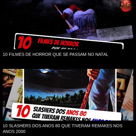
10 FILMES DE HORROR QUE SE PASSAM NO NATAL
10 SLASHERS DOS ANOS 80 QUE TIVERAM REMAKES NOS
ANOS 2000