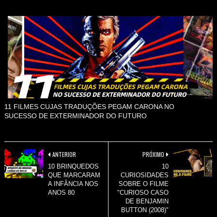
11 FILMES CUJAS TRADUÇÕES PEGAM CARONA NO
SUCESSO DE EXTERMINADOR DO FUTURO
ANTERIOR
PRÓXIMO
10 BRINQUEDOS
10
QUE MARCARAM
CURIOSIDADES
A INFÂNCIA NOS
SOBRE O FILME
ANOS 80
"CURIOSO CASO
DE BENJAMIN
BUTTON (2008)"