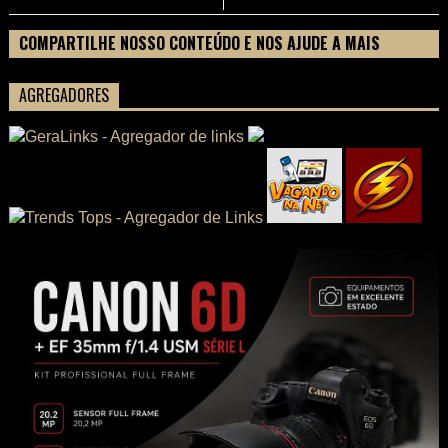
COMPARTILHE NOSSO CONTEÚDO E NOS AJUDE A MAIS
PESSOAS CONHECEREM TUDO SOBRE SEU FILME
AGREGADORES