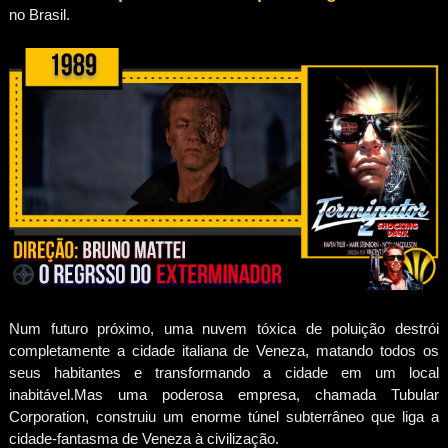
no Brasil.
Num futuro próximo, uma nuvem tóxica de poluição destrói
completamente a cidade italiana de Veneza, matando todos os
seus habitantes e transformando a cidade em um local
inabitável.Mas uma poderosa empresa, chamada Tubular
Corporation, construiu um enorme túnel subterrâneo que liga a
cidade-fantasma de Veneza à civilização.