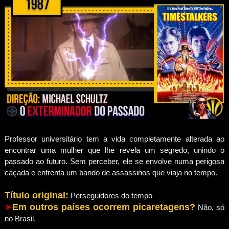
Professor universitário tem a vida completamente alterada ao
encontrar uma mulher que lhe revela um segredo, unindo o
passado ao futuro. Sem perceber, ele se envolve numa perigosa
caçada e enfrenta um bando de assassinos que viaja no tempo.
Título original:
Perseguidores do tempo
➤
Em outros países ocorrem picaretagens?
Não, só
no Brasil.