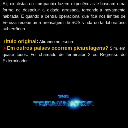
Ali, cientistas da companhia fazem experiências e buscam uma
forma de despoluir a cidade arrasada, tornando-a novamente
habitada. É quando a central operacional que fica nos limites de
Veneza recebe uma mensagem de SOS vinda do tal laboratório
subterrâneo.
Título original:
Atirando no escuro
➤
Em outros países ocorrem picaretagens?
Sim, em
quase todos. Foi chamado de Terminator 2 ou Regresso do
Exterminador.