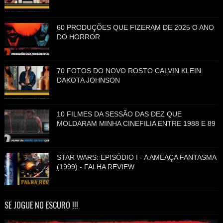
60 PRODUÇÕES QUE FIZERAM DE 2025 O ANO
DO HORROR
70 FOTOS DO NOVO ROSTO CALVIN KLEIN:
DAKOTA JOHNSON
10 FILMES DA SESSÃO DAS DEZ QUE
MOLDARAM MINHA CINEFILIA ENTRE 1988 E 89
STAR WARS: EPISÓDIO I - A AMEAÇA FANTASMA
(1999) - FALHA REVIEW
SE JOGUE NO ESCURO !!!