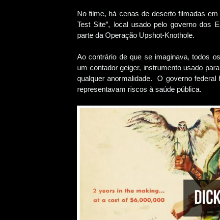
No filme, há cenas de deserto filmadas em
Test Site”, local usado pelo governo dos 
parte da Operação Upshot-Knothole.
Ao contrário de que se imaginava, todos o
um contador geiger, instrumento usado para 
qualquer anormalidade. O governo federal 
representavam riscos à saúde pública.