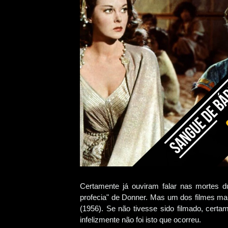
Certamente já ouviram falar nas mortes du
profecia" de Donner. Mas um dos filmes ma
(1956). Se não tivesse sido filmado, certa
infelizmente não foi isto que ocorreu.