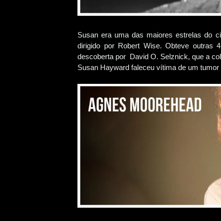
Susan era uma das maiores estrelas do c
dirigido por Robert Wise. Obteve outras 4
descoberta por David O. Selznick, que a co
Susan Hayward faleceu vítima de um tumor 