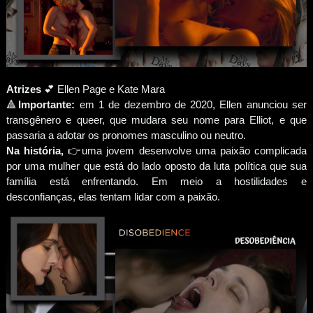
Atrizes
💕 Ellen Page e Kate Mara
🔺
Importante:
em 1 de dezembro de 2020, Ellen anunciou ser
transgênero e queer, que mudara seu nome para Elliot, e que
passaria a adotar os pronomes masculino ou neutro.
Na história,
👉uma jovem desenvolve uma paixão complicada
por uma mulher que está do lado oposto da luta política que sua
família está enfrentando. Em meio a hostilidades e
desconfianças, elas tentam lidar com a paixão.