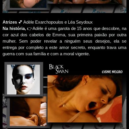
Atrizes
💕 Adèle Exarchopoulos e Léa Seydoux
Na história,
👉Adèle é uma garota de 15 anos que descobre, na
cor azul dos cabelos de Emma, sua primeira paixão por outra
mulher. Sem poder revelar a ninguém seus desejos, ela se
entrega por completo a este amor secreto, enquanto trava uma
guerra com sua família e com a moral vigente.