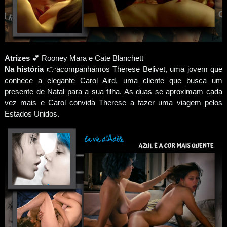
Atrizes
💕 Rooney Mara e Cate Blanchett
Na história
👉acompanhamos Therese Belivet, uma jovem que
conhece a elegante Carol Aird, uma cliente que busca um
presente de Natal para a sua filha. As duas se aproximam cada
vez mais e Carol convida Therese a fazer uma viagem pelos
Estados Unidos.