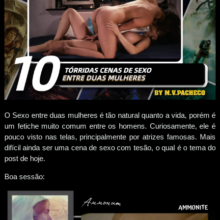
O Sexo entre duas mulheres é tão natural quanto a vida, porém é
um fetiche muito comum entre os homens. Curiosamente, ele é
pouco visto nas telas, principalmente por atrizes famosas. Mais
difícil ainda ser uma cena de sexo com tesão, o qual é o tema do
post de hoje.
Boa
se
s
são: