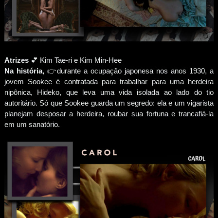
Atrizes
💕 Kim Tae-ri e Kim Min-Hee
Na história,
👉durante a ocupação japonesa nos anos 1930, a
jovem Sookee é contratada para trabalhar para uma herdeira
nipônica, Hideko, que leva uma vida isolada ao lado do tio
autoritário. Só que Sookee guarda um segredo: ela e um vigarista
planejam desposar a herdeira, roubar sua fortuna e trancafiá-la
em um sanatório.