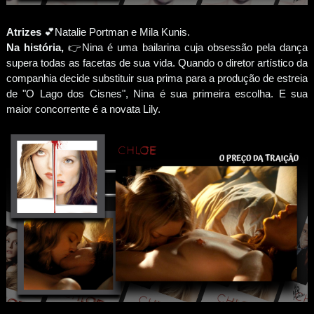
Atrizes
💕Natalie Portman e Mila Kunis.
Na história,
👉Nina é uma bailarina cuja obsessão pela dança
supera todas as facetas de sua vida. Quando o diretor artístico da
companhia decide substituir sua prima para a produção de estreia
de "O Lago dos Cisnes", Nina é sua primeira escolha. E sua
maior concorrente é a novata Lily.