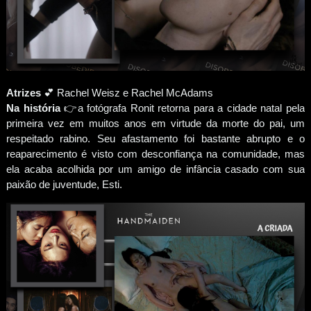
Atrizes
💕 Rachel Weisz e Rachel McAdams
Na história
👉a fotógrafa Ronit retorna para a cidade natal pela
primeira vez em muitos anos em virtude da morte do pai, um
respeitado rabino. Seu afastamento foi bastante abrupto e o
reaparecimento é visto com desconfiança na comunidade, mas
ela acaba acolhida por um amigo de infância casado com sua
paixão de juventude, Esti.