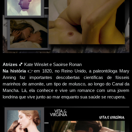
Atrizes
💕 Kate Winslet e Saoirse Ronan
Na história
👉em 1820, no Reino Unido, a paleontóloga Mary
Anning faz importantes descobertas científicas de fósseis
marinhos de amonite, um tipo de molusco, ao longo do Canal da
Mancha. Lá, ela conhece e vive um romance com uma jovem
londrina que vive junto ao mar enquanto sua saúde se recupera.