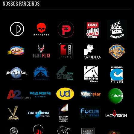
NOSSOS PARCEIROS