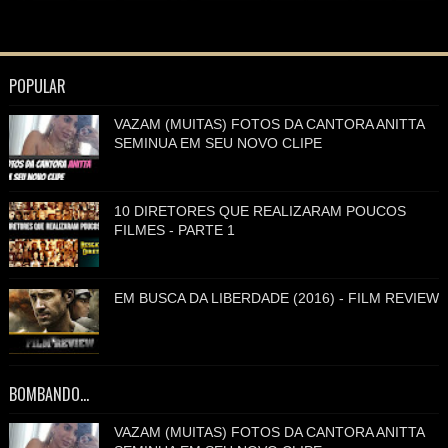
POPULAR
VAZAM (MUITAS) FOTOS DA CANTORA ANITTA
SEMINUA EM SEU NOVO CLIPE
10 DIRETORES QUE REALIZARAM POUCOS
FILMES - PARTE 1
EM BUSCA DA LIBERDADE (2016) - FILM REVIEW
BOMBANDO...
VAZAM (MUITAS) FOTOS DA CANTORA ANITTA