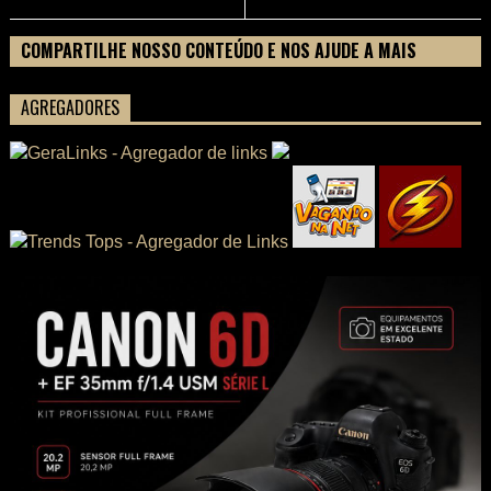
COMPARTILHE NOSSO CONTEÚDO E NOS AJUDE A MAIS
PESSOAS CONHECEREM TUDO SOBRE SEU FILME
AGREGADORES