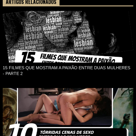
ARTIGOS RELACIONADOS
15 FILMES QUE MOSTRAM A PAIXÃO ENTRE DUAS MULHERES
- PARTE 2