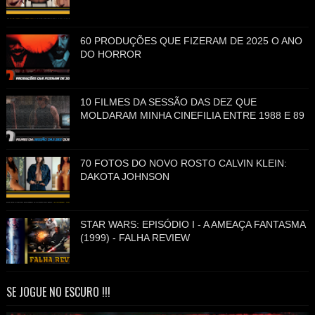
60 PRODUÇÕES QUE FIZERAM DE 2025 O ANO
DO HORROR
10 FILMES DA SESSÃO DAS DEZ QUE
MOLDARAM MINHA CINEFILIA ENTRE 1988 E 89
70 FOTOS DO NOVO ROSTO CALVIN KLEIN:
DAKOTA JOHNSON
STAR WARS: EPISÓDIO I - A AMEAÇA FANTASMA
(1999) - FALHA REVIEW
SE JOGUE NO ESCURO !!!