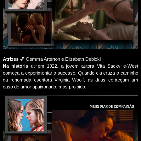
Atrizes
💕 Gemma Arterton e Elizabeth Debicki
Na história
👉em 1922, a jovem autora Vita Sackville-West
começa a experimentar o sucesso. Quando ela cruza o caminho
da renomada escritora Virginia Woolf, as duas começam um
caso de amor apaixonado, mas proibido.