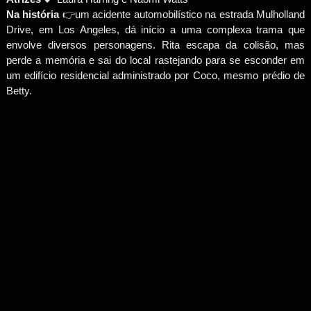
Na história
👉um acidente automobilístico na estrada Mulholland
Drive, em Los Angeles, dá início a uma complexa trama que
envolve diversos personagens. Rita escapa da colisão, mas
perde a memória e sai do local rastejando para se esconder em
um edifício residencial administrado por Coco, mesmo prédio de
Betty.