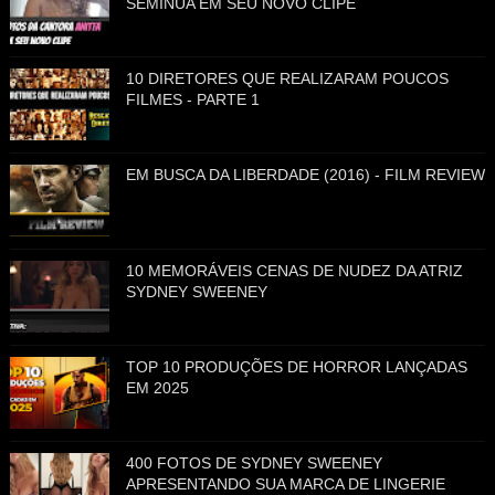
SEMINUA EM SEU NOVO CLIPE
10 DIRETORES QUE REALIZARAM POUCOS
FILMES - PARTE 1
EM BUSCA DA LIBERDADE (2016) - FILM REVIEW
10 MEMORÁVEIS CENAS DE NUDEZ DA ATRIZ
SYDNEY SWEENEY
TOP 10 PRODUÇÕES DE HORROR LANÇADAS
EM 2025
400 FOTOS DE SYDNEY SWEENEY
APRESENTANDO SUA MARCA DE LINGERIE