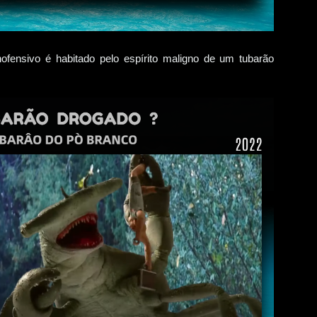
ofensivo é habitado pelo espírito maligno de um tubarão