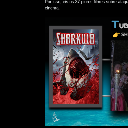
Por isso, eis os 37 piores filmes sobre ata
cinema.