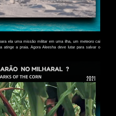
ara ela uma missão militar em uma ilha, um meteoro cai
 atinge a praia. Agora Aleesha deve lutar para salvar o