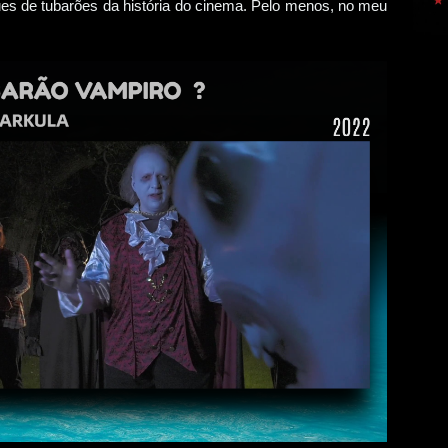
ques de tubarões da história do cinema. Pelo menos, no meu