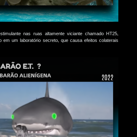
stimulante nas ruas altamente viciante chamado HT25,
 em um laboratório secreto, que causa efeitos colaterais