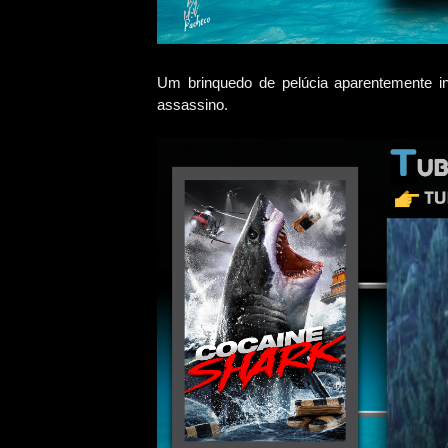
Um brinquedo de pelúcia aparentemente in
assassino.