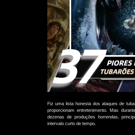
Fiz uma lista honesta dos ataques de tub
proporcionam entretenimento. Mas durante
dezenas de produções horrendas, princ
intervalo curto de tempo.