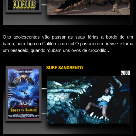
Oito adolescentes vão passar as suas férias a bordo de um
barco, num lago na Califórnia do sul.O passeio em breve se torna
um pesadelo, quando roubam uns ovos de crocodilo…