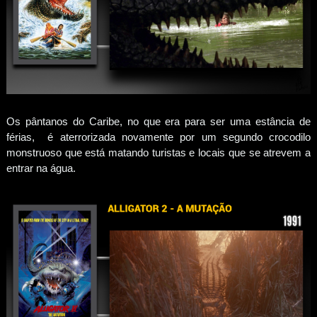
Os pântanos do Caribe, no que era para ser uma estância de
férias, é aterrorizada novamente por um segundo crocodilo
monstruoso que está matando turistas e locais que se atrevem a
entrar na água.