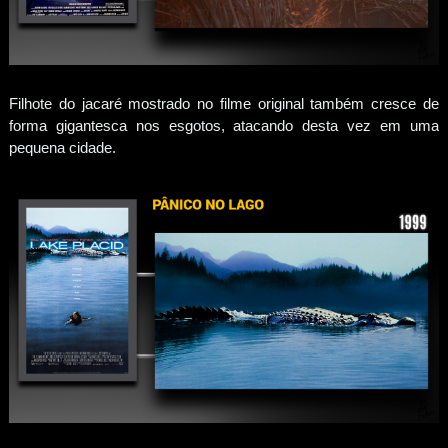
Filhote do jacaré mostrado no filme original também cresce de
forma gigantesca nos esgotos, atacando desta vez em uma
pequena cidade.