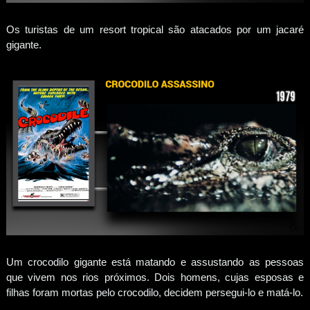
Os turistas de um resort tropical são atacados por um jacaré
gigante.
Um crocodilo gigante está matando e assustando as pessoas
que vivem nos rios próximos. Dois homens, cujas esposas e
filhas foram mortas pelo crocodilo, decidem persegui-lo e matá-lo.