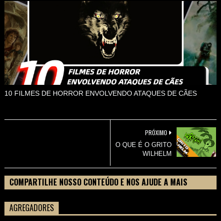
10 FILMES DE HORROR ENVOLVENDO ATAQUES DE CÃES
PRÓXIMO
O QUE É O GRITO
WILHELM
COMPARTILHE NOSSO CONTEÚDO E NOS AJUDE A MAIS
PESSOAS CONHECEREM TUDO SOBRE SEU FILME
AGREGADORES