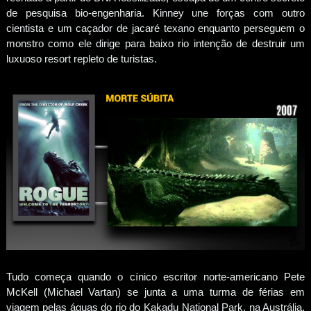
de pesquisa bio-engenharia. Kinney une forças com outro
cientista e um caçador de jacaré texano enquanto perseguem o
monstro como ele dirige para baixo rio intenção de destruir um
luxuoso resort repleto de turistas.
Tudo começa quando o cínico escritor norte-americano Pete
McKell (Michael Vartan) se junta a uma turma de férias em
viagem pelas águas do rio do Kakadu National Park, na Austrália.