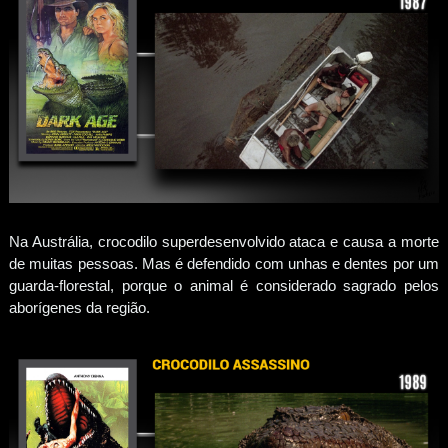
Na Austrália, crocodilo superdesenvolvido ataca e causa a morte
de muitas pessoas. Mas é defendido com unhas e dentes por um
guarda-florestal, porque o animal é considerado sagrado pelos
aborígenes da região.