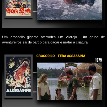
Um crocodilo gigante aterroriza um vilarejo.. Um grupo de
aventureiros sai de barco para caçar e matar a criatura.