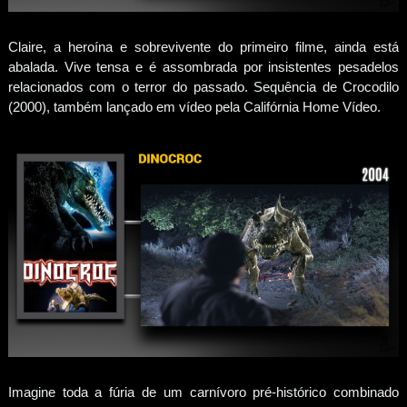
Claire, a heroína e sobrevivente do primeiro filme, ainda está
abalada. Vive tensa e é assombrada por insistentes pesadelos
relacionados com o terror do passado. Sequência de Crocodilo
(2000), também lançado em vídeo pela Califórnia Home Vídeo.
Imagine toda a fúria de um carnívoro pré-histórico combinado