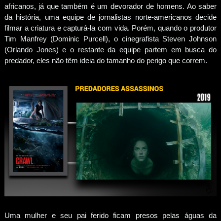
africanos, já que também é um devorador de homens. Ao saber
da história, uma equipe de jornalistas norte-americanos decide
filmar a criatura e capturá-la com vida. Porém, quando o produtor
Tim Manfrey (Dominic Purcell), o cinegrafista Steven Johnson
(Orlando Jones) e o restante da equipe partem em busca do
predador, eles não têm ideia do tamanho do perigo que correm.
Uma mulher e seu pai ferido ficam presos pelas águas da