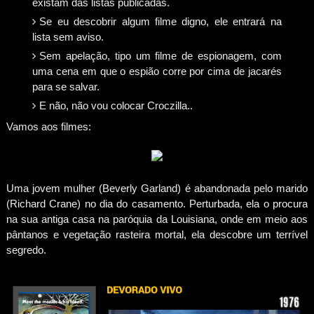
existam das listas publicadas.
Se eu descobrir algum filme digno, ele entrará na
lista sem aviso.
Sem apelação, tipo um filme de espionagem, com
uma cena em que o espião corre por cima de jacarés
para se salvar.
E não, não vou colocar Croczilla..
Vamos aos filmes:
Uma jovem mulher (Beverly Garland) é abandonada pelo marido
(Richard Crane) no dia do casamento. Perturbada, ela o procura
na sua antiga casa na paróquia da Louisiana, onde em meio aos
pântanos e vegetação rasteira mortal, ela descobre um terrível
segredo.