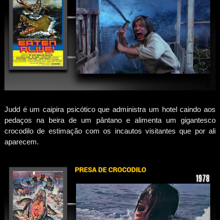
Judd é um caipira psicótico que administra um hotel caindo aos
pedaços na beira de um pântano e alimenta um gigantesco
crocodilo de estimação com os incautos visitantes que por ali
aparecem.