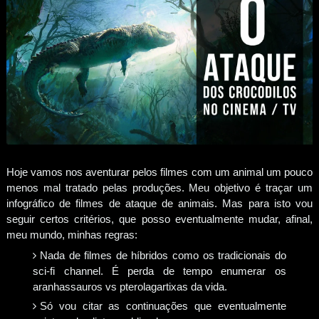
Hoje vamos nos aventurar pelos filmes com um animal um pouco
menos mal tratado pelas produções. Meu objetivo é traçar um
infográfico de filmes de ataque de animais. Mas para isto vou
seguir certos critérios, que posso eventualmente mudar, afinal,
meu mundo, minhas regras:
Nada de filmes de híbridos como os tradicionais do
sci-fi channel. É perda de tempo enumerar os
aranhassauros vs pterolagartixas da vida.
Só vou citar as continuações que eventualmente