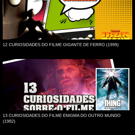
12 CURIOSIDADES DO FILME GIGANTE DE FERRO (1999)
13 CURIOSIDADES DO FILME ENIGMA DO OUTRO MUNDO
(1982)