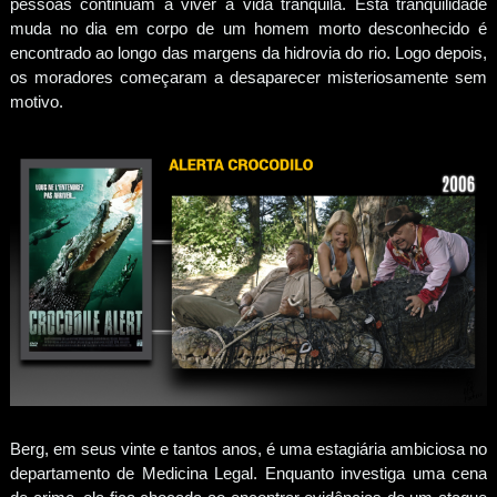
pessoas continuam a viver a vida tranquila. Esta tranquilidade
muda no dia em corpo de um homem morto desconhecido é
encontrado ao longo das margens da hidrovia do rio. Logo depois,
os moradores começaram a desaparecer misteriosamente sem
motivo.
Berg, em seus vinte e tantos anos, é uma estagiária ambiciosa no
departamento de Medicina Legal. Enquanto investiga uma cena