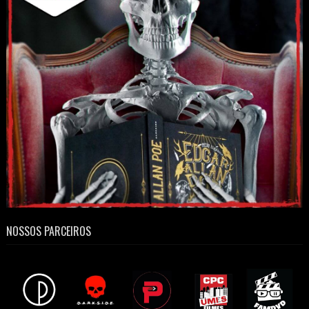
NOSSOS PARCEIROS