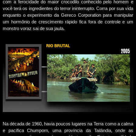
com a ferocidade do maior crocodilo conhecido pelo homem e
você terá os ingredientes do terror ininterrupto. Corra por sua vida
enquanto o experimento da Gereco Corporation para manipular
um hormônio de crescimento rápido fica fora de controle e um
monstro voraz sai de sua jaula.
Na década de 1960, havia poucos lugares na Terra como a calma
e pacífica Chumporn, uma província da Tailândia, onde as