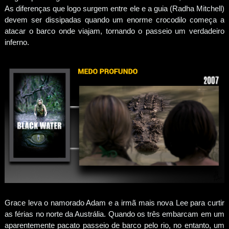
As diferenças que logo surgem entre ele e a guia (Radha Mitchell)
devem ser dissipadas quando um enorme crocodilo começa a
atacar o barco onde viajam, tornando o passeio um verdadeiro
inferno.
Grace leva o namorado Adam e a irmã mais nova Lee para curtir
as férias no norte da Austrália. Quando os três embarcam em um
aparentemente pacato passeio de barco pelo rio, no entanto, um