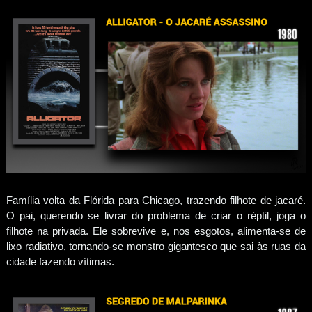
Família volta da Flórida para Chicago, trazendo filhote de jacaré.
O pai, querendo se livrar do problema de criar o réptil, joga o
filhote na privada. Ele sobrevive e, nos esgotos, alimenta-se de
lixo radiativo, tornando-se monstro gigantesco que sai às ruas da
cidade fazendo vítimas.