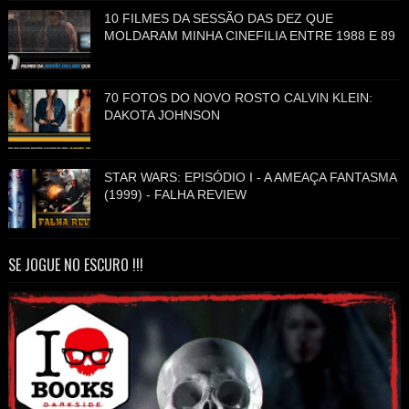
10 FILMES DA SESSÃO DAS DEZ QUE
MOLDARAM MINHA CINEFILIA ENTRE 1988 E 89
70 FOTOS DO NOVO ROSTO CALVIN KLEIN:
DAKOTA JOHNSON
STAR WARS: EPISÓDIO I - A AMEAÇA FANTASMA
(1999) - FALHA REVIEW
SE JOGUE NO ESCURO !!!