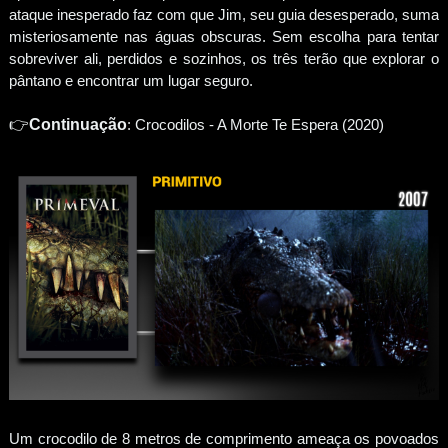
ataque inesperado faz com que Jim, seu guia desesperado, suma
misteriosamente nas águas obscuras. Sem escolha para tentar
sobreviver ali, perdidos e sozinhos, os três terão que explorar o
pântano e encontrar um lugar seguro.
👉
Continuação
: Crocodilos - A Morte Te Espera (2020)
Um crocodilo de 8 metros de comprimento ameaça os povoados