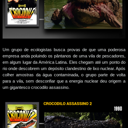
Um grupo de ecologistas busca provas de que uma poderosa
empresa anda poluindo os pântanos de uma vila de pescadores,
em algum lugar da América Latina. Eles chegam até um ponto do
rio onde descobrem um depósito clandestino de lixo nuclear. Após
colher amostras da água contaminada, o grupo parte de volta
para a vila, sem desconfiar que a energia nuclear deu origem a
um gigantesco crocodilo assassino.