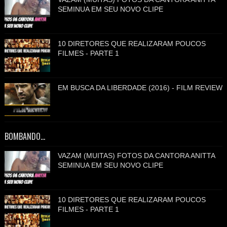
SEMINUA EM SEU NOVO CLIPE
10 DIRETORES QUE REALIZARAM POUCOS
FILMES - PARTE 1
EM BUSCA DA LIBERDADE (2016) - FILM REVIEW
BOMBANDO...
VAZAM (MUITAS) FOTOS DA CANTORA ANITTA
SEMINUA EM SEU NOVO CLIPE
10 DIRETORES QUE REALIZARAM POUCOS
FILMES - PARTE 1