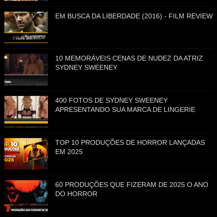
EM BUSCA DA LIBERDADE (2016) - FILM REVIEW
10 MEMORÁVEIS CENAS DE NUDEZ DA ATRIZ
SYDNEY SWEENEY
400 FOTOS DE SYDNEY SWEENEY
APRESENTANDO SUA MARCA DE LINGERIE
TOP 10 PRODUÇÕES DE HORROR LANÇADAS
EM 2025
60 PRODUÇÕES QUE FIZERAM DE 2025 O ANO
DO HORROR