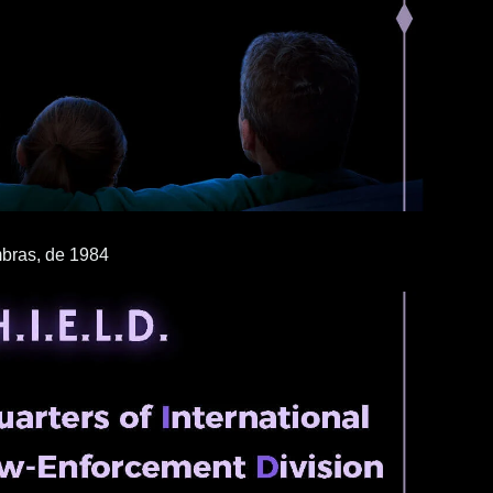
bras, de 1984