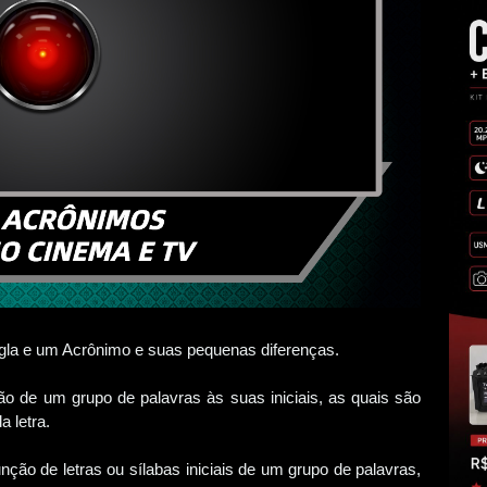
gla e um Acrônimo e suas pequenas diferenças.
ão de um grupo de palavras às suas iniciais, as quais são
 letra.
nção de letras ou sílabas iniciais de um grupo de palavras,