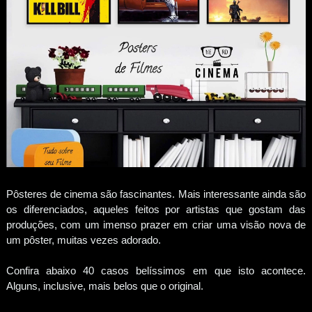
Pôsteres de cinema são fascinantes. Mais interessante ainda são
os diferenciados, aqueles feitos por artistas que gostam das
produções, com um imenso prazer em criar uma visão nova de
um pôster, muitas vezes adorado.
Confira abaixo 40 casos belíssimos em que isto acontece.
Alguns, inclusive, mais belos que o original.